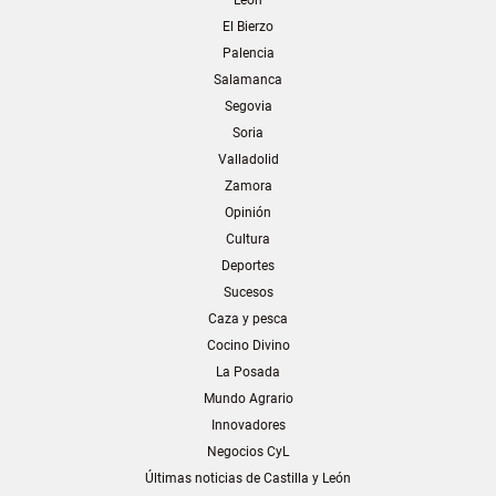
El Bierzo
Palencia
Salamanca
Segovia
Soria
Valladolid
Zamora
Opinión
Cultura
Deportes
Sucesos
Caza y pesca
Cocino Divino
La Posada
Mundo Agrario
Innovadores
Negocios CyL
Últimas noticias de Castilla y León