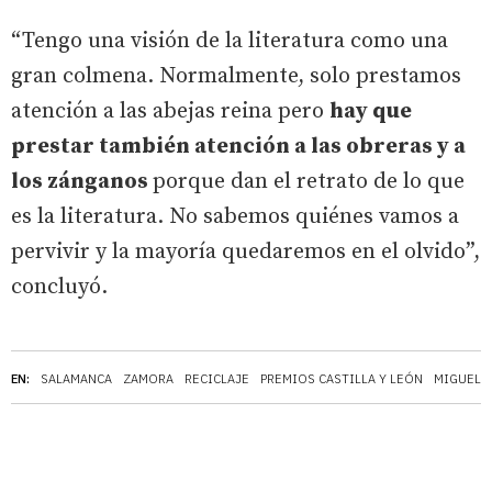
“Tengo una visión de la literatura como una
gran colmena. Normalmente, solo prestamos
atención a las abejas reina pero
hay que
prestar también atención a las obreras y a
los zánganos
porque dan el retrato de lo que
es la literatura. No sabemos quiénes vamos a
pervivir y la mayoría quedaremos en el olvido”,
concluyó.
EN:
SALAMANCA
ZAMORA
RECICLAJE
PREMIOS CASTILLA Y LEÓN
MIGUEL 