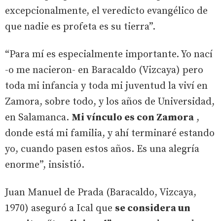
excepcionalmente, el veredicto evangélico de
que nadie es profeta es su tierra”.
“Para mí es especialmente importante. Yo nací
-o me nacieron- en Baracaldo (Vizcaya) pero
toda mi infancia y toda mi juventud la viví en
Zamora, sobre todo, y los años de Universidad,
en Salamanca.
Mi vínculo es con Zamora
,
donde está mi familia, y ahí terminaré estando
yo, cuando pasen estos años. Es una alegría
enorme”, insistió.
Juan Manuel de Prada (Baracaldo, Vizcaya,
1970) aseguró a Ical que
se considera un