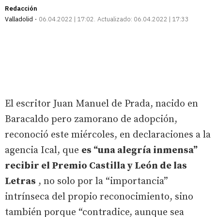
Redacción
Valladolid
06.04.2022 | 17:02
Actualizado:
06.04.2022 | 17:33
El escritor Juan Manuel de Prada, nacido en
Baracaldo pero zamorano de adopción,
reconoció este miércoles, en declaraciones a la
agencia Ical, que
es “una alegría inmensa”
recibir el Premio Castilla y León de las
Letras
, no solo por la “importancia”
intrínseca del propio reconocimiento, sino
también porque “contradice, aunque sea