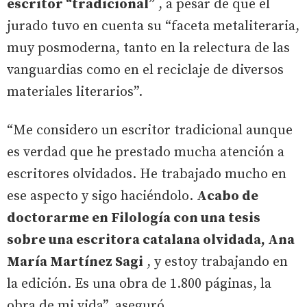
escritor “tradicional”
, a pesar de que el
jurado tuvo en cuenta su “faceta metaliteraria,
muy posmoderna, tanto en la relectura de las
vanguardias como en el reciclaje de diversos
materiales literarios”.
“Me considero un escritor tradicional aunque
es verdad que he prestado mucha atención a
escritores olvidados. He trabajado mucho en
ese aspecto y sigo haciéndolo.
Acabo de
doctorarme en Filología con una tesis
sobre una escritora catalana olvidada, Ana
María Martínez Sagi
, y estoy trabajando en
la edición. Es una obra de 1.800 páginas, la
obra de mi vida”, aseguró.