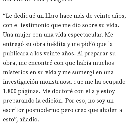
“Le dediqué un libro hace más de veinte años,
con el testimonio que me dio sobre su vida.
Una mujer con una vida espectacular. Me
entregó su obra inédita y me pidió que la
publicara a los veinte años. Al preparar su
obra, me encontré con que había muchos
misterios en su vida y me sumergí en una
investigación monstruosa que me ha ocupado
1.800 páginas. Me doctoré con ella y estoy
preparando la edición. Por eso, no soy un
escritor posmoderno pero creo que aluden a
esto”, añadió.