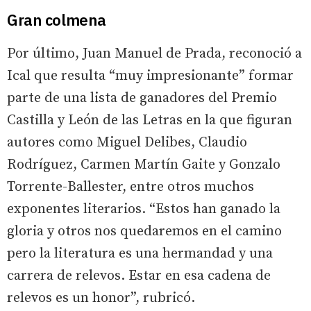
Gran colmena
Por último, Juan Manuel de Prada, reconoció a
Ical que resulta “muy impresionante” formar
parte de una lista de ganadores del Premio
Castilla y León de las Letras en la que figuran
autores como Miguel Delibes, Claudio
Rodríguez, Carmen Martín Gaite y Gonzalo
Torrente-Ballester, entre otros muchos
exponentes literarios. “Estos han ganado la
gloria y otros nos quedaremos en el camino
pero la literatura es una hermandad y una
carrera de relevos. Estar en esa cadena de
relevos es un honor”, rubricó.