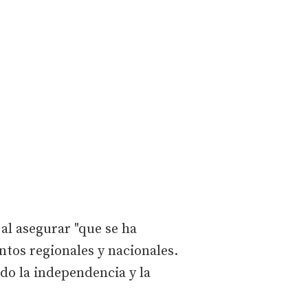
al asegurar "que se ha
ntos regionales y nacionales.
do la independencia y la