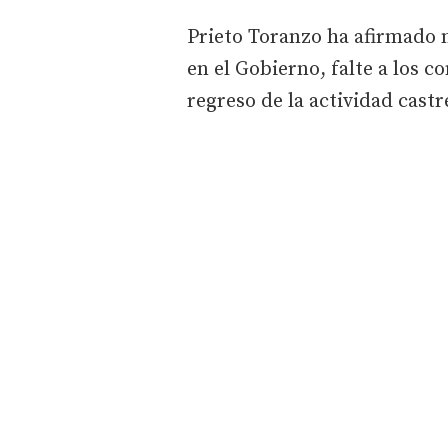
Prieto Toranzo ha afirmado 
en el Gobierno, falte a los 
regreso de la actividad castr