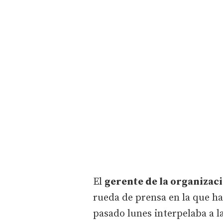
El
gerente de la organizac
rueda de prensa en la que ha
pasado lunes interpelaba a l