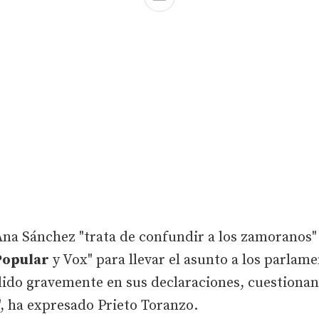
na Sánchez "trata de confundir a los zamoranos" 
Popular
y Vox" para llevar el asunto a los parlame
ido gravemente en sus declaraciones, cuestionan
, ha expresado Prieto Toranzo.