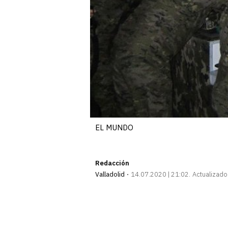
EL MUNDO
Redacción
Valladolid
14.07.2020 | 21:02
Actualizado