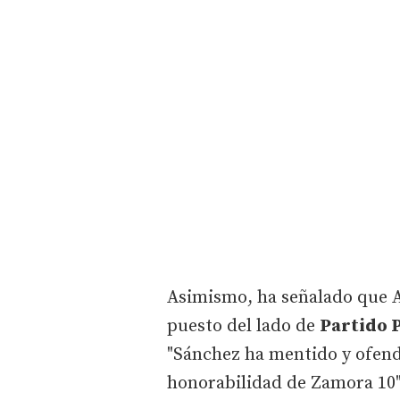
Asimismo, ha señalado que A
puesto del lado de
Partido 
"Sánchez ha mentido y ofend
honorabilidad de Zamora 10"