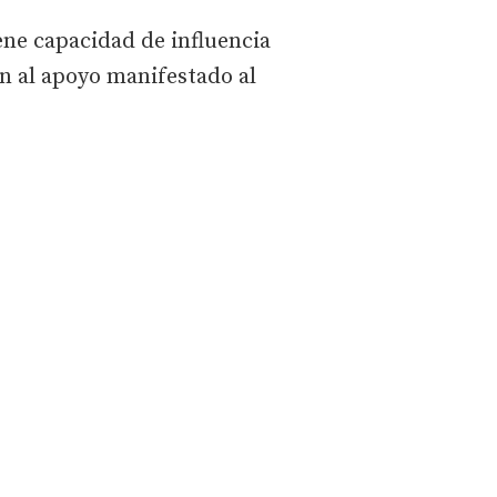
ene capacidad de influencia
ón al apoyo manifestado al