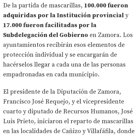
De la partida de mascarillas,
100.000 fueron
adquiridas por la Institución provincial
y
17.000 fueron facilitadas por la
Subdelegación del Gobierno
en Zamora. Los
ayuntamientos recibirán esos elementos de
protección individual y se encargarán de
hacérselos llegar a cada una de las personas
empadronadas en cada municipio.
El presidente de la Diputación de Zamora,
Francisco José Requejo, y el vicepresidente
cuarto y diputado de Recursos Humanos, José
Luis Prieto, iniciaron el reparto de mascarillas
en las localidades de Cañizo y Villafáfila, donde