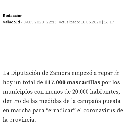
Redacción
Valladolid
09.05.2020 | 22:13
Actualizado:
10.05.2020 | 16:17
La Diputación de Zamora empezó a repartir
hoy un total de
117.000 mascarillas
por los
municipios con menos de 20.000 habitantes,
dentro de las medidas de la campaña puesta
en marcha para “erradicar” el coronavirus de
la provincia.