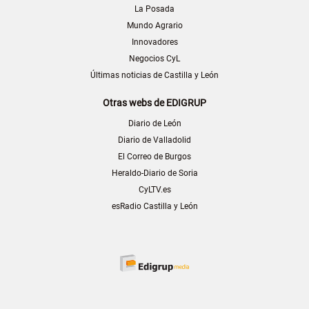
La Posada
Mundo Agrario
Innovadores
Negocios CyL
Últimas noticias de Castilla y León
Otras webs de EDIGRUP
Diario de León
Diario de Valladolid
El Correo de Burgos
Heraldo-Diario de Soria
CyLTV.es
esRadio Castilla y León