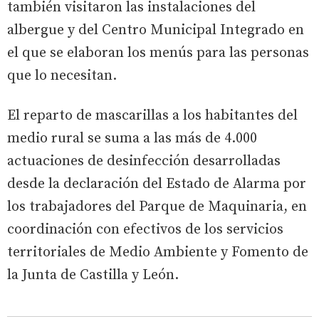
también visitaron las instalaciones del
albergue y del Centro Municipal Integrado en
el que se elaboran los menús para las personas
que lo necesitan.
El reparto de mascarillas a los habitantes del
medio rural se suma a las más de 4.000
actuaciones de desinfección desarrolladas
desde la declaración del Estado de Alarma por
los trabajadores del Parque de Maquinaria, en
coordinación con efectivos de los servicios
territoriales de Medio Ambiente y Fomento de
la Junta de Castilla y León.