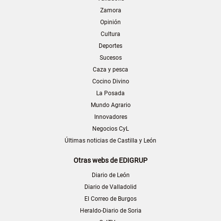
Zamora
Opinión
Cultura
Deportes
Sucesos
Caza y pesca
Cocino Divino
La Posada
Mundo Agrario
Innovadores
Negocios CyL
Últimas noticias de Castilla y León
Otras webs de EDIGRUP
Diario de León
Diario de Valladolid
El Correo de Burgos
Heraldo-Diario de Soria