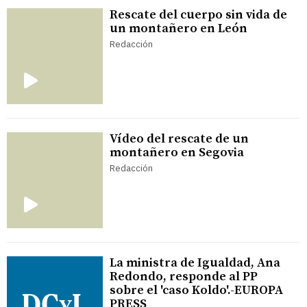
Rescate del cuerpo sin vida de
un montañero en León
Redacción
Vídeo del rescate de un
montañero en Segovia
Redacción
La ministra de Igualdad, Ana
Redondo, responde al PP
sobre el 'caso Koldo'.-EUROPA
PRESS