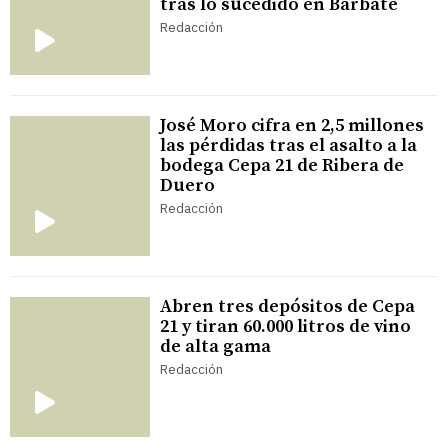
tras lo sucedido en Barbate
Redacción
José Moro cifra en 2,5 millones
las pérdidas tras el asalto a la
bodega Cepa 21 de Ribera de
Duero
Redacción
Abren tres depósitos de Cepa
21 y tiran 60.000 litros de vino
de alta gama
Redacción