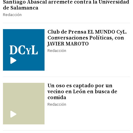
Santiago Abascal arremete contra la Universidad
de Salamanca
Redacción
Club de Prensa EL MUNDO CyL.
Conversaciones Políticas, con
JAVIER MAROTO
Redacción
Un oso es captado por un
vecino en León en busca de
comida
Redacción