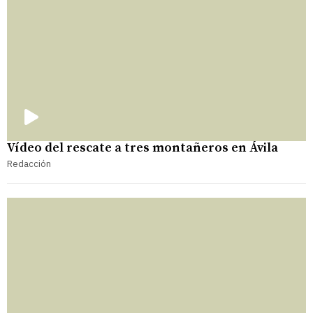
Vídeo del rescate a tres montañeros en Ávila
Redacción