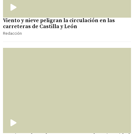
Viento y nieve peligran la circulación en las
carreteras de Castilla y León
Redacción