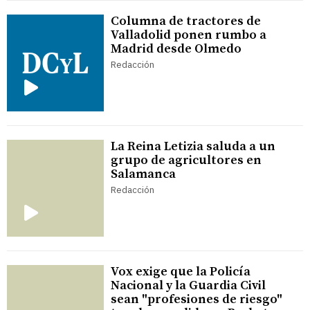
Columna de tractores de
Valladolid ponen rumbo a
Madrid desde Olmedo
Redacción
La Reina Letizia saluda a un
grupo de agricultores en
Salamanca
Redacción
Vox exige que la Policía
Nacional y la Guardia Civil
sean "profesiones de riesgo"