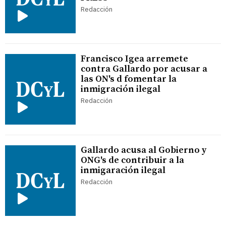
Redacción
Francisco Igea arremete
contra Gallardo por acusar a
las ON's d fomentar la
inmigración ilegal
Redacción
Gallardo acusa al Gobierno y
ONG's de contribuir a la
inmigaración ilegal
Redacción