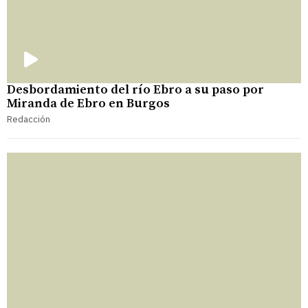
Desbordamiento del río Ebro a su paso por
Miranda de Ebro en Burgos
Redacción