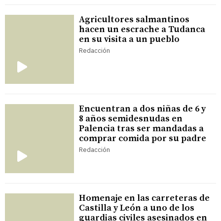
Agricultores salmantinos
hacen un escrache a Tudanca
en su visita a un pueblo
Redacción
Encuentran a dos niñas de 6 y
8 años semidesnudas en
Palencia tras ser mandadas a
comprar comida por su padre
Redacción
Homenaje en las carreteras de
Castilla y León a uno de los
guardias civiles asesinados en