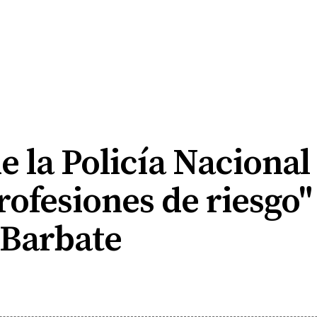
e la Policía Nacional
rofesiones de riesgo" 
 Barbate