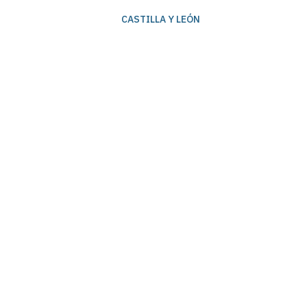
CASTILLA Y LEÓN