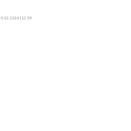
20.02.2024 | 12:59