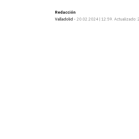
Redacción
Valladolid
20.02.2024 | 12:59
Actualizado: