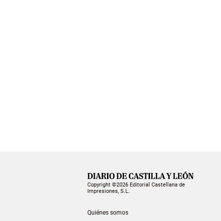
Copyright ©2026 Editorial Castellana de
Impresiones, S.L.
Quiénes somos