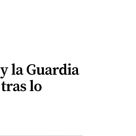
 y la Guardia
tras lo