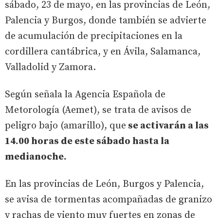
sábado, 23 de mayo, en las provincias de León,
Palencia y Burgos, donde también se advierte
de acumulación de precipitaciones en la
cordillera cantábrica, y en Ávila, Salamanca,
Valladolid y Zamora.
Según señala la Agencia Española de
Metorología (Aemet), se trata de avisos de
peligro bajo (amarillo), que
se activarán a las
14.00 horas de este sábado hasta la
medianoche.
En las provincias de León, Burgos y Palencia,
se avisa de tormentas acompañadas de granizo
y rachas de viento muy fuertes en zonas de