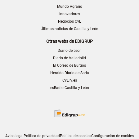
Mundo Agrario
Innovadores
Negocios CyL
Últimas noticias de Castilla y León
Otras webs de EDIGRUP
Diario de León
Diario de Valladolid
El Correo de Burgos
Heraldo-Diario de Soria
CyLTV.es
esRadio Castilla y León
Aviso legal
Política de privacidad
Política de cookies
Configuración de cookies