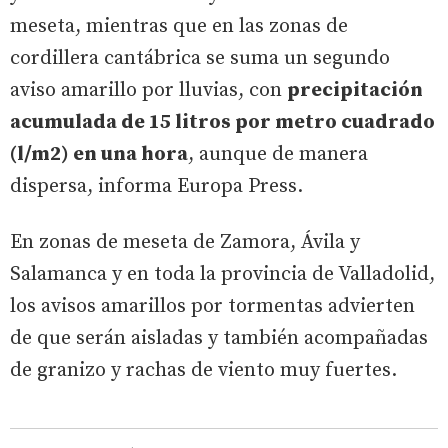
meseta, mientras que en las zonas de
cordillera cantábrica se suma un segundo
aviso amarillo por lluvias, con
precipitación
acumulada de 15 litros por metro cuadrado
(l/m2) en una hora
, aunque de manera
dispersa, informa Europa Press.
En zonas de meseta de Zamora, Ávila y
Salamanca y en toda la provincia de Valladolid,
los avisos amarillos por tormentas advierten
de que serán aisladas y también acompañadas
de granizo y rachas de viento muy fuertes.