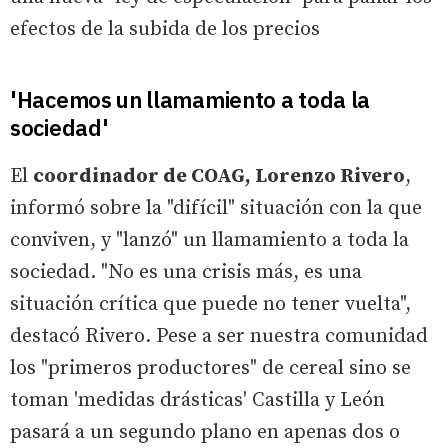
efectos de la subida de los precios
'Hacemos un llamamiento a toda la
sociedad'
El
coordinador de COAG, Lorenzo Rivero
,
informó sobre la "difícil" situación con la que
conviven, y "lanzó" un llamamiento a toda la
sociedad. "No es una crisis más, es una
situación crítica que puede no tener vuelta",
destacó Rivero. Pese a ser nuestra comunidad
los "primeros productores" de cereal sino se
toman 'medidas drásticas' Castilla y León
pasará a un segundo plano en apenas dos o