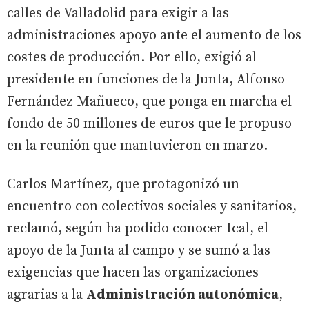
calles de Valladolid para exigir a las
administraciones apoyo ante el aumento de los
costes de producción. Por ello, exigió al
presidente en funciones de la Junta, Alfonso
Fernández Mañueco, que ponga en marcha el
fondo de 50 millones de euros que le propuso
en la reunión que mantuvieron en marzo.
Carlos Martínez, que protagonizó un
encuentro con colectivos sociales y sanitarios,
reclamó, según ha podido conocer Ical, el
apoyo de la Junta al campo y se sumó a las
exigencias que hacen las organizaciones
agrarias a la
Administración autonómica
,