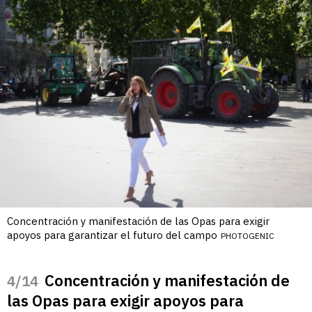
Concentración y manifestación de las Opas para exigir
apoyos para garantizar el futuro del campo
PHOTOGENIC
Concentración y manifestación de
/14
las Opas para exigir apoyos para