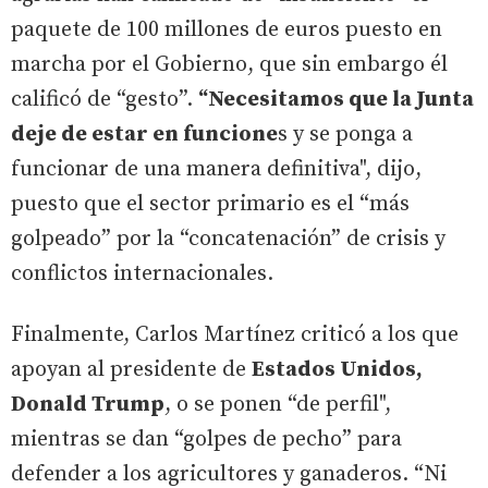
paquete de 100 millones de euros puesto en
marcha por el Gobierno, que sin embargo él
calificó de “gesto”.
“Necesitamos que la Junta
deje de estar en funcione
s y se ponga a
funcionar de una manera definitiva", dijo,
puesto que el sector primario es el “más
golpeado” por la “concatenación” de crisis y
conflictos internacionales.
Finalmente, Carlos Martínez criticó a los que
apoyan al presidente de
Estados Unidos,
Donald Trump
, o se ponen “de perfil",
mientras se dan “golpes de pecho” para
defender a los agricultores y ganaderos. “Ni