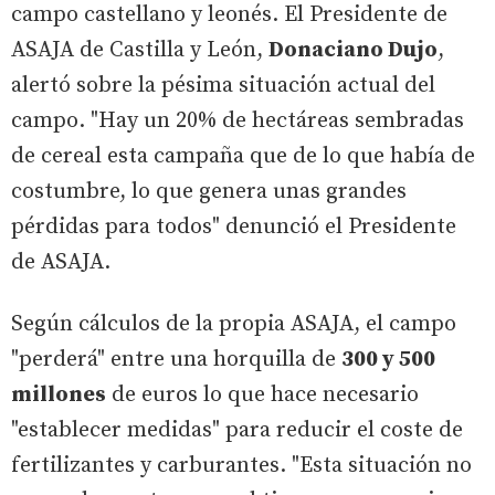
campo castellano y leonés. El Presidente de
ASAJA de Castilla y León,
Donaciano Dujo
,
alertó sobre la pésima situación actual del
campo. "Hay un 20% de hectáreas sembradas
de cereal esta campaña que de lo que había de
costumbre, lo que genera unas grandes
pérdidas para todos" denunció el Presidente
de ASAJA.
Según cálculos de la propia ASAJA, el campo
"perderá" entre una horquilla de
300 y 500
millones
de euros lo que hace necesario
"establecer medidas" para reducir el coste de
fertilizantes y carburantes. "Esta situación no