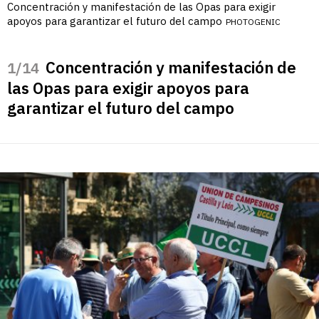
Concentración y manifestación de las Opas para exigir
apoyos para garantizar el futuro del campo
PHOTOGENIC
Concentración y manifestación de
/14
las Opas para exigir apoyos para
garantizar el futuro del campo