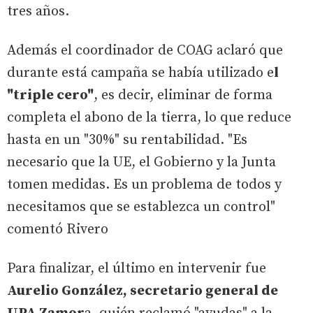
tres años.
Además el coordinador de COAG aclaró que
durante está campaña se había utilizado e
l
"triple cero"
, es decir, eliminar de forma
completa el abono de la tierra, lo que reduce
hasta en un "30%" su rentabilidad. "Es
necesario que la UE, el Gobierno y la Junta
tomen medidas. Es un problema de todos y
necesitamos que se establezca un control"
comentó Rivero
Para finalizar, el último en intervenir fue
Aurelio González, secretario general de