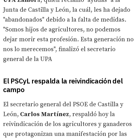
UPA Zamor
a, quién reclamó "ayudas" a la
Junta de Castilla y León, la cuál, les ha dejado
"abandonados" debido a la falta de medidas.
"Somos hijos de agricultores, no podemos
dejar morir esta profesión. Esta generación no
nos lo merecemos", finalizó el secretario
general de la UPA
El PSCyL respalda la reivindicación del
campo
El secretario general del PSOE de Castilla y
León,
Carlos Martínez
, respaldó hoy la
reivindicación de los agricultores y ganaderos
que protagonizan una manifestación por las