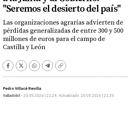
"Seremos el desierto del país"
Las organizaciones agrarias advierten de
pérdidas generalizadas de entre 300 y 500
millones de euros para el campo de
Castilla y León
Facebook
Twitter
Whatsapp
Telegram
Copiar
enlace
Pedro Villacé Revilla
Valladolid
20.05.2026 | 21:24
Actualizado:
20.05.2026 | 21:35