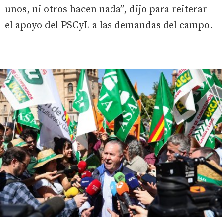
unos, ni otros hacen nada”, dijo para reiterar
el apoyo del PSCyL a las demandas del campo.