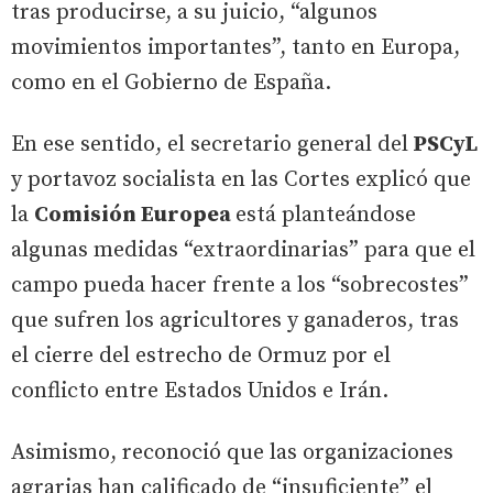
tras producirse, a su juicio, “algunos
movimientos importantes”, tanto en Europa,
como en el Gobierno de España.
En ese sentido, el secretario general del
PSCyL
y portavoz socialista en las Cortes explicó que
la
Comisión Europea
está planteándose
algunas medidas “extraordinarias” para que el
campo pueda hacer frente a los “sobrecostes”
que sufren los agricultores y ganaderos, tras
el cierre del estrecho de Ormuz por el
conflicto entre Estados Unidos e Irán.
Asimismo, reconoció que las organizaciones
agrarias han calificado de “insuficiente” el