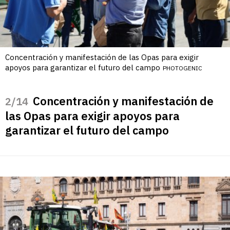
Concentración y manifestación de las Opas para exigir
apoyos para garantizar el futuro del campo
PHOTOGENIC
Concentración y manifestación de
/14
las Opas para exigir apoyos para
garantizar el futuro del campo