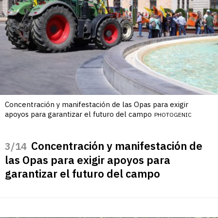
Concentración y manifestación de las Opas para exigir
apoyos para garantizar el futuro del campo
PHOTOGENIC
Concentración y manifestación de
/14
las Opas para exigir apoyos para
garantizar el futuro del campo