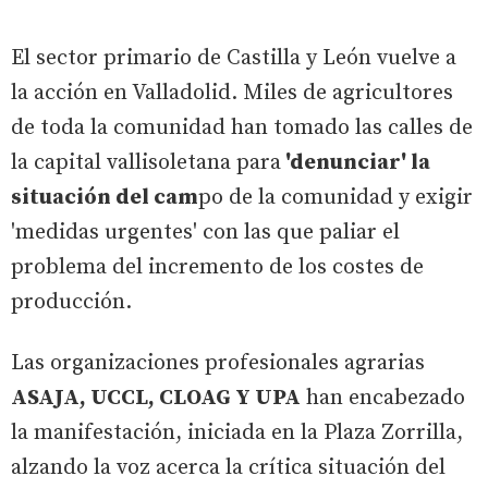
El sector primario de Castilla y León vuelve a
la acción en Valladolid. Miles de agricultores
de toda la comunidad han tomado las calles de
la capital vallisoletana para
'denunciar' la
situación del cam
po de la comunidad y exigir
'medidas urgentes' con las que paliar el
problema del incremento de los costes de
producción.
Las organizaciones profesionales agrarias
ASAJA, UCCL, CLOAG Y UPA
han encabezado
la manifestación, iniciada en la Plaza Zorrilla,
alzando la voz acerca la crítica situación del