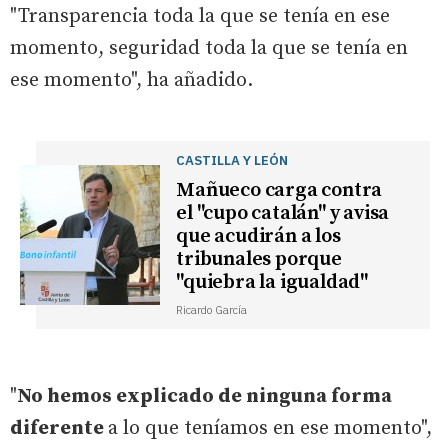
"Transparencia toda la que se tenía en ese
momento, seguridad toda la que se tenía en
ese momento", ha añadido.
CASTILLA Y LEÓN
Mañueco carga contra
el "cupo catalán" y avisa
que acudirán a los
tribunales porque
"quiebra la igualdad"
Ricardo García
"
No hemos explicado de ninguna forma
diferente
a lo que teníamos en ese momento",