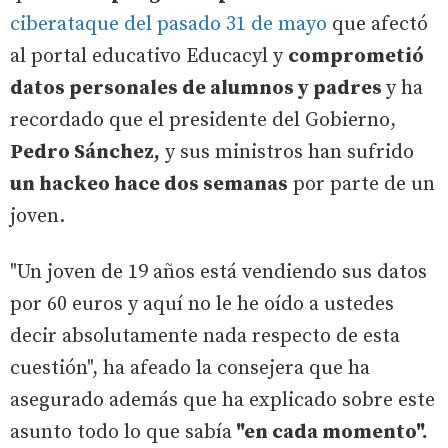
ciberataque del pasado 31 de mayo
que afectó
al portal educativo Educacyl y
comprometió
datos personales de alumnos y padres
y ha
recordado que el presidente del Gobierno,
Pedro Sánchez,
y sus ministros han sufrido
un hackeo hace dos semanas
por parte de un
joven.
"Un joven de 19 años está vendiendo sus datos
por 60 euros y aquí no le he oído a ustedes
decir absolutamente nada respecto de esta
cuestión", ha afeado la consejera que ha
asegurado además que ha explicado sobre este
asunto todo lo que sabía
"en cada momento".