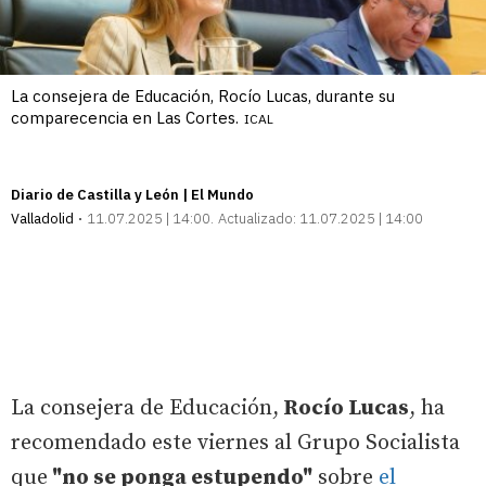
La consejera de Educación, Rocío Lucas, durante su
comparecencia en Las Cortes.
ICAL
Diario de Castilla y León | El Mundo
Valladolid
11.07.2025 | 14:00
Actualizado:
11.07.2025 | 14:00
La consejera de Educación,
Rocío Lucas
, ha
recomendado este viernes al Grupo Socialista
que
"no se ponga estupendo"
sobre
el