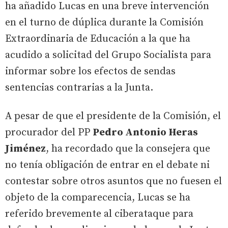
ha añadido Lucas en una breve intervención
en el turno de dúplica durante la Comisión
Extraordinaria de Educación a la que ha
acudido a solicitad del Grupo Socialista para
informar sobre los efectos de sendas
sentencias contrarias a la Junta.
A pesar de que el presidente de la Comisión, el
procurador del PP
Pedro Antonio Heras
Jiménez
, ha recordado que la consejera que
no tenía obligación de entrar en el debate ni
contestar sobre otros asuntos que no fuesen el
objeto de la comparecencia, Lucas se ha
referido brevemente al ciberataque para