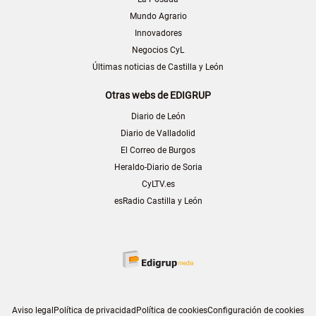
Mundo Agrario
Innovadores
Negocios CyL
Últimas noticias de Castilla y León
Otras webs de EDIGRUP
Diario de León
Diario de Valladolid
El Correo de Burgos
Heraldo-Diario de Soria
CyLTV.es
esRadio Castilla y León
Aviso legal
Política de privacidad
Política de cookies
Configuración de cookies