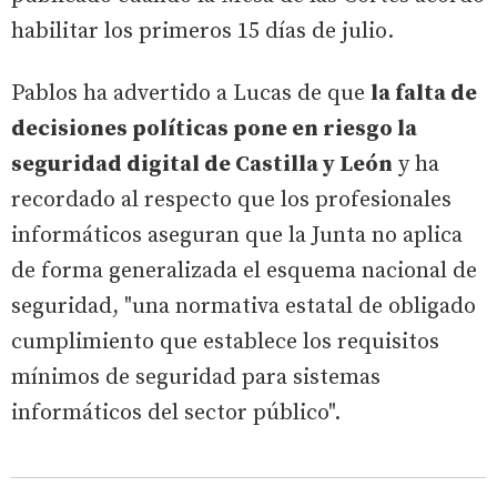
habilitar los primeros 15 días de julio.
Pablos ha advertido a Lucas de que
la falta de
decisiones políticas pone en riesgo la
seguridad digital de Castilla y León
y ha
recordado al respecto que los profesionales
informáticos aseguran que la Junta no aplica
de forma generalizada el esquema nacional de
seguridad, "una normativa estatal de obligado
cumplimiento que establece los requisitos
mínimos de seguridad para sistemas
informáticos del sector público".