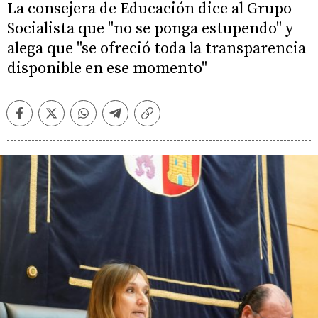
La consejera de Educación dice al Grupo
Socialista que "no se ponga estupendo" y
alega que "se ofreció toda la transparencia
disponible en ese momento"
Facebook
Twitter
Whatsapp
Telegram
Copiar
enlace