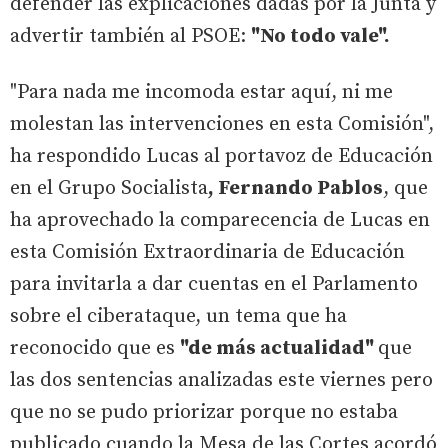
defender las explicaciones dadas por la Junta y
advertir también al PSOE:
"No todo vale".
"Para nada me incomoda estar aquí, ni me
molestan las intervenciones en esta Comisión",
ha respondido Lucas al portavoz de Educación
en el Grupo Socialista
, Fernando Pablos
, que
ha aprovechado la comparecencia de Lucas en
esta Comisión Extraordinaria de Educación
para invitarla a dar cuentas en el Parlamento
sobre el ciberataque, un tema que ha
reconocido que es
"de más actualidad"
que
las dos sentencias analizadas este viernes pero
que no se pudo priorizar porque no estaba
publicado cuando la Mesa de las Cortes acordó