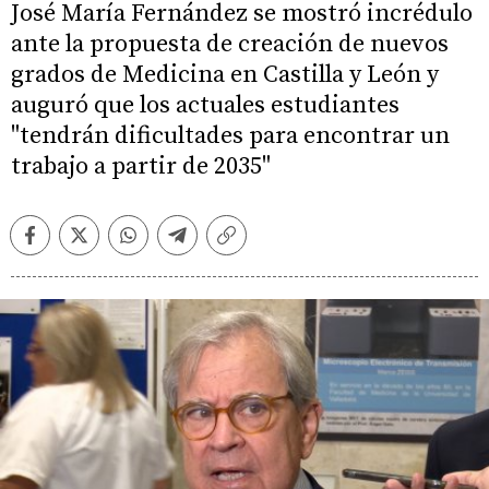
José María Fernández se mostró incrédulo
ante la propuesta de creación de nuevos
grados de Medicina en Castilla y León y
auguró que los actuales estudiantes
"tendrán dificultades para encontrar un
trabajo a partir de 2035"
Facebook
Twitter
Whatsapp
Telegram
Copiar
enlace