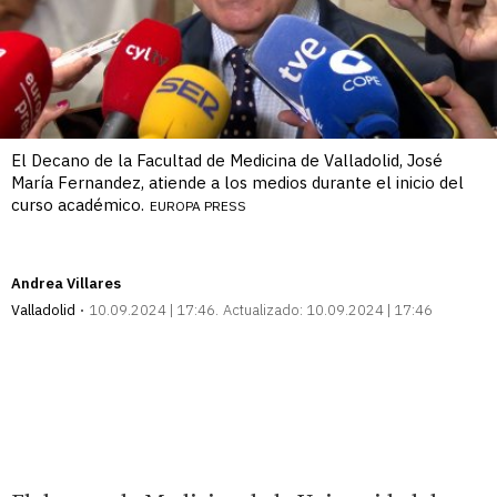
El Decano de la Facultad de Medicina de Valladolid, José
María Fernandez, atiende a los medios durante el inicio del
curso académico.
EUROPA PRESS
Andrea Villares
Valladolid
10.09.2024 | 17:46
Actualizado:
10.09.2024 | 17:46