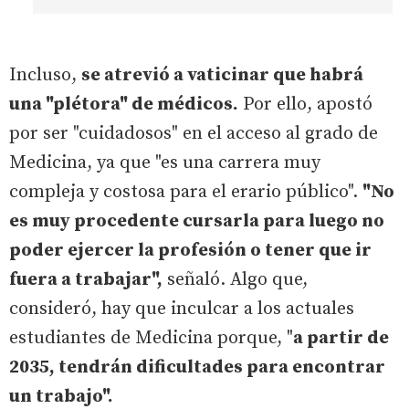
Incluso,
se atrevió a vaticinar que habrá
una "plétora" de médicos.
Por ello, apostó
por ser "cuidadosos" en el acceso al grado de
Medicina, ya que "es una carrera muy
compleja y costosa para el erario público".
"No
es muy procedente cursarla para luego no
poder ejercer la profesión o tener que ir
fuera a trabajar",
señaló. Algo que,
consideró, hay que inculcar a los actuales
estudiantes de Medicina porque, "
a partir de
2035, tendrán dificultades para encontrar
un trabajo".