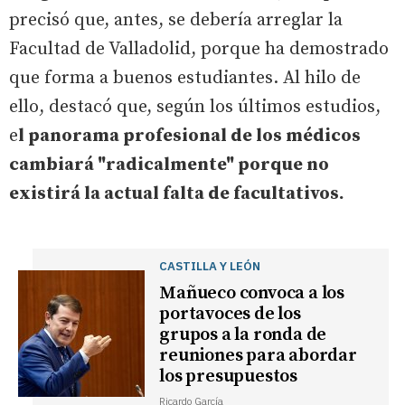
precisó que, antes, se debería arreglar la
Facultad de Valladolid, porque ha demostrado
que forma a buenos estudiantes. Al hilo de
ello, destacó que, según los últimos estudios,
e
l panorama profesional de los médicos
cambiará "radicalmente" porque no
existirá la actual falta de facultativos.
CASTILLA Y LEÓN
Mañueco convoca a los
portavoces de los
grupos a la ronda de
reuniones para abordar
los presupuestos
Ricardo García