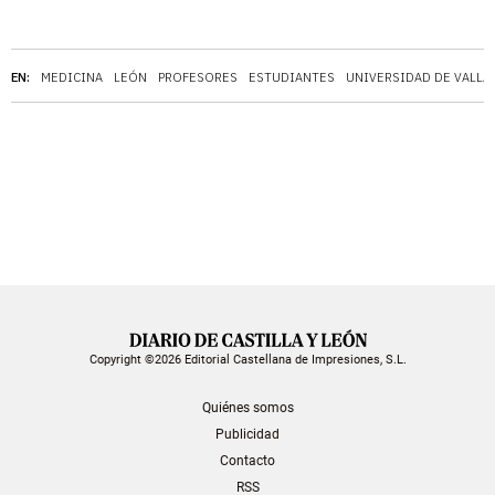
EN:
MEDICINA
LEÓN
PROFESORES
ESTUDIANTES
UNIVERSIDAD DE VALLA
Copyright ©2026 Editorial Castellana de Impresiones, S.L.
Quiénes somos
Publicidad
Contacto
RSS