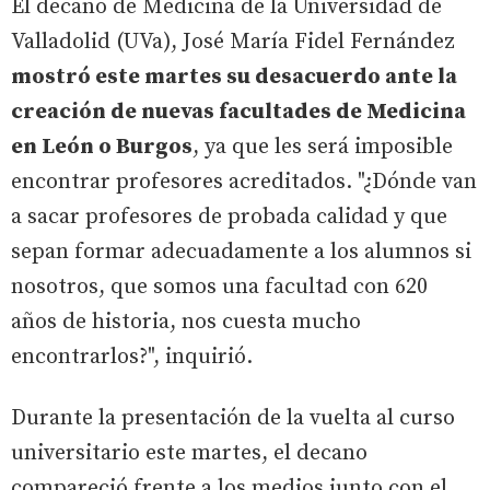
El decano de Medicina de la Universidad de
Valladolid (UVa), José María Fidel Fernández
mostró este martes su desacuerdo ante la
creación de nuevas facultades de Medicina
en León o Burgos
, ya que les será imposible
encontrar profesores acreditados. "¿Dónde van
a sacar profesores de probada calidad y que
sepan formar adecuadamente a los alumnos si
nosotros, que somos una facultad con 620
años de historia, nos cuesta mucho
encontrarlos?", inquirió.
Durante la presentación de la vuelta al curso
universitario este martes, el decano
compareció frente a los medios junto con el