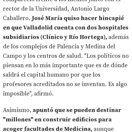
rector de la Universidad, Antonio Largo
Caballero.
José María quiso hacer hincapié
en que Valladolid cuenta con dos hospitales
subsidiarios (Clínico y Río Hortega),
además
de los complejos de Palencia y Medina del
Campo y los centros de salud. "Los políticos no
piensan en lo más importante que es de dónde
saldrá el capital humano por que los
profesores acreditados no se inventan. Es algo
imposible", afirmó.
Asimismo,
apuntó que se pueden destinar
"millones" en construir edificios para
acoger facultades de Medicina,
aunque