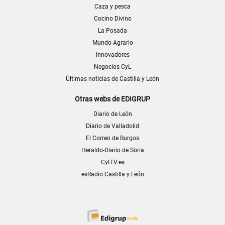
Caza y pesca
Cocino Divino
La Posada
Mundo Agrario
Innovadores
Negocios CyL
Últimas noticias de Castilla y León
Otras webs de EDIGRUP
Diario de León
Diario de Valladolid
El Correo de Burgos
Heraldo-Diario de Soria
CyLTV.es
esRadio Castilla y León