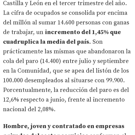
Castilla y León en el tercer trimestre del año.
La cifra de ocupados se consolida por encima
del millón al sumar 14.600 personas con ganas
de trabajar, un
incremento del 1,45% que
cuadruplica la media del país.
Son
prácticamente las mismas que abandonaron la
cola del paro (14.400) entre julio y septiembre
en la Comunidad, que se apea del listón de los
100.000 desempleados al situarse con 99.900.
Porcentualmente, la reducción del paro es del
12,6% respecto a junio, frente al incremento
nacional del 2,08%.
Hombre, joven y contratado en empresas