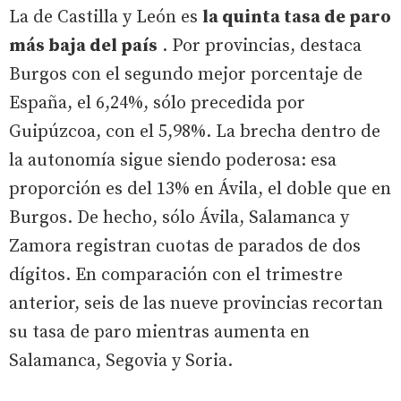
La de Castilla y León es
la quinta tasa de paro
más baja del país
. Por provincias, destaca
Burgos con el segundo mejor porcentaje de
España, el 6,24%, sólo precedida por
Guipúzcoa, con el 5,98%. La brecha dentro de
la autonomía sigue siendo poderosa: esa
proporción es del 13% en Ávila, el doble que en
Burgos. De hecho, sólo Ávila, Salamanca y
Zamora registran cuotas de parados de dos
dígitos. En comparación con el trimestre
anterior, seis de las nueve provincias recortan
su tasa de paro mientras aumenta en
Salamanca, Segovia y Soria.