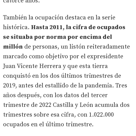
catorce años.
También la ocupación destaca en la serie
histórica.
Hasta 2011, la cifra de ocupados
se situaba por norma por encima del
millón
de personas, un listón reiteradamente
marcado como objetivo por el expresidente
Juan Vicente Herrera y que esta tierra
conquistó en los dos últimos trimestres de
2019, antes del estallido de la pandemia. Tres
años después, con los datos del tercer
trimestre de 2022 Castilla y León acumula dos
trimestres sobre esa cifra, con 1.022.000
ocupados en el último trimestre.