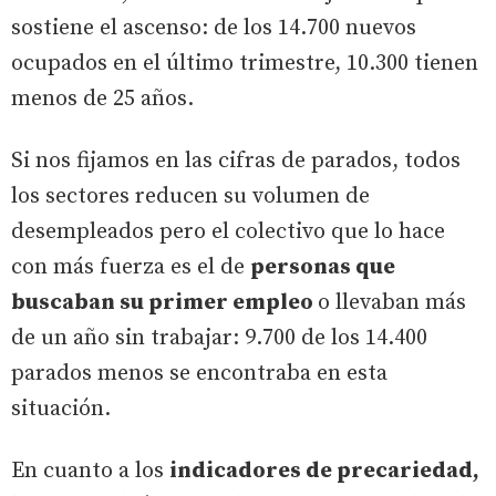
sostiene el ascenso: de los 14.700 nuevos
ocupados en el último trimestre, 10.300 tienen
menos de 25 años.
Si nos fijamos en las cifras de parados, todos
los sectores reducen su volumen de
desempleados pero el colectivo que lo hace
con más fuerza es el de
personas que
buscaban su primer empleo
o llevaban más
de un año sin trabajar: 9.700 de los 14.400
parados menos se encontraba en esta
situación.
En cuanto a los
indicadores de precariedad,