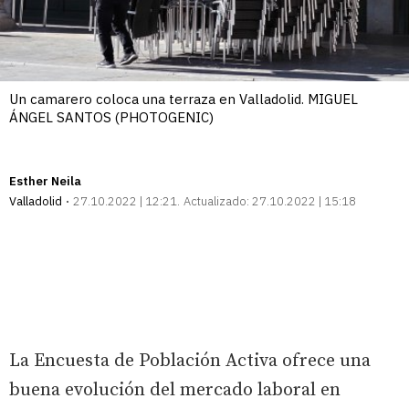
Un camarero coloca una terraza en Valladolid. MIGUEL
ÁNGEL SANTOS (PHOTOGENIC)
Esther Neila
Valladolid
27.10.2022 | 12:21
Actualizado:
27.10.2022 | 15:18
La Encuesta de Población Activa ofrece una
buena evolución del mercado laboral en