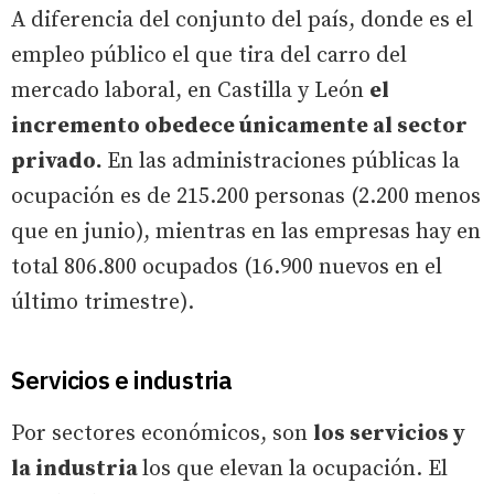
A diferencia del conjunto del país, donde es el
empleo público el que tira del carro del
mercado laboral, en Castilla y León
el
incremento obedece únicamente al sector
privado.
En las administraciones públicas la
ocupación es de 215.200 personas (2.200 menos
que en junio), mientras en las empresas hay en
total 806.800 ocupados (16.900 nuevos en el
último trimestre).
Servicios e industria
Por sectores económicos, son
los servicios y
la industria
los que elevan la ocupación. El