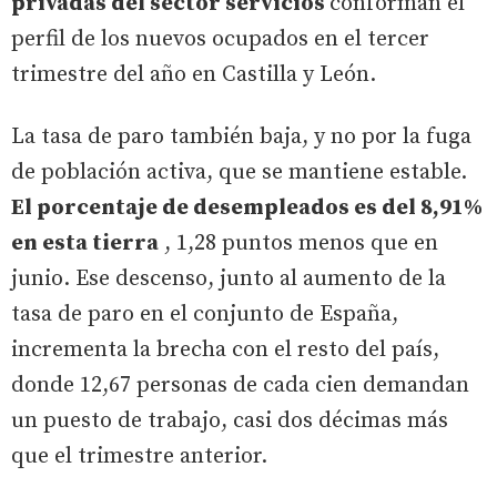
privadas del sector servicios
conforman el
perfil de los nuevos ocupados en el tercer
trimestre del año en Castilla y León.
La tasa de paro también baja, y no por la fuga
de población activa, que se mantiene estable.
El porcentaje de desempleados es del 8,91%
en esta tierra
, 1,28 puntos menos que en
junio. Ese descenso, junto al aumento de la
tasa de paro en el conjunto de España,
incrementa la brecha con el resto del país,
donde 12,67 personas de cada cien demandan
un puesto de trabajo, casi dos décimas más
que el trimestre anterior.