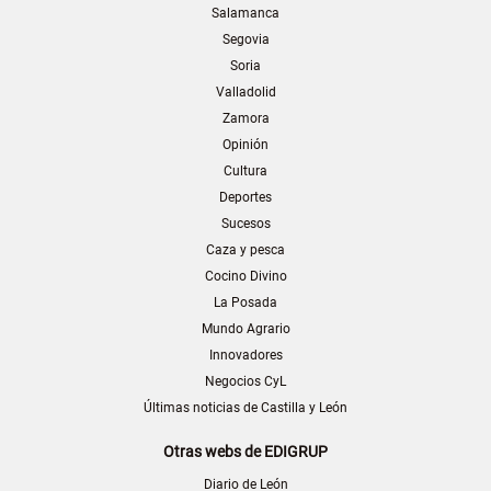
Salamanca
Segovia
Soria
Valladolid
Zamora
Opinión
Cultura
Deportes
Sucesos
Caza y pesca
Cocino Divino
La Posada
Mundo Agrario
Innovadores
Negocios CyL
Últimas noticias de Castilla y León
Otras webs de EDIGRUP
Diario de León