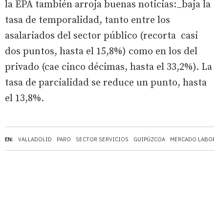
la EPA también arroja buenas noticias:_baja la
tasa de temporalidad, tanto entre los
asalariados del sector público (recorta casi
dos puntos, hasta el 15,8%) como en los del
privado (cae cinco décimas, hasta el 33,2%). La
tasa de parcialidad se reduce un punto, hasta
el 13,8%.
EN:
VALLADOLID
PARO
SECTOR SERVICIOS
GUIPÚZCOA
MERCADO LABORA