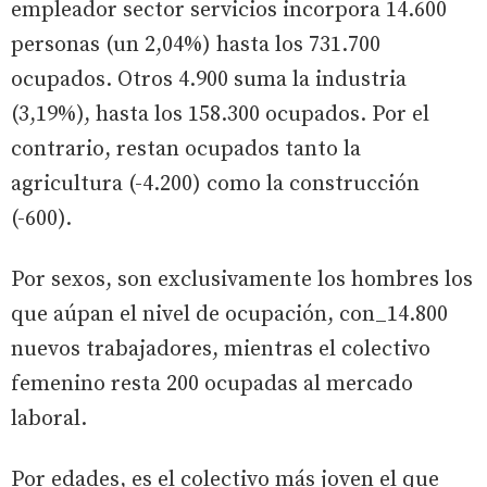
empleador sector servicios incorpora 14.600
personas (un 2,04%) hasta los 731.700
ocupados. Otros 4.900 suma la industria
(3,19%), hasta los 158.300 ocupados. Por el
contrario, restan ocupados tanto la
agricultura (-4.200) como la construcción
(-600).
Por sexos, son exclusivamente los hombres los
que aúpan el nivel de ocupación, con_14.800
nuevos trabajadores, mientras el colectivo
femenino resta 200 ocupadas al mercado
laboral.
Por edades, es el colectivo más joven el que