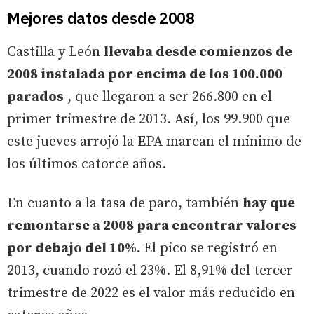
Mejores datos desde 2008
Castilla y León
llevaba desde comienzos de
2008 instalada por encima de los 100.000
parados
, que llegaron a ser 266.800 en el
primer trimestre de 2013. Así, los 99.900 que
este jueves arrojó la EPA marcan el mínimo de
los últimos catorce años.
En cuanto a la tasa de paro, también
hay que
remontarse a 2008 para encontrar valores
por debajo del 10%.
El pico se registró en
2013, cuando rozó el 23%. El 8,91% del tercer
trimestre de 2022 es el valor más reducido en