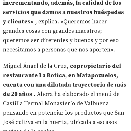
incrementando, además, la calidad de los
servicios que damos a nuestros huéspedes
y clientes»
, explica. «Queremos hacer
grandes cosas con grandes maestros;
queremos ser diferentes y buenos y por eso
necesitamos a personas que nos aporten».
Miguel Ángel de la Cruz,
copropietario del
restaurante La Botica, en Matapozuelos,
cuenta con una dilatada trayectoria de más
de 20 años
. Ahora ha elaborado el menú de
Castilla Termal Monasterio de Valbuena
pensando en potenciar los productos que San
José cultiva en la huerta, ubicada a escasos