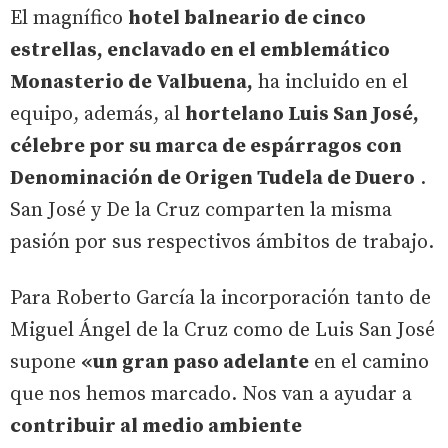
El magnífico
hotel balneario de cinco
estrellas, enclavado en el emblemático
Monasterio de Valbuena,
ha incluido en el
equipo, además, al
hortelano Luis San José,
célebre por su marca de espárragos con
Denominación de Origen Tudela de Duero
.
San José y De la Cruz comparten la misma
pasión por sus respectivos ámbitos de trabajo.
Para Roberto García la incorporación tanto de
Miguel Ángel de la Cruz como de Luis San José
supone
«un gran paso adelante
en el camino
que nos hemos marcado. Nos van a ayudar a
contribuir al medio ambiente