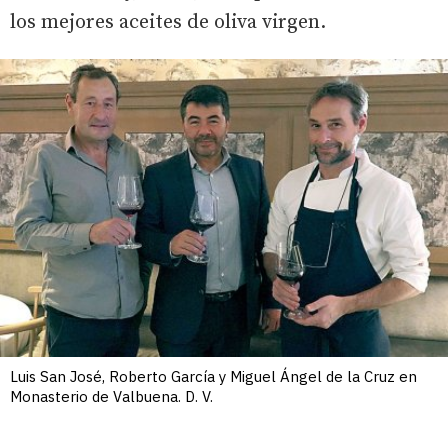
los mejores aceites de oliva virgen.
Luis San José, Roberto García y Miguel Ángel de la Cruz en
Monasterio de Valbuena. D. V.