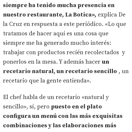
siempre ha tenido mucha presencia en
nuestro restaurante, La Botica»,
explica De
la Cruz en respuesta a este periódico. «Lo que
tratamos de hacer aquí es una cosa que
siempre me ha generado mucho interés:
trabajar con productos recién recolectados y
ponerlos en la mesa. Y además hacer
un
recetario natural, un recetario sencillo
, un
recetario que la gente entienda».
El chef habla de un recetario «natural y
sencillo», sí, pero
puesto en el plato
configura un menú con las más exquisitas
combinaciones y las elaboraciones más