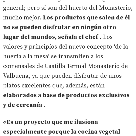
general; pero si son del huerto del Monasterio,
mucho mejor.
Los productos que salen de él
no se pueden disfrutar en ningún otro
lugar del mundo», señala el chef
. Los
valores y principios del nuevo concepto ‘de la
huerta a la mesa’ se transmiten a los
comensales de Castilla Termal Monasterio de
Valbuena, ya que pueden disfrutar de unos
platos excelentes que, además, están
elaborados a base de productos exclusivos
y de cercanía
.
«Es un proyecto que me ilusiona
especialmente porque la cocina vegetal