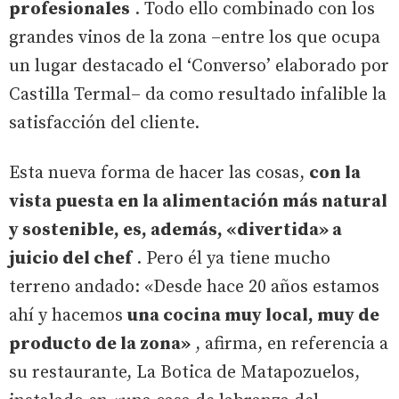
profesionales
. Todo ello combinado con los
grandes vinos de la zona –entre los que ocupa
un lugar destacado el ‘Converso’ elaborado por
Castilla Termal– da como resultado infalible la
satisfacción del cliente.
Esta nueva forma de hacer las cosas,
con la
vista puesta en la alimentación más natural
y sostenible, es, además, «divertida» a
juicio del chef
. Pero él ya tiene mucho
terreno andado: «Desde hace 20 años estamos
ahí y hacemos
una cocina muy local, muy de
producto de la zona»
, afirma, en referencia a
su restaurante, La Botica de Matapozuelos,