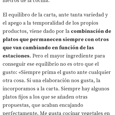
metros de la cocina.
El equilibro de la carta, ante tanta variedad y
el apego a la temporalidad de los propios
productos, viene dado por la
combinación de
platos que permanecen siempre con otros
que van cambiando en función de las
estaciones.
Pero el mayor ingrediente para
conseguir ese equilibrio no es otro que el
gusto: «Siempre prima el gusto ante cualquier
otra cosa. Si una elaboración nos gusta, la
incorporamos a la carta. Siempre hay algunos
platos fijos a los que se añaden otras
propuestas, que acaban encajando
perfectamente. Me gusta cocinar vegetales en