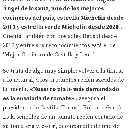
Ángel de la Cruz, uno de los mejores
cocineros del país, estrella Michelin desde
2013 y estrella verde Michelin desde 2020
.
Cuenta también con dos soles Repsol desde
2012 y entre sus reconocimientos está el de
‘Mejor Cocinero de Castilla y León’.
Se trata de algo muy simple: volver a la tierra,
a lo natural, a los productos recién sacados de
la huerta.
«Nuestro plato más demandado
es la ensalada de tomate»
, asegura el
presidente de Castilla Termal, Roberto García.
Es la sencillez de un tomate recién cortado de
su tomatera y, eso sí, acompañado de uno de