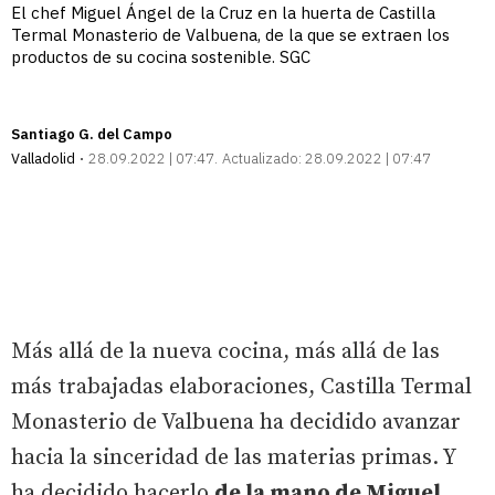
El chef Miguel Ángel de la Cruz en la huerta de Castilla
Termal Monasterio de Valbuena, de la que se extraen los
productos de su cocina sostenible. SGC
Santiago G. del Campo
Valladolid
28.09.2022 | 07:47
Actualizado:
28.09.2022 | 07:47
Más allá de la nueva cocina, más allá de las
más trabajadas elaboraciones, Castilla Termal
Monasterio de Valbuena ha decidido avanzar
hacia la sinceridad de las materias primas. Y
ha decidido hacerlo
de la mano de Miguel