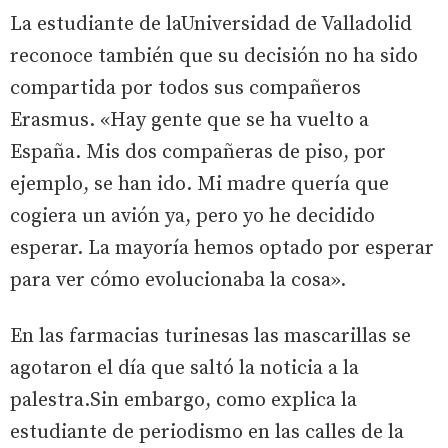
La estudiante de laUniversidad de Valladolid
reconoce también que su decisión no ha sido
compartida por todos sus compañeros
Erasmus. «Hay gente que se ha vuelto a
España. Mis dos compañeras de piso, por
ejemplo, se han ido. Mi madre quería que
cogiera un avión ya, pero yo he decidido
esperar. La mayoría hemos optado por esperar
para ver cómo evolucionaba la cosa».
En las farmacias turinesas las mascarillas se
agotaron el día que saltó la noticia a la
palestra.Sin embargo, como explica la
estudiante de periodismo en las calles de la