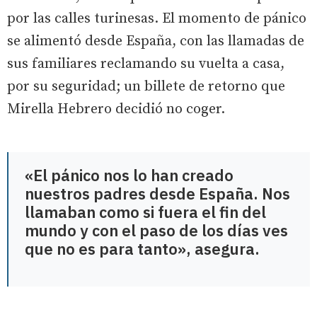
por las calles turinesas. El momento de pánico
se alimentó desde España, con las llamadas de
sus familiares reclamando su vuelta a casa,
por su seguridad; un billete de retorno que
Mirella Hebrero decidió no coger.
«El pánico nos lo han creado
nuestros padres desde España. Nos
llamaban como si fuera el fin del
mundo y con el paso de los días ves
que no es para tanto», asegura.