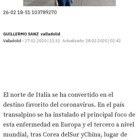
26-02 18-51 103789270
GUILLERMO SANZ valladolid
Valladolid
27.02.2020 | 11:32
Actualizado:
28.02.2020 | 02:42
El norte de Italia se ha convertido en el
destino favorito del coronavirus. En el país
transalpino se ha instalado el principal foco de
esta enfermedad en Europa y el tercero a nivel
mundial, tras Corea delSur yChina, lugar de