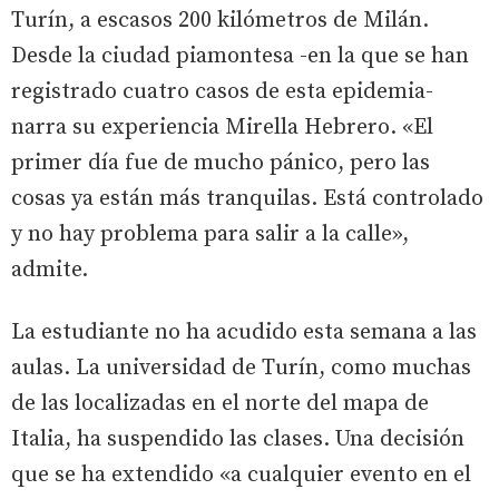
Turín, a escasos 200 kilómetros de Milán.
Desde la ciudad piamontesa -en la que se han
registrado cuatro casos de esta epidemia-
narra su experiencia Mirella Hebrero. «El
primer día fue de mucho pánico, pero las
cosas ya están más tranquilas. Está controlado
y no hay problema para salir a la calle»,
admite.
La estudiante no ha acudido esta semana a las
aulas. La universidad de Turín, como muchas
de las localizadas en el norte del mapa de
Italia, ha suspendido las clases. Una decisión
que se ha extendido «a cualquier evento en el