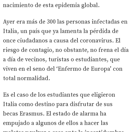
nacimiento de esta epidemia global.
Ayer era más de 300 las personas infectadas en
Italia, un país que ya lamenta la pérdida de
once ciudadanos a causa del coronavirus. El
riesgo de contagio, no obstante, no frena el día
a día de vecinos, turistas o estudiantes, que
viven en el seno del ‘Enfermo de Europa’ con
total normalidad.
Es el caso de los estudiantes que eligieron
Italia como destino para disfrutar de sus
becas Erasmus. El estado de alarma ha
empujado a algunos de ellos a hacer las