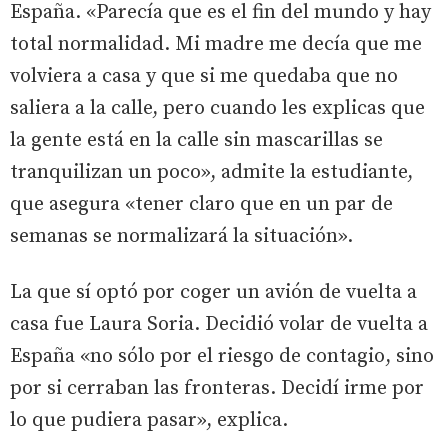
España. «Parecía que es el fin del mundo y hay
total normalidad. Mi madre me decía que me
volviera a casa y que si me quedaba que no
saliera a la calle, pero cuando les explicas que
la gente está en la calle sin mascarillas se
tranquilizan un poco», admite la estudiante,
que asegura «tener claro que en un par de
semanas se normalizará la situación».
La que sí optó por coger un avión de vuelta a
casa fue Laura Soria. Decidió volar de vuelta a
España «no sólo por el riesgo de contagio, sino
por si cerraban las fronteras. Decidí irme por
lo que pudiera pasar», explica.