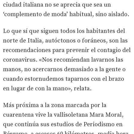
ciudad italiana no se aprecia que sea un
‘complemento de moda’ habitual, sino aislado.
Lo que sí que siguen todos los habitantes del
norte de Italia, autóctonos o foráneos, son las
recomendaciones para prevenir el contagio del
coronavirus. «Nos recomiendan lavarnos las
manos, no acercarnos demasiado a la gente o
cuando estornudemos taparnos con el brazo
en lugar de con la mano», relata.
Más próxima a la zona marcada por la
cuarentena vive la vallisoletana Mara Moral,
que continúa sus estudios de Periodismo en