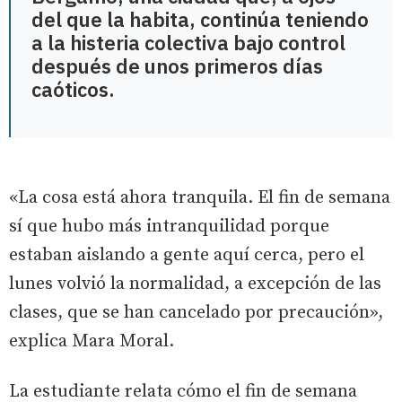
del que la habita, continúa teniendo
a la histeria colectiva bajo control
después de unos primeros días
caóticos.
«La cosa está ahora tranquila. El fin de semana
sí que hubo más intranquilidad porque
estaban aislando a gente aquí cerca, pero el
lunes volvió la normalidad, a excepción de las
clases, que se han cancelado por precaución»,
explica Mara Moral.
La estudiante relata cómo el fin de semana