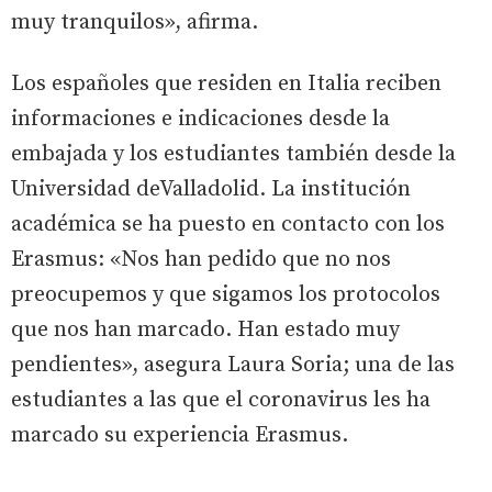
muy tranquilos», afirma.
Los españoles que residen en Italia reciben
informaciones e indicaciones desde la
embajada y los estudiantes también desde la
Universidad deValladolid. La institución
académica se ha puesto en contacto con los
Erasmus: «Nos han pedido que no nos
preocupemos y que sigamos los protocolos
que nos han marcado. Han estado muy
pendientes», asegura Laura Soria; una de las
estudiantes a las que el coronavirus les ha
marcado su experiencia Erasmus.