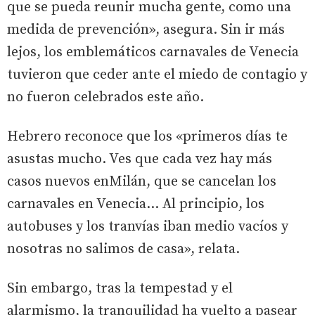
que se pueda reunir mucha gente, como una
medida de prevención», asegura. Sin ir más
lejos, los emblemáticos carnavales de Venecia
tuvieron que ceder ante el miedo de contagio y
no fueron celebrados este año.
Hebrero reconoce que los «primeros días te
asustas mucho. Ves que cada vez hay más
casos nuevos enMilán, que se cancelan los
carnavales en Venecia... Al principio, los
autobuses y los tranvías iban medio vacíos y
nosotras no salimos de casa», relata.
Sin embargo, tras la tempestad y el
alarmismo, la tranquilidad ha vuelto a pasear