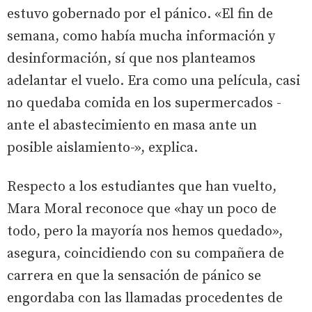
estuvo gobernado por el pánico. «El fin de
semana, como había mucha información y
desinformación, sí que nos planteamos
adelantar el vuelo. Era como una película, casi
no quedaba comida en los supermercados -
ante el abastecimiento en masa ante un
posible aislamiento-», explica.
Respecto a los estudiantes que han vuelto,
Mara Moral reconoce que «hay un poco de
todo, pero la mayoría nos hemos quedado»,
asegura, coincidiendo con su compañera de
carrera en que la sensación de pánico se
engordaba con las llamadas procedentes de