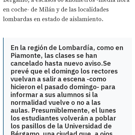
Bérgamo, a escasos 60 kilómetros -media hora
en coche- de Milán y de las localidades
lombardas en estado de aislamiento.
En la región de Lombardía, como en
Piamonte, las clases se han
cancelado hasta nuevo aviso.Se
prevé que el domingo los rectores
vuelvan a salir a escena -como
hicieron el pasado domingo- para
informar a sus alumnos si la
normalidad vuelve o no a las
aulas. Presumiblemente, el lunes
los estudiantes volverán a poblar
los pasillos de la Universidad de
Bérgamo, una ciudad que, a ojos