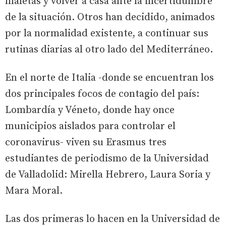
maletas y volver a casa ante la incertidumbre
de la situación. Otros han decidido, animados
por la normalidad existente, a continuar sus
rutinas diarias al otro lado del Mediterráneo.
En el norte de Italia -donde se encuentran los
dos principales focos de contagio del país:
Lombardía y Véneto, donde hay once
municipios aislados para controlar el
coronavirus- viven su Erasmus tres
estudiantes de periodismo de la Universidad
de Valladolid: Mirella Hebrero, Laura Soria y
Mara Moral.
Las dos primeras lo hacen en la Universidad de