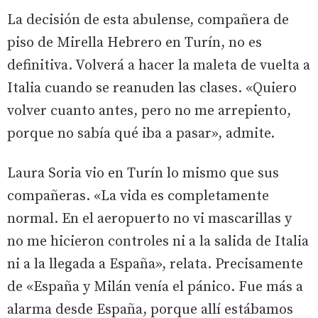
La decisión de esta abulense, compañera de
piso de Mirella Hebrero en Turín, no es
definitiva. Volverá a hacer la maleta de vuelta a
Italia cuando se reanuden las clases. «Quiero
volver cuanto antes, pero no me arrepiento,
porque no sabía qué iba a pasar», admite.
Laura Soria vio en Turín lo mismo que sus
compañeras. «La vida es completamente
normal. En el aeropuerto no vi mascarillas y
no me hicieron controles ni a la salida de Italia
ni a la llegada a España», relata. Precisamente
de «España y Milán venía el pánico. Fue más a
alarma desde España, porque allí estábamos