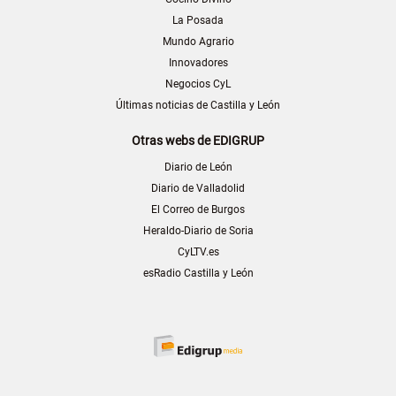
La Posada
Mundo Agrario
Innovadores
Negocios CyL
Últimas noticias de Castilla y León
Otras webs de EDIGRUP
Diario de León
Diario de Valladolid
El Correo de Burgos
Heraldo-Diario de Soria
CyLTV.es
esRadio Castilla y León