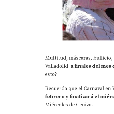
Multitud, máscaras, bullicio,
Valladolid
a finales del mes
esto?
Recuerda que el Carnaval en 
febrero y finalizará el miér
Miércoles de Ceniza.