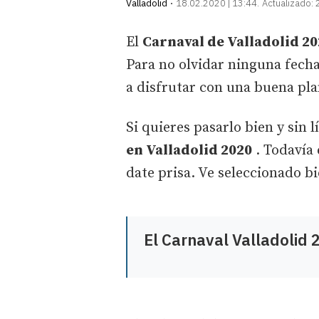
Valladolid
18.02.2020 | 13:44
Actualizado:
El
Carnaval de Valladolid 2
Para no olvidar ninguna fecha
a disfrutar con una buena pla
Si quieres pasarlo bien y sin 
en Valladolid 2020
. Todavía 
date prisa. Ve seleccionado bi
El Carnaval Valladolid 