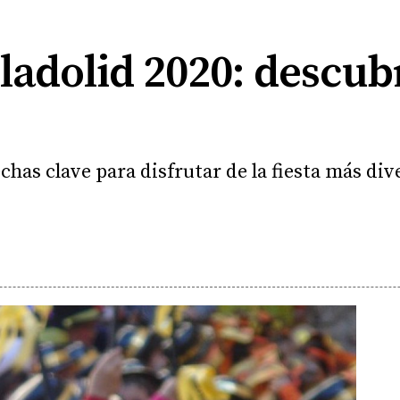
ladolid 2020: descubr
chas clave para disfrutar de la fiesta más div