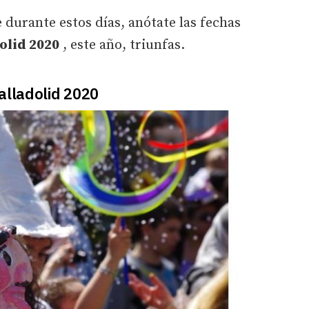
 durante estos días, anótate las fechas
olid 2020
, este año, triunfas.
alladolid 2020