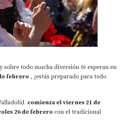
 y sobre todo mucha diversión te esperan en
 de febrero
, ¿estás preparado para todo
Valladolid
comienza el viernes 21 de
coles 26 de febrero
con el tradicional