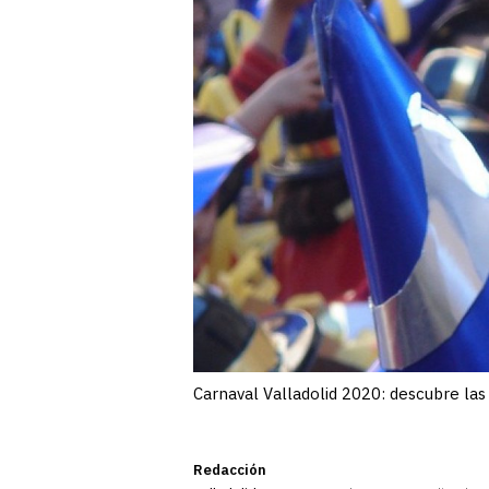
Carnaval Valladolid 2020: descubre las
Redacción