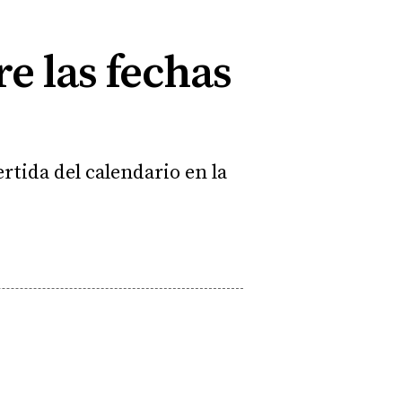
e las fechas
ertida del calendario en la