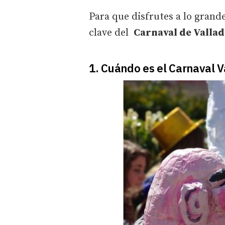
Para que disfrutes a lo grande
clave del
Carnaval de Vallad
1. Cuándo es el Carnaval V