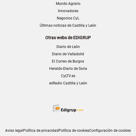
Mundo Agrario
Innovadores
Negocios CyL
Últimas noticias de Castilla y León
Otras webs de EDIGRUP
Diario de León
Diario de Valladolid
El Correo de Burgos
Heraldo-Diario de Soria
CyLTV.es
esRadio Castilla y León
Aviso legal
Política de privacidad
Política de cookies
Configuración de cookies