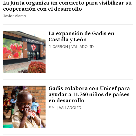
La Junta organiza un concierto para visibilizar su
cooperación con el desarrollo
Javier Álamo
La expansión de Gadis en
Castilla y León
J. CARRÓN | VALLADOLID
Gadis colabora con Unicef para
ayudar a 11.760 niños de países
en desarrollo
E.M. | VALLADOLID