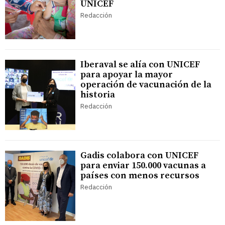
UNICEF
Redacción
Iberaval se alía con UNICEF
para apoyar la mayor
operación de vacunación de la
historia
Redacción
Gadis colabora con UNICEF
para enviar 150.000 vacunas a
países con menos recursos
Redacción