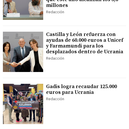
millones
Redacción
Castilla y León refuerza con
ayudas de 60.000 euros a Unicef
y Farmamundi para los
desplazados dentro de Ucrania
Redacción
Gadis logra recaudar 125.000
euros para Ucrania
Redacción