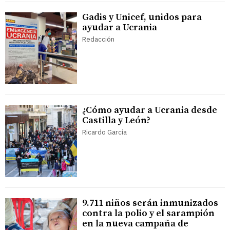
Gadis y Unicef, unidos para
ayudar a Ucrania
Redacción
¿Cómo ayudar a Ucrania desde
Castilla y León?
Ricardo García
9.711 niños serán inmunizados
contra la polio y el sarampión
en la nueva campaña de