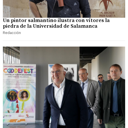
Un pintor salmantino ilustra con vítores la
piedra de la Universidad de Salamanca
Redacción