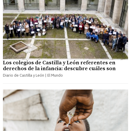
Los colegios de Castilla y León referentes en
derechos de la infancia: descubre cuáles son
Diario de Castilla y León | El Mundo