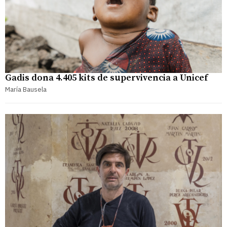
Gadis dona 4.405 kits de supervivencia a Unicef
María Bausela