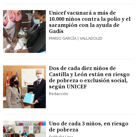
Unicef vacunará a más de
10.000 niños contra la polio y el
sarampión con la ayuda de
Gadis
MARIO GARCÍA | VALLADOLID
Dos de cada diez niños de
Castilla y León están en riesgo
de pobreza o exclusión social,
según UNICEF
Redacción
Uno de cada 3 niños, en riesgo
de pobreza
Estibaliz Lera