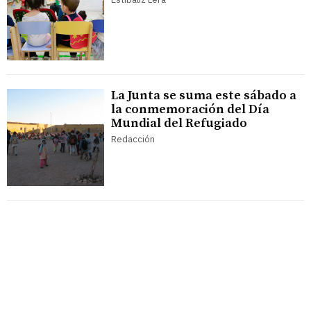
La Junta se suma este sábado a
la conmemoración del Día
Mundial del Refugiado
Redacción