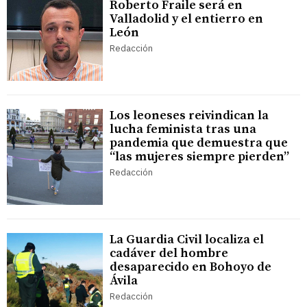
Roberto Fraile será en
Valladolid y el entierro en
León
Redacción
Los leoneses reivindican la
lucha feminista tras una
pandemia que demuestra que
“las mujeres siempre pierden”
Redacción
La Guardia Civil localiza el
cadáver del hombre
desaparecido en Bohoyo de
Ávila
Redacción