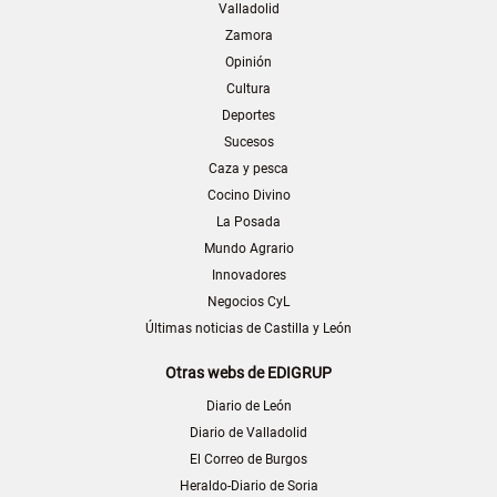
Valladolid
Zamora
Opinión
Cultura
Deportes
Sucesos
Caza y pesca
Cocino Divino
La Posada
Mundo Agrario
Innovadores
Negocios CyL
Últimas noticias de Castilla y León
Otras webs de EDIGRUP
Diario de León
Diario de Valladolid
El Correo de Burgos
Heraldo-Diario de Soria