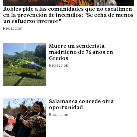
Robles pide a las comunidades que no escatimen
en la prevención de incendios: "Se echa de menos
un esfuerzo inversor"
Redacción
Muere un senderista
madrileño de 76 años en
Gredos
Redacción
Salamanca concede otra
oportunidad
Redacción