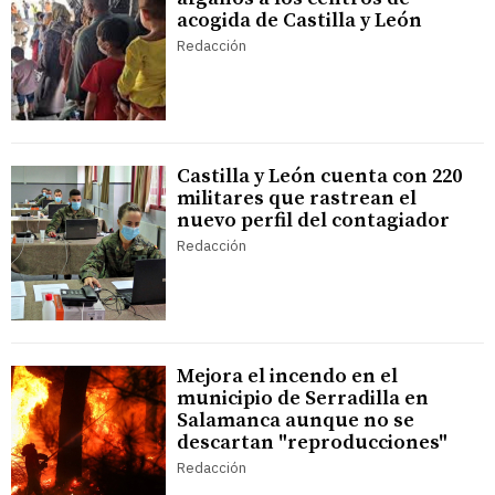
acogida de Castilla y León
Redacción
Castilla y León cuenta con 220
militares que rastrean el
nuevo perfil del contagiador
Redacción
Mejora el incendo en el
municipio de Serradilla en
Salamanca aunque no se
descartan "reproducciones"
Redacción