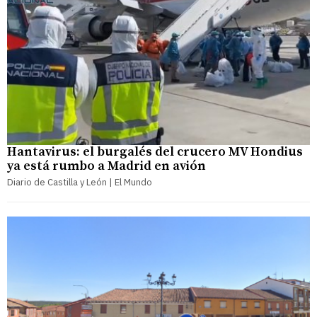
Hantavirus: el burgalés del crucero MV Hondius
ya está rumbo a Madrid en avión
Diario de Castilla y León | El Mundo