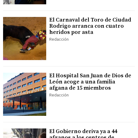
El Carnaval del Toro de Ciudad
Rodrigo arranca con cuatro
heridos por asta
Redacción
El Hospital San Juan de Dios de
León acoge a una familia
afgana de 15 miembros
Redacción
El Gobierno deriva ya a 44
afganos a los centros de