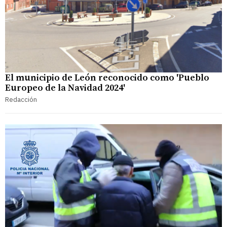
El municipio de León reconocido como 'Pueblo
Europeo de la Navidad 2024'
Redacción