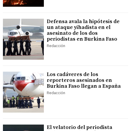
Defensa avala la hipótesis de
un ataque yihadista en el
asesinato de los dos
periodistas en Burkina Faso
Redacción
Los cadáveres de los
reporteros asesinados en
Burkina Faso llegan a España
Redacción
El velatorio del periodista