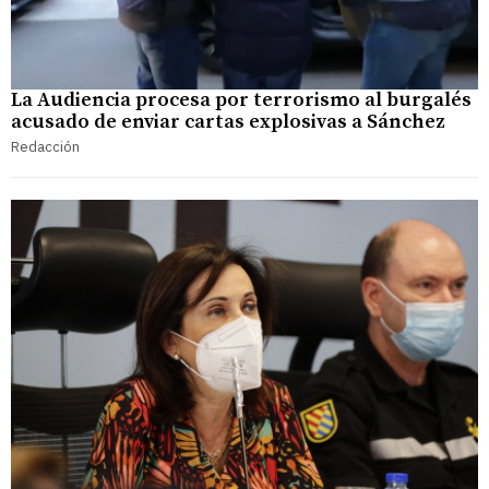
La Audiencia procesa por terrorismo al burgalés
acusado de enviar cartas explosivas a Sánchez
Redacción