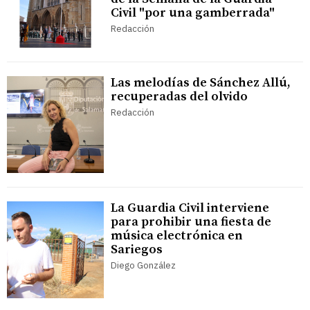
Civil "por una gamberrada"
Redacción
Las melodías de Sánchez Allú,
recuperadas del olvido
Redacción
La Guardia Civil interviene
para prohibir una fiesta de
música electrónica en
Sariegos
Diego González