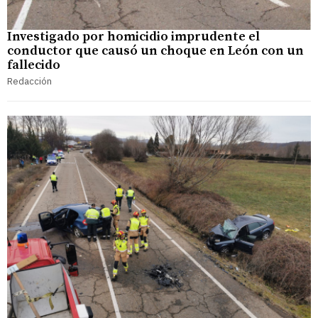
Investigado por homicidio imprudente el
conductor que causó un choque en León con un
fallecido
Redacción