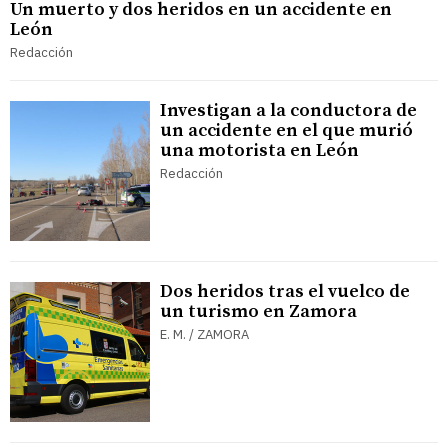
Un muerto y dos heridos en un accidente en
León
Redacción
Investigan a la conductora de
un accidente en el que murió
una motorista en León
Redacción
Dos heridos tras el vuelco de
un turismo en Zamora
E. M. / ZAMORA