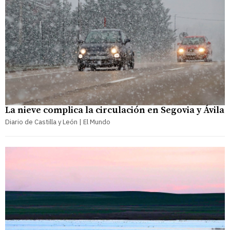
La nieve complica la circulación en Segovia y Ávila
Diario de Castilla y León | El Mundo