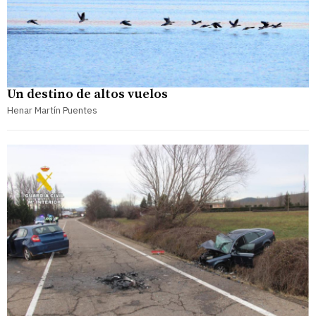
Un destino de altos vuelos
Henar Martín Puentes