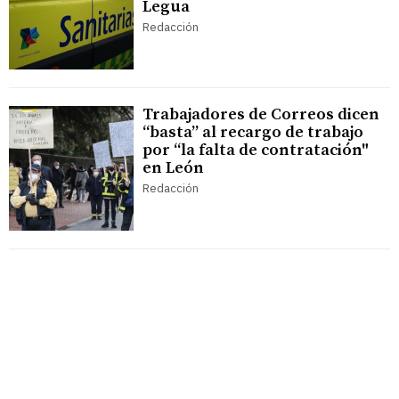
Legua
Redacción
Trabajadores de Correos dicen
“basta” al recargo de trabajo
por “la falta de contratación"
en León
Redacción