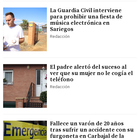
La Guardia Civil interviene
para prohibir una fiesta de
música electrónica en
Sariegos
Redacción
El padre alertó del suceso al
ver que su mujer no le cogía el
teléfono
Redacción
Fallece un varón de 20 años
tras sufrir un accidente con su
furgoneta en Carbajal de la