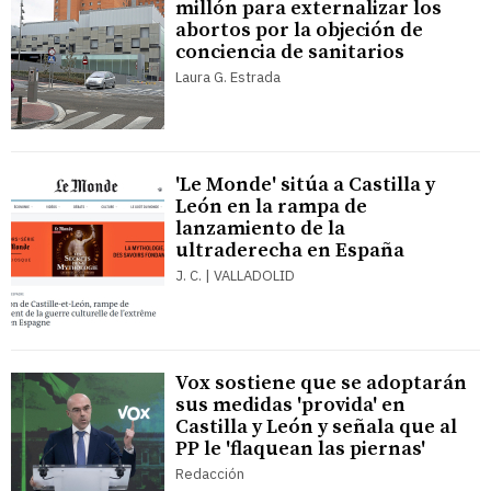
millón para externalizar los
abortos por la objeción de
conciencia de sanitarios
Laura G. Estrada
'Le Monde' sitúa a Castilla y
León en la rampa de
lanzamiento de la
ultraderecha en España
J. C. | VALLADOLID
Vox sostiene que se adoptarán
sus medidas 'provida' en
Castilla y León y señala que al
PP le 'flaquean las piernas'
Redacción