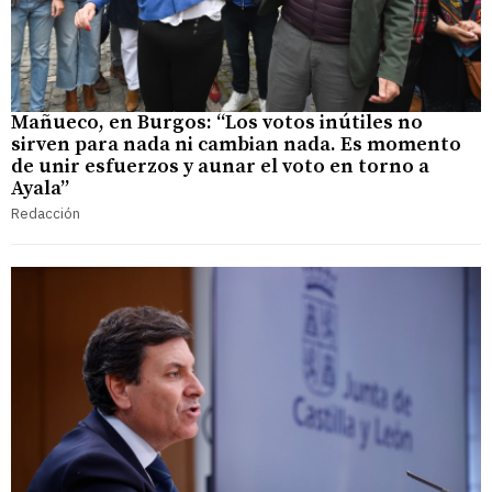
Mañueco, en Burgos: “Los votos inútiles no
sirven para nada ni cambian nada. Es momento
de unir esfuerzos y aunar el voto en torno a
Ayala”
Redacción