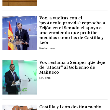
Vox, a vueltas con el
'protocolo provida': reprocha a
Feijóo en el Senado el apoyo a
una enmienda que prohíbe
medidas como las de Castilla y
León
Redacción
Vox reclama a Sémper que deje
de “atacar” al Gobierno de
Mañueco
MADRID
Castilla y León destina medio