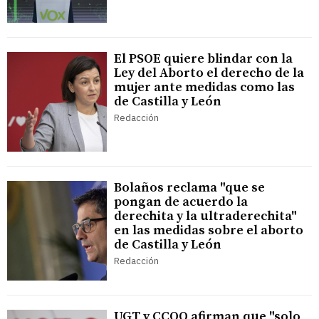
El PSOE quiere blindar con la
Ley del Aborto el derecho de la
mujer ante medidas como las
de Castilla y León
Redacción
Bolaños reclama "que se
pongan de acuerdo la
derechita y la ultraderechita"
en las medidas sobre el aborto
de Castilla y León
Redacción
UGT y CCOO afirman que "solo