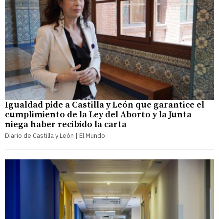
Igualdad pide a Castilla y León que garantice el
cumplimiento de la Ley del Aborto y la Junta
niega haber recibido la carta
Diario de Castilla y León | El Mundo