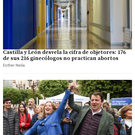
Castilla y León desvela la cifra de objetores: 176
de sus 216 ginecólogos no practican abortos
Esther Neila