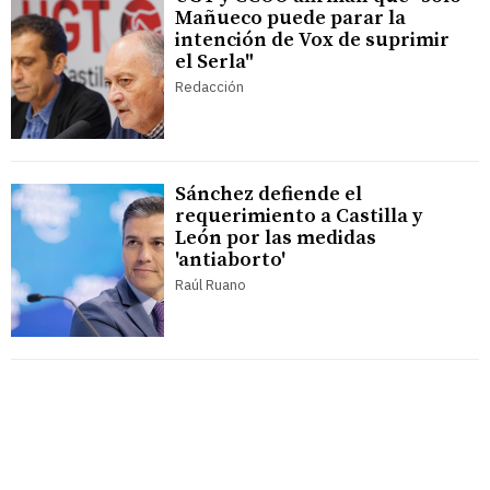
Mañueco puede parar la
intención de Vox de suprimir
el Serla"
Redacción
Sánchez defiende el
requerimiento a Castilla y
León por las medidas
'antiaborto'
Raúl Ruano