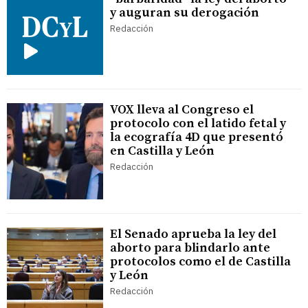
y auguran su derogación
Redacción
VOX lleva al Congreso el
protocolo con el latido fetal y
la ecografía 4D que presentó
en Castilla y León
Redacción
El Senado aprueba la ley del
aborto para blindarlo ante
protocolos como el de Castilla
y León
Redacción