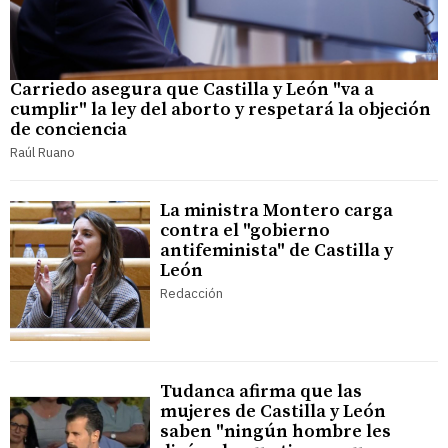
Carriedo asegura que Castilla y León "va a
cumplir" la ley del aborto y respetará la objeción
de conciencia
Raúl Ruano
La ministra Montero carga
contra el "gobierno
antifeminista" de Castilla y
León
Redacción
Tudanca afirma que las
mujeres de Castilla y León
saben "ningún hombre les