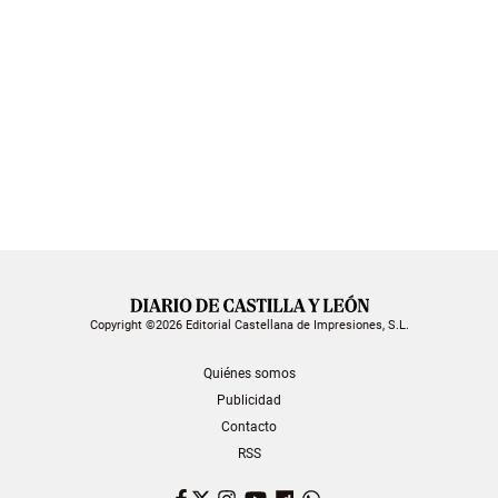
Copyright ©2026 Editorial Castellana de Impresiones, S.L.
Quiénes somos
Publicidad
Contacto
RSS