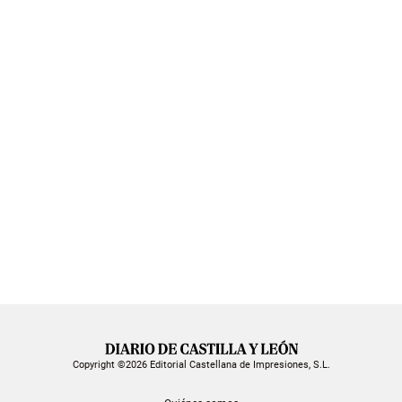
Copyright ©2026 Editorial Castellana de Impresiones, S.L.