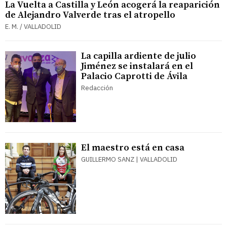
La Vuelta a Castilla y León acogerá la reaparición
de Alejandro Valverde tras el atropello
E. M. / VALLADOLID
La capilla ardiente de julio
Jiménez se instalará en el
Palacio Caprotti de Ávila
Redacción
El maestro está en casa
GUILLERMO SANZ | VALLADOLID