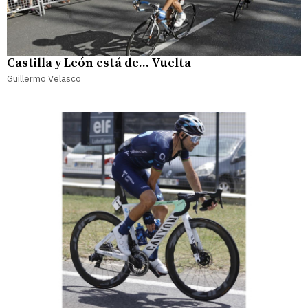
Castilla y León está de... Vuelta
Guillermo Velasco