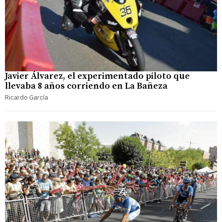
Javier Álvarez, el experimentado piloto que
llevaba 8 años corriendo en La Bañeza
Ricardo García