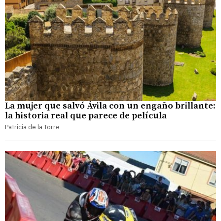
La mujer que salvó Ávila con un engaño brillante:
la historia real que parece de película
Patricia de la Torre