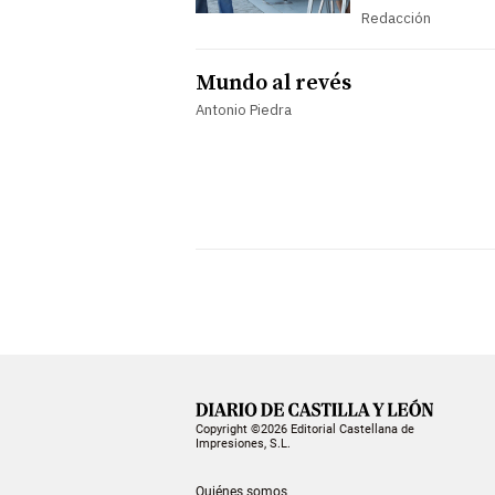
Redacción
Mundo al revés
Antonio Piedra
Copyright ©2026 Editorial Castellana de
Impresiones, S.L.
Quiénes somos