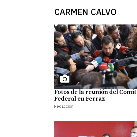
CARMEN CALVO
Fotos de la reunión del Comit
Federal en Ferraz
Redacción