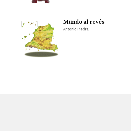
Mundo al revés
Antonio Piedra