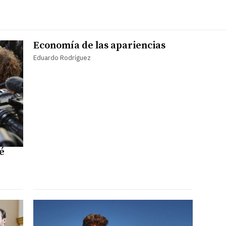
Economía de las apariencias
Eduardo Rodríguez
é