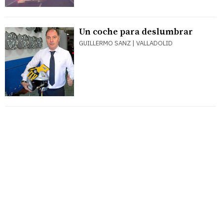
Un coche para deslumbrar
GUILLERMO SANZ | VALLADOLID