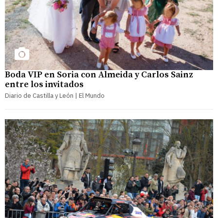
Boda VIP en Soria con Almeida y Carlos Sainz
entre los invitados
Diario de Castilla y León | El Mundo