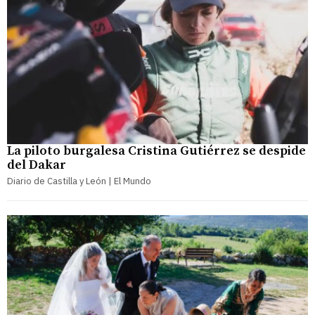
La piloto burgalesa Cristina Gutiérrez se despide
del Dakar
Diario de Castilla y León | El Mundo