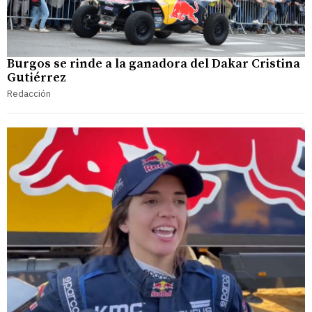
Burgos se rinde a la ganadora del Dakar Cristina
Gutiérrez
Redacción