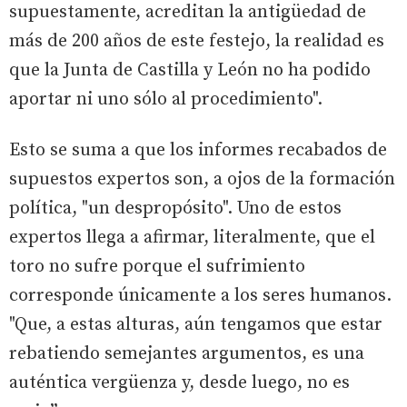
supuestamente, acreditan la antigüedad de
más de 200 años de este festejo, la realidad es
que la Junta de Castilla y León no ha podido
aportar ni uno sólo al procedimiento".
Esto se suma a que los informes recabados de
supuestos expertos son, a ojos de la formación
política, "un despropósito". Uno de estos
expertos llega a afirmar, literalmente, que el
toro no sufre porque el sufrimiento
corresponde únicamente a los seres humanos.
"Que, a estas alturas, aún tengamos que estar
rebatiendo semejantes argumentos, es una
auténtica vergüenza y, desde luego, no es