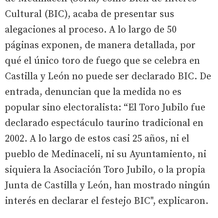
Cultural (BIC), acaba de presentar sus
alegaciones al proceso. A lo largo de 50
páginas exponen, de manera detallada, por
qué el único toro de fuego que se celebra en
Castilla y León no puede ser declarado BIC. De
entrada, denuncian que la medida no es
popular sino electoralista: “El Toro Jubilo fue
declarado espectáculo taurino tradicional en
2002. A lo largo de estos casi 25 años, ni el
pueblo de Medinaceli, ni su Ayuntamiento, ni
siquiera la Asociación Toro Jubilo, o la propia
Junta de Castilla y León, han mostrado ningún
interés en declarar el festejo BIC", explicaron.