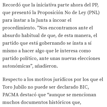
Recordó que la iniciativa parte ahora del PP,
que presentó la Proposición No de Ley (PNL)
para instar a la Junta a incoar el
procedimiento. "Nos encontramos ante el
absurdo habitual de que, de esta manera, el
partido que está gobernando se insta a sí
mismo a hacer algo que le interesa como
partido político, ante unas nuevas elecciones
autonómicas”, añadieron.
Respecto a los motivos jurídicos por los que el
Toro Jubilo no puede ser declarado BIC,
PACMA destacó que “aunque se mencionan
muchos documentos históricos que,