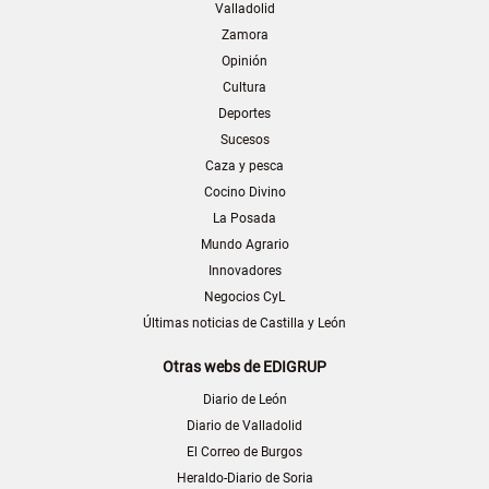
Valladolid
Zamora
Opinión
Cultura
Deportes
Sucesos
Caza y pesca
Cocino Divino
La Posada
Mundo Agrario
Innovadores
Negocios CyL
Últimas noticias de Castilla y León
Otras webs de EDIGRUP
Diario de León
Diario de Valladolid
El Correo de Burgos
Heraldo-Diario de Soria