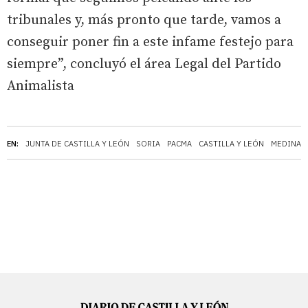
tribunales y, más pronto que tarde, vamos a
conseguir poner fin a este infame festejo para
siempre”, concluyó el área Legal del Partido
Animalista
EN:
JUNTA DE CASTILLA Y LEÓN
SORIA
PACMA
CASTILLA Y LEÓN
MEDINAC