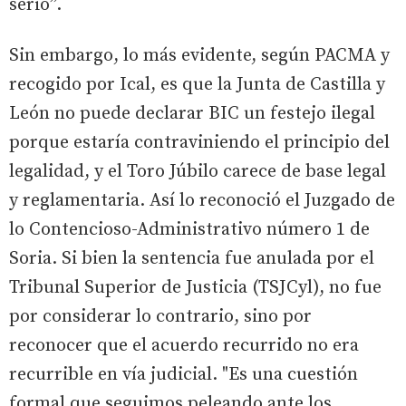
serio”.
Sin embargo, lo más evidente, según PACMA y
recogido por Ical, es que la Junta de Castilla y
León no puede declarar BIC un festejo ilegal
porque estaría contraviniendo el principio del
legalidad, y el Toro Júbilo carece de base legal
y reglamentaria. Así lo reconoció el Juzgado de
lo Contencioso-Administrativo número 1 de
Soria. Si bien la sentencia fue anulada por el
Tribunal Superior de Justicia (TSJCyl), no fue
por considerar lo contrario, sino por
reconocer que el acuerdo recurrido no era
recurrible en vía judicial. "Es una cuestión
formal que seguimos peleando ante los