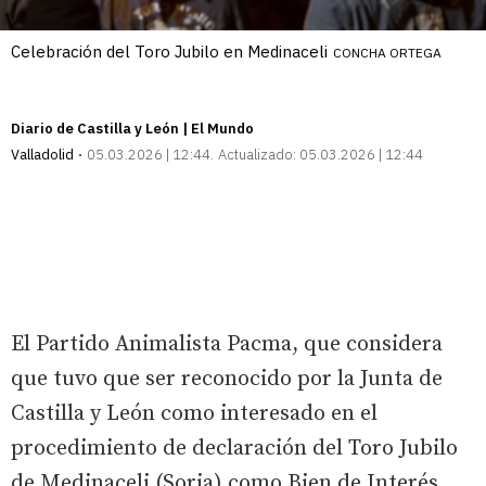
Celebración del Toro Jubilo en Medinaceli
CONCHA ORTEGA
Diario de Castilla y León | El Mundo
Valladolid
05.03.2026 | 12:44
Actualizado:
05.03.2026 | 12:44
El Partido Animalista Pacma, que considera
que tuvo que ser reconocido por la Junta de
Castilla y León como interesado en el
procedimiento de declaración del Toro Jubilo
de Medinaceli (Soria) como Bien de Interés