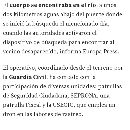
El
cuerpo se encontraba en el río
, a unos
dos kilómetros aguas abajo del puente donde
se inició la búsqueda el mencionado día,
cuando las autoridades activaron el
dispositivo de búsqueda para encontrar al
vecino desaparecido, informa Europa Press.
El operativo, coordinado desde el terreno por
la
Guardia Civil
, ha contado con la
participación de diversas unidades: patrullas
de Seguridad Ciudadana, SEPRONA, una
patrulla Fiscal y la USECIC, que emplea un
dron en las labores de rastreo.