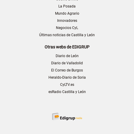
La Posada
Mundo Agrario
Innovadores
Negocios CyL
Últimas noticias de Castilla y León
Otras webs de EDIGRUP
Diario de León
Diario de Valladolid
El Correo de Burgos
Heraldo-Diario de Soria
CyLTV.es
esRadio Castilla y León