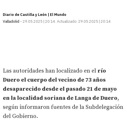
Diario de Castilla y León | El Mundo
Valladolid
29.05.2025 | 20:14
Actualizado:
29.05.2025 | 20:14
Las autoridades han localizado en el
río
Duero el cuerpo del vecino de 73 años
desaparecido desde el pasado 21 de mayo
en la localidad soriana de Langa de Duero
,
según informaron fuentes de la Subdelegación
del Gobierno.