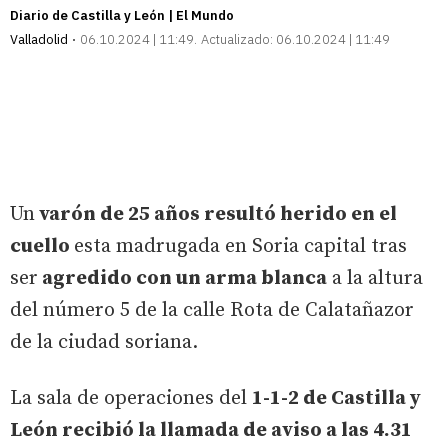
Diario de Castilla y León | El Mundo
Valladolid
06.10.2024 | 11:49
Actualizado:
06.10.2024 | 11:49
Un
varón de 25 años resultó herido en el
cuello
esta madrugada en Soria capital tras
ser
agredido con un arma blanca
a la altura
del número 5 de la calle Rota de Calatañazor
de la ciudad soriana.
La sala de operaciones del
1-1-2 de Castilla y
León recibió la llamada de aviso a las 4.31