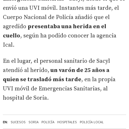
envió una UVI móvil. Instantes más tarde, el
Cuerpo Nacional de Policía añadió que el
agredido
presentaba una herida en el
cuello
, según ha podido conocer la agencia
Ical.
En el lugar, el personal sanitario de Sacyl
atendió al herido,
un varón de 25 años a
quien se trasladó más tarde
, en la propia
UVI móvil de Emergencias Sanitarias, al
hospital de Soria.
EN:
SUCESOS
SORIA
POLICÍA
HOSPITALES
POLICÍA LOCAL