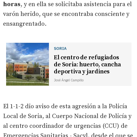
horas
, y en ella se solicitaba asistencia para el
varón herido, que se encontraba consciente y
ensangrentado.
SORIA
El centro de refugiados
de Soria: huerto, cancha
deportiva y jardines
José Ángel Campillo
El 1-1-2 dio aviso de esta agresión a la Policía
Local de Soria, al Cuerpo Nacional de Policía y
al centro coordinador de urgencias (CCU) de
Emergencias Sanitarias - Sacyl, desde el que se