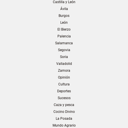
Castilla y León
Ávila
Burgos
León
El Bierzo
Palencia
Salamanca
Segovia
Soria
Valladolid
Zamora
Opinión
Cultura
Deportes
Sucesos
Caza y pesca
Cocino Divino
La Posada
Mundo Agrario