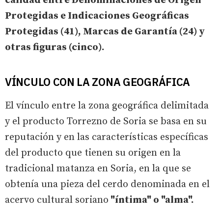
calidad entre Denominaciones de Origen
Protegidas e Indicaciones Geográficas
Protegidas (41), Marcas de Garantía (24) y
otras figuras (cinco).
VÍNCULO CON LA ZONA GEOGRÁFICA
El vínculo entre la zona geográfica delimitada
y el producto Torrezno de Soria se basa en su
reputación y en las características específicas
del producto que tienen su origen en la
tradicional matanza en Soria, en la que se
obtenía una pieza del cerdo denominada en el
acervo cultural soriano
"íntima" o "alma".