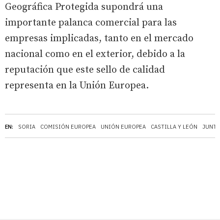
Geográfica Protegida supondrá una
importante palanca comercial para las
empresas implicadas, tanto en el mercado
nacional como en el exterior, debido a la
reputación que este sello de calidad
representa en la Unión Europea.
EN:
SORIA
COMISIÓN EUROPEA
UNIÓN EUROPEA
CASTILLA Y LEÓN
JUNTA