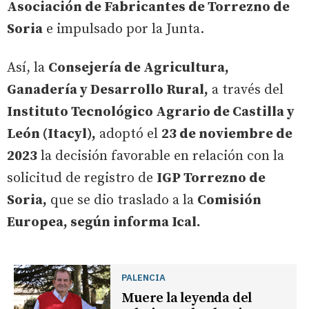
Asociación de Fabricantes de Torrezno de
Soria
e impulsado por la Junta.
Así, la
Consejería de Agricultura,
Ganadería y Desarrollo Rural,
a través del
Instituto Tecnológico Agrario de Castilla y
León (Itacyl),
adoptó el
23 de noviembre de
2023
la decisión favorable en relación con la
solicitud de registro de
IGP Torrezno de
Soria,
que se dio traslado a la
Comisión
Europea, según informa Ical.
PALENCIA
Muere la leyenda del