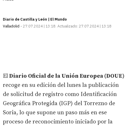
Diario de Castilla y León | El Mundo
Valladolid
27.07.2024 | 13:18
Actualizado:
27.07.2024 | 13:18
El
Diario Oficial de la Unión Europea (DOUE)
recoge en su edición del lunes la publicación
de solicitud de registro como Identificación
Geográfica Protegida (IGP) del Torrezno de
Soria, lo que supone un paso más en ese
proceso de reconocimiento iniciado por la