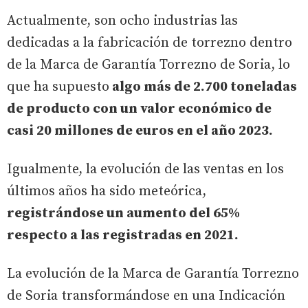
Actualmente, son ocho industrias las
dedicadas a la fabricación de torrezno dentro
de la Marca de Garantía Torrezno de Soria, lo
que ha supuesto
algo más de 2.700 toneladas
de producto con un valor económico de
casi 20 millones de euros en el año 2023.
Igualmente, la evolución de las ventas en los
últimos años ha sido meteórica,
registrándose un aumento del 65%
respecto a las registradas en 2021.
La evolución de la Marca de Garantía Torrezno
de Soria transformándose en una Indicación