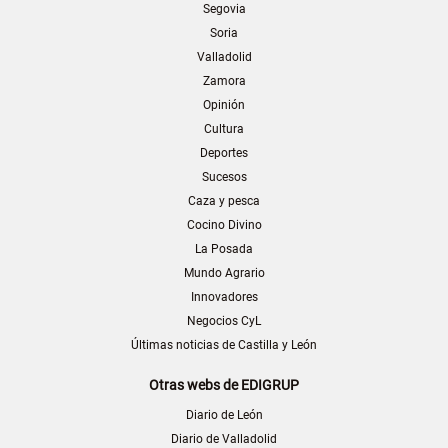
Segovia
Soria
Valladolid
Zamora
Opinión
Cultura
Deportes
Sucesos
Caza y pesca
Cocino Divino
La Posada
Mundo Agrario
Innovadores
Negocios CyL
Últimas noticias de Castilla y León
Otras webs de EDIGRUP
Diario de León
Diario de Valladolid