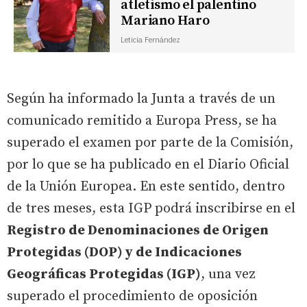
atletismo el palentino
Mariano Haro
Leticia Fernández
Según ha informado la Junta a través de un
comunicado remitido a Europa Press, se ha
superado el examen por parte de la Comisión,
por lo que se ha publicado en el Diario Oficial
de la Unión Europea. En este sentido, dentro
de tres meses, esta IGP podrá inscribirse en el
Registro de Denominaciones de Origen
Protegidas (DOP) y de Indicaciones
Geográficas Protegidas (IGP)
, una vez
superado el procedimiento de oposición