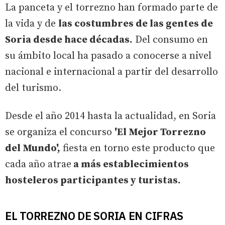
La panceta y el torrezno han formado parte de
la vida y de
las costumbres de las gentes de
Soria desde hace décadas.
Del consumo en
su ámbito local ha pasado a conocerse a nivel
nacional e internacional a partir del desarrollo
del turismo.
Desde el año 2014 hasta la actualidad, en Soria
se organiza el concurso
'El Mejor Torrezno
del Mundo',
fiesta en torno este producto que
cada año atrae
a más establecimientos
hosteleros participantes y turistas.
EL TORREZNO DE SORIA EN CIFRAS