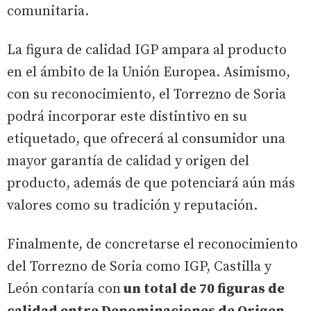
comunitaria.
La figura de calidad IGP ampara al producto
en el ámbito de la Unión Europea. Asimismo,
con su reconocimiento, el Torrezno de Soria
podrá incorporar este distintivo en su
etiquetado, que ofrecerá al consumidor una
mayor garantía de calidad y origen del
producto, además de que potenciará aún más
valores como su tradición y reputación.
Finalmente, de concretarse el reconocimiento
del Torrezno de Soria como IGP, Castilla y
León contaría con
un total de 70 figuras de