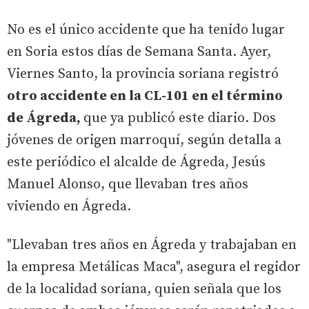
No es el único accidente que ha tenido lugar
en Soria estos días de Semana Santa. Ayer,
Viernes Santo, la provincia soriana registró
otro accidente en la CL-101 en el término
de Ágreda,
que ya publicó este diario. Dos
jóvenes de origen marroquí, según detalla a
este periódico el alcalde de Ágreda, Jesús
Manuel Alonso, que llevaban tres años
viviendo en Ágreda.
"Llevaban tres años en Ágreda y trabajaban en
la empresa Metálicas Maca", asegura el regidor
de la localidad soriana, quien señala que los