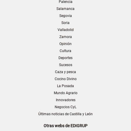
Palencia
Salamanca
Segovia
Soria
Valladolid
Zamora
Opinión
Cultura
Deportes
Sucesos
Caza y pesca
Cocino Divino
La Posada
Mundo Agrario
Innovadores
Negocios CyL
Últimas noticias de Castilla y León
Otras webs de EDIGRUP