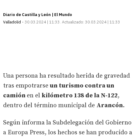
Diario de Castilla y León | El Mundo
Valladolid
30.03.2024 | 11:33
Actualizado:
30.03.2024 | 11:33
Una persona ha resultado herida de gravedad
tras empotrarse
un turismo contra un
camión
en el
kilómetro 138 de la N-122
,
dentro del término municipal de
Arancón.
Según informa la Subdelegación del Gobierno
a Europa Press, los hechos se han producido a