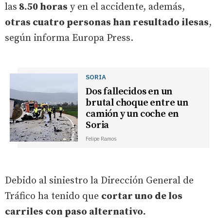
las
8.50 horas
y en el accidente, además,
otras cuatro personas han resultado ilesas
,
según informa Europa Press.
SORIA
Dos fallecidos en un
brutal choque entre un
camión y un coche en
Soria
Felipe Ramos
Debido al siniestro la Dirección General de
Tráfico ha tenido que
cortar uno de los
carriles con paso alternativo.