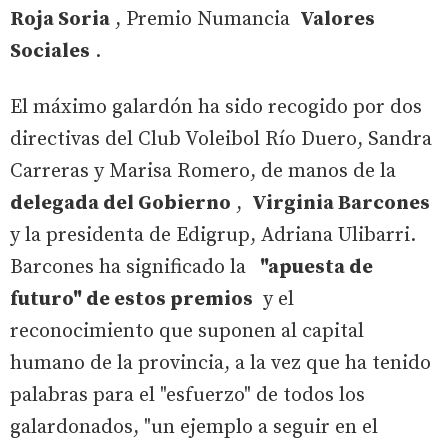
Roja Soria
, Premio Numancia
Valores
Sociales
.
El máximo galardón ha sido recogido por dos
directivas del Club Voleibol Río Duero, Sandra
Carreras y Marisa Romero, de manos de la
delegada del Gobierno
,
Virginia Barcones
y la presidenta de Edigrup, Adriana Ulibarri.
Barcones ha significado la
"apuesta de
futuro" de estos premios
y el
reconocimiento que suponen al capital
humano de la provincia, a la vez que ha tenido
palabras para el "esfuerzo" de todos los
galardonados, "un ejemplo a seguir en el