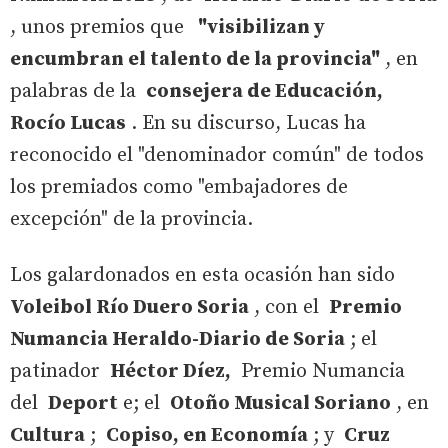
, unos premios que
"visibilizan y
encumbran el talento de la provincia"
, en
palabras de la
consejera de Educación,
Rocío Lucas
. En su discurso, Lucas ha
reconocido el "denominador común" de todos
los premiados como "embajadores de
excepción" de la provincia.
Los galardonados en esta ocasión han sido
Voleibol Río Duero Soria
, con el
Premio
Numancia Heraldo-Diario de Soria
; el
patinador
Héctor Díez,
Premio Numancia
del
Deport
e; el
Otoño Musical Soriano
, en
Cultura
;
Copiso, en Economía
; y
Cruz