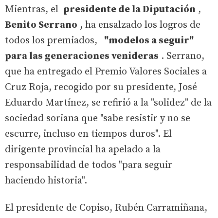
Mientras, el
presidente de la Diputación
,
Benito Serrano
, ha ensalzado los logros de
todos los premiados,
"modelos a seguir"
para las generaciones venideras
. Serrano,
que ha entregado el Premio Valores Sociales a
Cruz Roja, recogido por su presidente, José
Eduardo Martínez, se refirió a la "solidez" de la
sociedad soriana que "sabe resistir y no se
escurre, incluso en tiempos duros". El
dirigente provincial ha apelado a la
responsabilidad de todos "para seguir
haciendo historia".
El presidente de Copiso, Rubén Carramiñana,