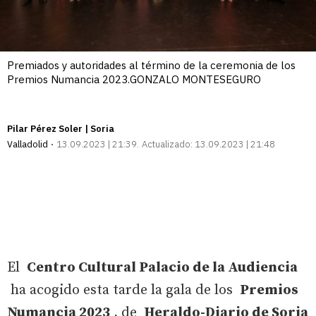
Premiados y autoridades al término de la ceremonia de los
Premios Numancia 2023.GONZALO MONTESEGURO
Pilar Pérez Soler | Soria
Valladolid
13.09.2023 | 21:39
Actualizado:
13.09.2023 | 21:48
El
Centro Cultural Palacio de la Audiencia
ha acogido esta tarde la gala de los
Premios
Numancia 2023
, de
Heraldo-Diario de Soria