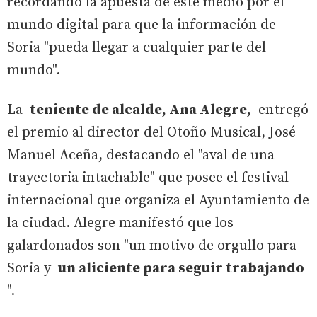
recordando la apuesta de este medio por el
mundo digital para que la información de
Soria "pueda llegar a cualquier parte del
mundo".
La
teniente de alcalde, Ana Alegre,
entregó
el premio al director del Otoño Musical, José
Manuel Aceña, destacando el "aval de una
trayectoria intachable" que posee el festival
internacional que organiza el Ayuntamiento de
la ciudad. Alegre manifestó que los
galardonados son "un motivo de orgullo para
Soria y
un aliciente para seguir trabajando
".