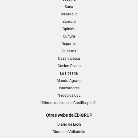
Soria
Valladolid
Zamora
Opinión
Cultura
Deportes
Sucesos
Caza y pesca
Cocino Divino
La Posada
Mundo Agrario
Innovadores
Negocios CyL
Últimas noticias de Castilla y León
Otras webs de EDIGRUP
Diario de León
Diario de Valladolid