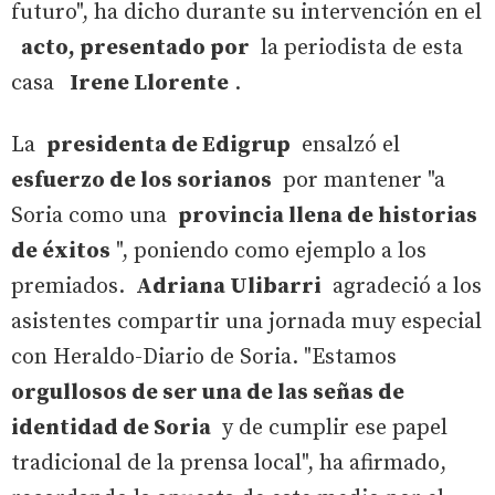
futuro", ha dicho durante su intervención en el
acto, presentado por
la periodista de esta
casa
Irene Llorente
.
La
presidenta de Edigrup
ensalzó el
esfuerzo de los sorianos
por mantener "a
Soria como una
provincia llena de historias
de éxitos
", poniendo como ejemplo a los
premiados.
Adriana Ulibarri
agradeció a los
asistentes compartir una jornada muy especial
con Heraldo-Diario de Soria. "Estamos
orgullosos de ser una de las señas de
identidad de Soria
y de cumplir ese papel
tradicional de la prensa local", ha afirmado,