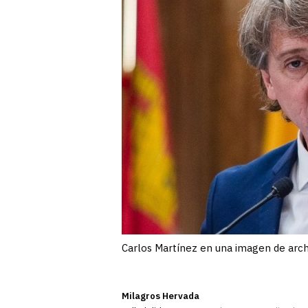
Carlos Martínez en una imagen de archi
Milagros Hervada