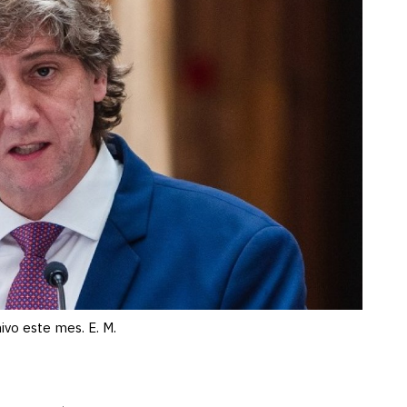
vo este mes. E. M.