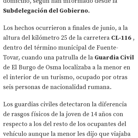
domicilio, según han informado desde la
Subdelegación del Gobierno.
Los hechos ocurrieron a finales de junio, a la
altura del kilómetro 25 de la carretera
CL-116
,
dentro del término municipal de Fuente-
Tovar, cuando una patrulla de la
Guardia Civil
de El Burgo de Osma localizaba a la menor en
el interior de un turismo, ocupado por otras
seis personas de nacionalidad rumana.
Los guardias civiles detectaron la diferencia
de rasgos físicos de la joven de 14 años con
respecto a los del resto de los ocupantes del
vehículo aunque la menor les dijo que viajaba