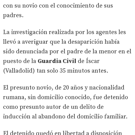
con su novio con el conocimiento de sus
padres.
La investigación realizada por los agentes les
llevó a averiguar que la desaparición había
sido denunciada por el padre de la menor en el
puesto de la
Guardia Civil
de Íscar
(Valladolid) tan solo 35 minutos antes.
El presunto novio, de 20 años y nacionalidad
rumana, sin domicilio conocido, fue detenido
como presunto autor de un delito de
inducción al abandono del domicilio familiar.
El detenido quedó en libertad a disposición