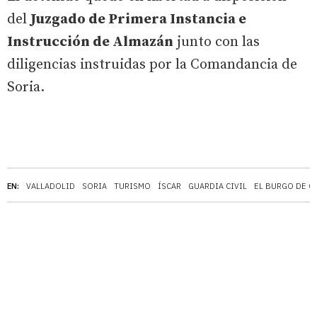
del
Juzgado de Primera Instancia e
Instrucción de Almazán
junto con las
diligencias instruidas por la Comandancia de
Soria.
EN:
VALLADOLID
SORIA
TURISMO
ÍSCAR
GUARDIA CIVIL
EL BURGO DE O