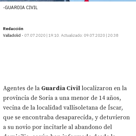
-GUARDIA CIVIL
Redacción
Valladolid
07.07.2020 | 19:10
Actualizado:
09.07.2020 | 20:38
Agentes de la
Guardia Civil
localizaron en la
provincia de Soria a una menor de 14 años,
vecina de la localidad vallisoletana de Íscar,
que se encontraba desaparecida, y detuvieron
a su novio por incitarle al abandono del