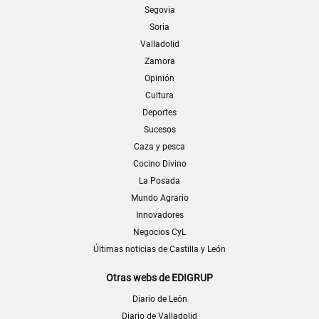
Segovia
Soria
Valladolid
Zamora
Opinión
Cultura
Deportes
Sucesos
Caza y pesca
Cocino Divino
La Posada
Mundo Agrario
Innovadores
Negocios CyL
Últimas noticias de Castilla y León
Otras webs de EDIGRUP
Diario de León
Diario de Valladolid