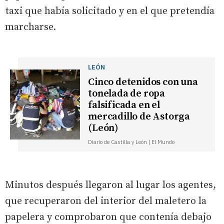
taxi que había solicitado y en el que pretendía
marcharse.
LEÓN
Cinco detenidos con una
tonelada de ropa
falsificada en el
mercadillo de Astorga
(León)
Diario de Castilla y León | El Mundo
Minutos después llegaron al lugar los agentes,
que recuperaron del interior del maletero la
papelera y comprobaron que contenía debajo