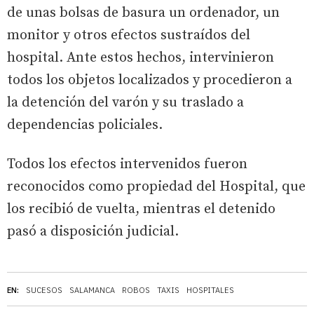
de unas bolsas de basura un ordenador, un
monitor y otros efectos sustraídos del
hospital. Ante estos hechos, intervinieron
todos los objetos localizados y procedieron a
la detención del varón y su traslado a
dependencias policiales.
Todos los efectos intervenidos fueron
reconocidos como propiedad del Hospital, que
los recibió de vuelta, mientras el detenido
pasó a disposición judicial.
EN:
SUCESOS
SALAMANCA
ROBOS
TAXIS
HOSPITALES