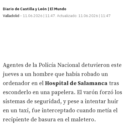
Diario de Castilla y León | El Mundo
Valladolid
11.06.2026 | 11:47
Actualizado:
11.06.2026 | 11:47
Agentes de la Policía Nacional detuvieron este
jueves a un hombre que había robado un
ordenador en el
Hospital de Salamanca
tras
esconderlo en una papelera. El varón forzó los
sistemas de seguridad, y pese a intentar huir
en un taxi, fue interceptado cuando metía el
recipiente de basura en el maletero.