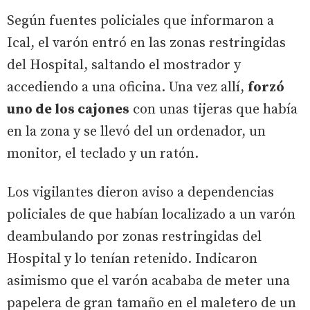
Según fuentes policiales que informaron a
Ical, el varón entró en las zonas restringidas
del Hospital, saltando el mostrador y
accediendo a una oficina. Una vez allí,
forzó
uno de los cajones
con unas tijeras que había
en la zona y se llevó del un ordenador, un
monitor, el teclado y un ratón.
Los vigilantes dieron aviso a dependencias
policiales de que habían localizado a un varón
deambulando por zonas restringidas del
Hospital y lo tenían retenido. Indicaron
asimismo que el varón acababa de meter una
papelera de gran tamaño en el maletero de un