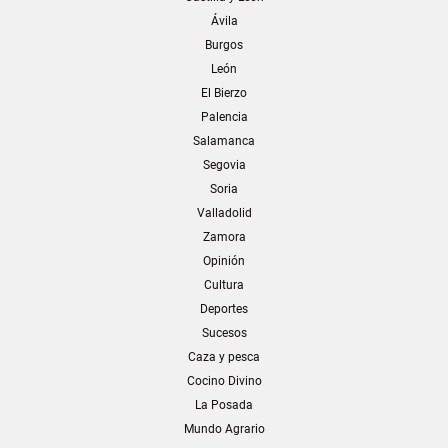
Ávila
Burgos
León
El Bierzo
Palencia
Salamanca
Segovia
Soria
Valladolid
Zamora
Opinión
Cultura
Deportes
Sucesos
Caza y pesca
Cocino Divino
La Posada
Mundo Agrario