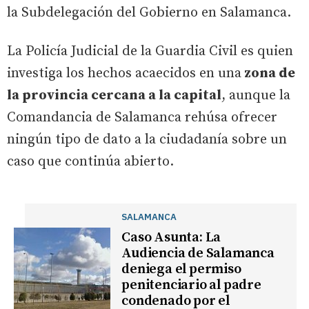
la Subdelegación del Gobierno en Salamanca.
La Policía Judicial de la Guardia Civil es quien
investiga los hechos acaecidos en una
zona de
la provincia cercana a la capital
, aunque la
Comandancia de Salamanca rehúsa ofrecer
ningún tipo de dato a la ciudadanía sobre un
caso que continúa abierto.
SALAMANCA
Caso Asunta: La
Audiencia de Salamanca
deniega el permiso
penitenciario al padre
condenado por el