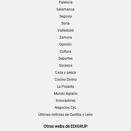
Palencia
Salamanca
Segovia
Soria
Valladolid
Zamora
Opinión
Cultura
Deportes
Sucesos
Caza y pesca
Cocino Divino
La Posada
Mundo Agrario
Innovadores
Negocios CyL
Últimas noticias de Castilla y León
Otras webs de EDIGRUP