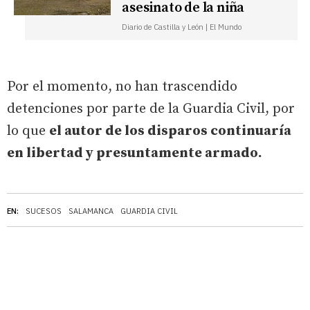
asesinato de la niña
Diario de Castilla y León | El Mundo
Por el momento, no han trascendido
detenciones por parte de la Guardia Civil, por
lo que
el autor de los disparos continuaría
en libertad y presuntamente armado.
EN:
SUCESOS
SALAMANCA
GUARDIA CIVIL