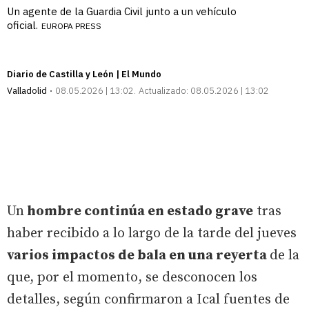
Un agente de la Guardia Civil junto a un vehículo
oficial.
EUROPA PRESS
Diario de Castilla y León | El Mundo
Valladolid
08.05.2026 | 13:02
Actualizado:
08.05.2026 | 13:02
Un
hombre continúa en estado grave
tras
haber recibido a lo largo de la tarde del jueves
varios impactos de bala en una reyerta
de la
que, por el momento, se desconocen los
detalles, según confirmaron a Ical fuentes de