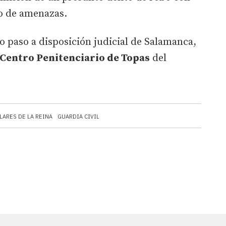
ro de amenazas.
do paso a disposición judicial de Salamanca,
Centro Penitenciario de Topas
del
LARES DE LA REINA
GUARDIA CIVIL