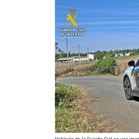
Vehículo de la Guardia Civil en una ima