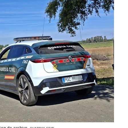
gen de archivo.