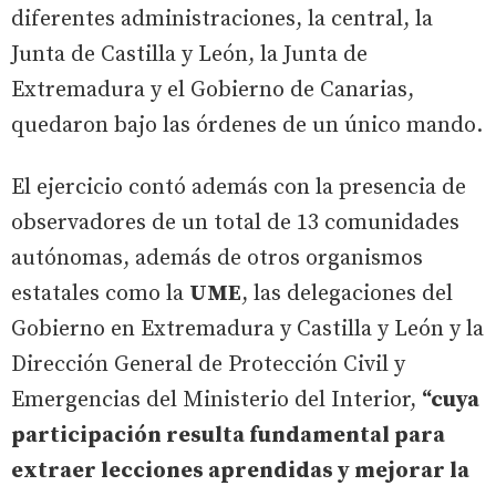
diferentes administraciones, la central, la
Junta de Castilla y León, la Junta de
Extremadura y el Gobierno de Canarias,
quedaron bajo las órdenes de un único mando.
El ejercicio contó además con la presencia de
observadores de un total de 13 comunidades
autónomas, además de otros organismos
estatales como la
UME
, las delegaciones del
Gobierno en Extremadura y Castilla y León y la
Dirección General de Protección Civil y
Emergencias del Ministerio del Interior,
“cuya
participación resulta fundamental para
extraer lecciones aprendidas y mejorar la