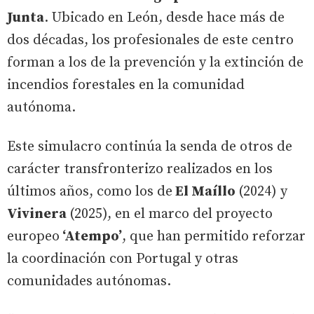
Junta
. Ubicado en León, desde hace más de
dos décadas, los profesionales de este centro
forman a los de la prevención y la extinción de
incendios forestales en la comunidad
autónoma.
Este simulacro continúa la senda de otros de
carácter transfronterizo realizados en los
últimos años, como los de
El Maíllo
(2024) y
Vivinera
(2025), en el marco del proyecto
europeo
‘Atempo’
, que han permitido reforzar
la coordinación con Portugal y otras
comunidades autónomas.