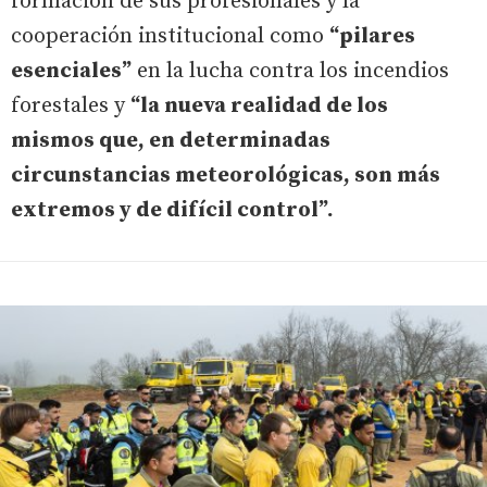
formación de sus profesionales y la
cooperación institucional como
“pilares
esenciales”
en la lucha contra los incendios
forestales y
“la nueva realidad de los
mismos que, en determinadas
circunstancias meteorológicas, son más
extremos y de difícil control”.