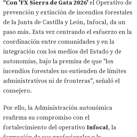
“Con 'FX Sierra de Gata 2026'
el Operativo de
prevención y extinción de incendios forestales
de la Junta de Castilla y León, Infocal, da un
paso más. Esta vez centrando el esfuerzo en la
coordinación entre comunidades y en la
integración con los medios del Estado y de
autonomías, bajo la premisa de que "los
incendios forestales no entienden de límites
administrativos ni de fronteras”, señaló el
consejero.
Por ello, la Administración autonómica
reafirma su compromiso con el
fortalecimiento del operativo
Infocal
, la