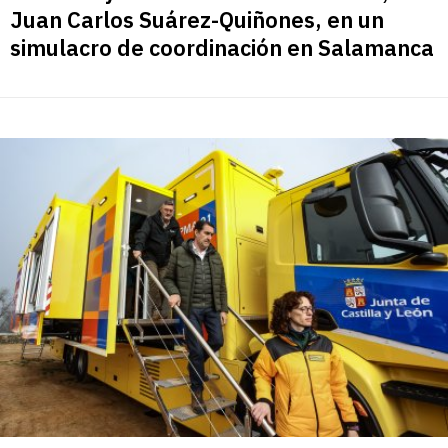
Juan Carlos Suárez-Quiñones, en un
simulacro de coordinación en Salamanca