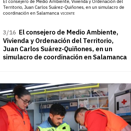
El consejero de Medio Ambiente, Vivienda y Ordenación del
Territorio, Juan Carlos Suárez-Quiñones, en un simulacro de
coordinación en Salamanca
VICENTE
El consejero de Medio Ambiente,
/16
Vivienda y Ordenación del Territorio,
Juan Carlos Suárez-Quiñones, en un
simulacro de coordinación en Salamanca