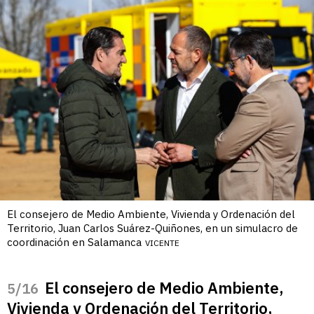
El consejero de Medio Ambiente, Vivienda y Ordenación del
Territorio, Juan Carlos Suárez-Quiñones, en un simulacro de
coordinación en Salamanca
VICENTE
El consejero de Medio Ambiente,
/16
Vivienda y Ordenación del Territorio,