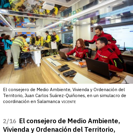
El consejero de Medio Ambiente, Vivienda y Ordenación del
Territorio, Juan Carlos Suárez-Quiñones, en un simulacro de
coordinación en Salamanca
VICENTE
El consejero de Medio Ambiente,
/16
Vivienda y Ordenación del Territorio,