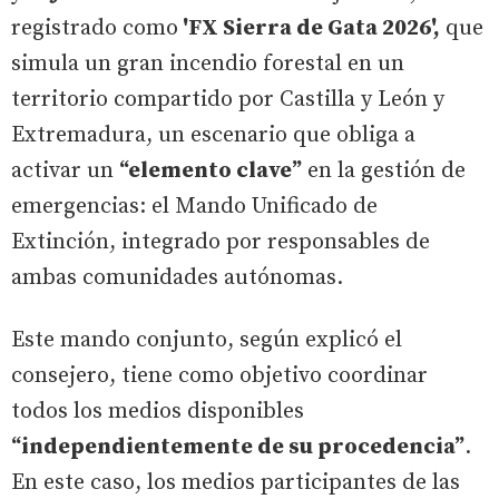
registrado como
'FX Sierra de Gata 2026',
que
simula un gran incendio forestal en un
territorio compartido por Castilla y León y
Extremadura, un escenario que obliga a
activar un
“elemento clave”
en la gestión de
emergencias: el Mando Unificado de
Extinción, integrado por responsables de
ambas comunidades autónomas.
Este mando conjunto, según explicó el
consejero, tiene como objetivo coordinar
todos los medios disponibles
“independientemente de su procedencia”
.
En este caso, los medios participantes de las