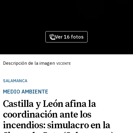
Ver 16 fotos
Descripción de la imagen
VICENTE
SALAMANCA
MEDIO AMBIENTE
Castilla y León afina la
coordinación ante los
incendios: simulacro en la