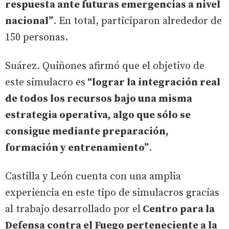
respuesta ante futuras emergencias a nivel
nacional”
. En total, participaron alrededor de
150 personas.
Suárez. Quiñones afirmó que el objetivo de
este simulacro es
“lograr la integración real
de todos los recursos bajo una misma
estrategia operativa, algo que sólo se
consigue mediante preparación,
formación y entrenamiento”
.
Castilla y León cuenta con una amplia
experiencia en este tipo de simulacros gracias
al trabajo desarrollado por el
Centro para la
Defensa contra el Fuego perteneciente a la