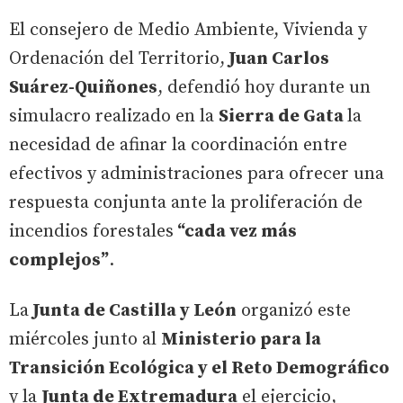
El consejero de Medio Ambiente, Vivienda y
Ordenación del Territorio,
Juan Carlos
Suárez-Quiñones
, defendió hoy durante un
simulacro realizado en la
Sierra de Gata
la
necesidad de afinar la coordinación entre
efectivos y administraciones para ofrecer una
respuesta conjunta ante la proliferación de
incendios forestales
“cada vez más
complejos”
.
La
Junta de Castilla y León
organizó este
miércoles junto al
Ministerio para la
Transición Ecológica y el Reto Demográfico
y la
Junta de Extremadura
el ejercicio,