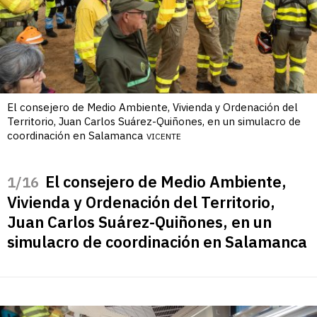
El consejero de Medio Ambiente, Vivienda y Ordenación del
Territorio, Juan Carlos Suárez-Quiñones, en un simulacro de
coordinación en Salamanca
VICENTE
El consejero de Medio Ambiente,
/16
Vivienda y Ordenación del Territorio,
Juan Carlos Suárez-Quiñones, en un
simulacro de coordinación en Salamanca