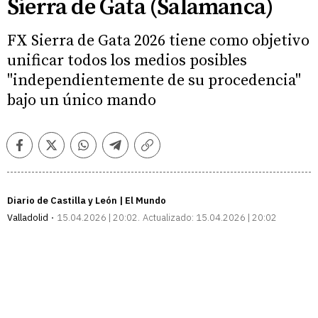
Sierra de Gata (Salamanca)
FX Sierra de Gata 2026 tiene como objetivo
unificar todos los medios posibles
"independientemente de su procedencia"
bajo un único mando
Facebook
Twitter
Whatsapp
Telegram
Copiar
enlace
Diario de Castilla y León | El Mundo
Valladolid
15.04.2026 | 20:02
Actualizado:
15.04.2026 | 20:02