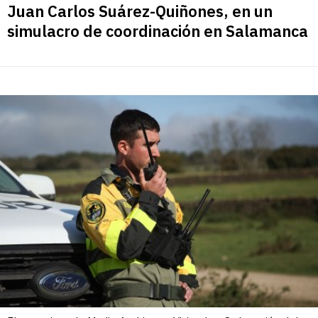
Juan Carlos Suárez-Quiñones, en un
simulacro de coordinación en Salamanca