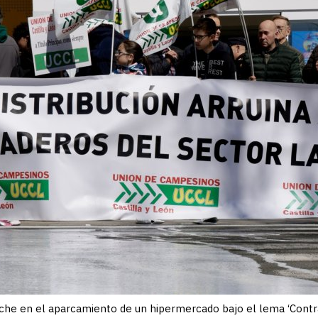
he en el aparcamiento de un hipermercado bajo el lema ‘Contra l