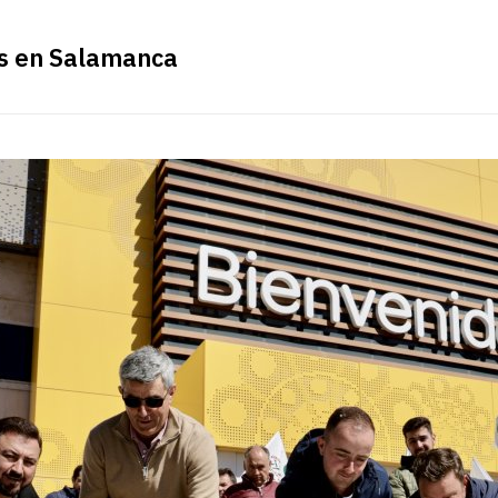
os en Salamanca