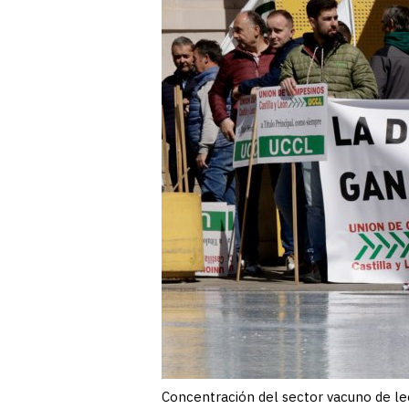
Concentración del sector vacuno de lec