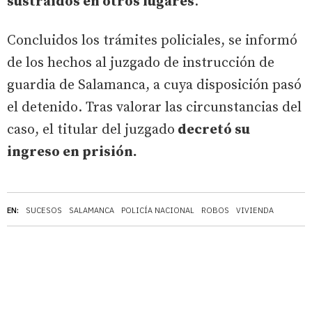
sustraídos en otros lugares
.
Concluidos los trámites policiales, se informó
de los hechos al juzgado de instrucción de
guardia de Salamanca, a cuya disposición pasó
el detenido. Tras valorar las circunstancias del
caso, el titular del juzgado
decretó su
ingreso en prisión.
EN:
SUCESOS
SALAMANCA
POLICÍA NACIONAL
ROBOS
VIVIENDA