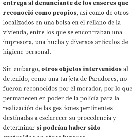
entrega al denunciante de los enseres que
reconoció como propios
, así como de otros
localizados en una bolsa en el rellano de la
vivienda, entre los que se encontraban una
impresora, una hucha y diversos artículos de
higiene personal.
Sin embargo
, otros objetos intervenidos
al
detenido, como una tarjeta de Paradores, no
fueron reconocidos por el morador, por lo que
permanecen en poder de la policía para la
realización de las gestiones pertinentes
destinadas a esclarecer su procedencia y
determinar
si podrían haber sido