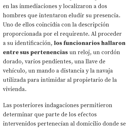
en las inmediaciones y localizaron a dos
hombres que intentaron eludir su presencia.
Uno de ellos coincidía con la descripción
proporcionada por el requirente. Al proceder
a su identificación,
los funcionarios hallaron
entre sus pertenencias
un reloj, un cordón
dorado, varios pendientes, una llave de
vehículo, un mando a distancia y la navaja
utilizada para intimidar al propietario de la
vivienda.
Las posteriores indagaciones permitieron
determinar que parte de los efectos
intervenidos pertenecían al domicilio donde se