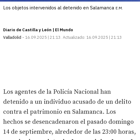
Los objetos intervenidos al detenido en Salamanca
E.M.
Diario de Castilla y León | El Mundo
Valladolid
16.09.2025 | 21:13
Actualizado:
16.09.2025 | 21:13
Los agentes de la Policía Nacional han
detenido a un individuo acusado de un delito
contra el patrimonio en Salamanca. Los
hechos se desencadenaron el pasado domingo
14 de septiembre, alrededor de las 23:00 horas,