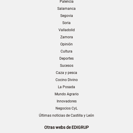
Palencia
Salamanca
Segovia
Soria
Valladolid
Zamora
Opinión
Cultura
Deportes
Sucesos
Caza y pesca
Cocino Divino
La Posada
Mundo Agrario
Innovadores
Negocios CyL
Últimas noticias de Castilla y León
Otras webs de EDIGRUP