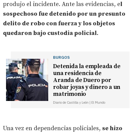
produjo el incidente. Ante las evidencias, e
l
sospechoso fue detenido por un presunto
delito de robo con fuerza y los objetos
quedaron bajo custodia policial.
BURGOS
Detenida la empleada de
una residencia de
Aranda de Duero por
robar joyas y dinero a un
matrimonio
Diario de Castilla y León | El Mundo
Una vez en dependencias policiales,
se hizo