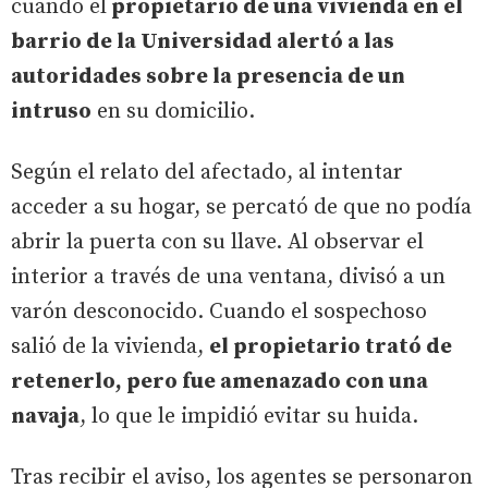
cuando el
propietario de una vivienda en el
barrio de la Universidad alertó a las
autoridades sobre la presencia de un
intruso
en su domicilio.
Según el relato del afectado, al intentar
acceder a su hogar, se percató de que no podía
abrir la puerta con su llave. Al observar el
interior a través de una ventana, divisó a un
varón desconocido. Cuando el sospechoso
salió de la vivienda,
el propietario trató de
retenerlo, pero fue amenazado con una
navaja
, lo que le impidió evitar su huida.
Tras recibir el aviso, los agentes se personaron