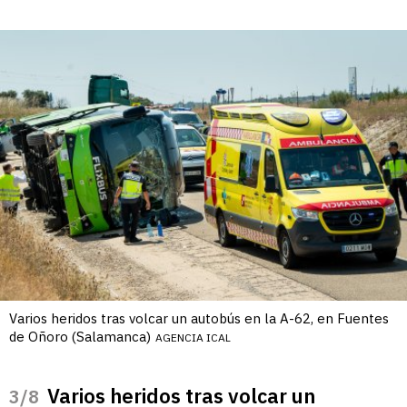
Varios heridos tras volcar un autobús en la A-62, en Fuentes
de Oñoro (Salamanca)
AGENCIA ICAL
Varios heridos tras volcar un
/8