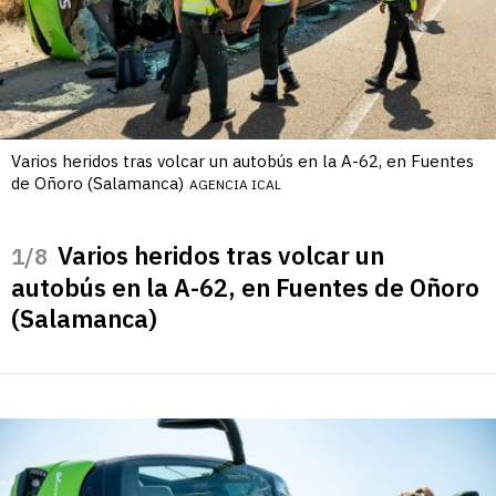
Varios heridos tras volcar un autobús en la A-62, en Fuentes
de Oñoro (Salamanca)
AGENCIA ICAL
Varios heridos tras volcar un
/8
autobús en la A-62, en Fuentes de Oñoro
(Salamanca)