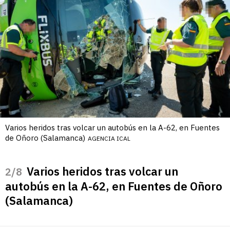
Varios heridos tras volcar un autobús en la A-62, en Fuentes
de Oñoro (Salamanca)
AGENCIA ICAL
Varios heridos tras volcar un
/8
autobús en la A-62, en Fuentes de Oñoro
(Salamanca)