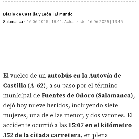
Diario de Castilla y León | El Mundo
Salamanca
16.06.2025 | 18:41
Actualizado:
16.06.2025 | 18:45
El vuelco de un
autobús en la Autovía de
Castilla (A-62)
, a su paso por el término
municipal de
Fuentes de Oñoro (Salamanca)
,
dejó hoy nueve heridos, incluyendo siete
mujeres, una de ellas menor, y dos varones. El
accidente ocurrió a las
15:07 en el kilómetro
352 de la citada carretera
, en plena