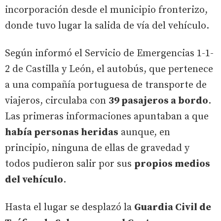
incorporación desde el municipio fronterizo,
donde tuvo lugar la salida de vía del vehículo.
Según informó el Servicio de Emergencias 1-1-
2 de Castilla y León, el autobús, que pertenece
a una compañía portuguesa de transporte de
viajeros, circulaba con
39 pasajeros a bordo
.
Las primeras informaciones apuntaban a que
había personas heridas
aunque, en
principio, ninguna de ellas de gravedad y
todos pudieron salir por sus
propios medios
del vehículo
.
Hasta el lugar se desplazó la
Guardia Civil de