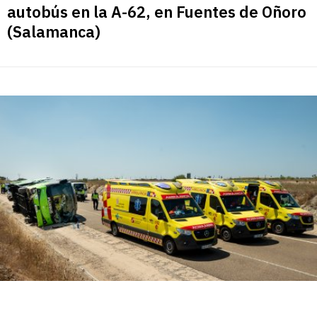
autobús en la A-62, en Fuentes de Oñoro
(Salamanca)