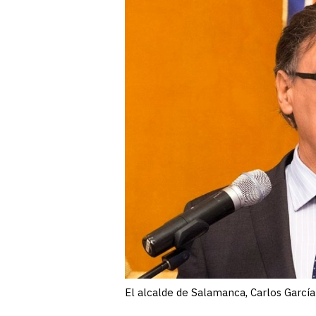
El alcalde de Salamanca, Carlos Garcí