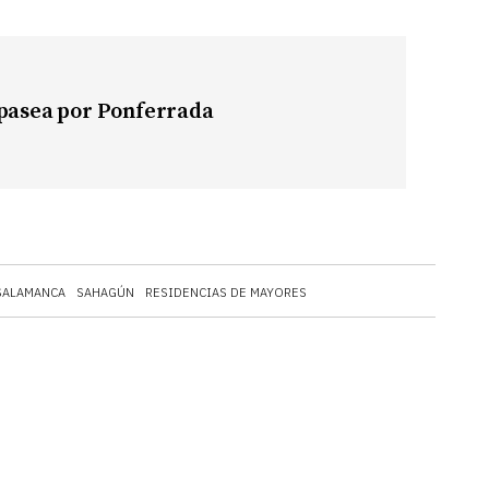
 pasea por Ponferrada
SALAMANCA
SAHAGÚN
RESIDENCIAS DE MAYORES