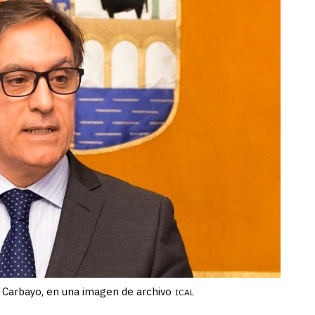
a Carbayo, en una imagen de archivo
ICAL