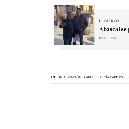
EL BIERZO
Abascal se
Raúl Ruano
EN:
INMIGRACIÓN
CARLOS GARCÍA CARBAYO