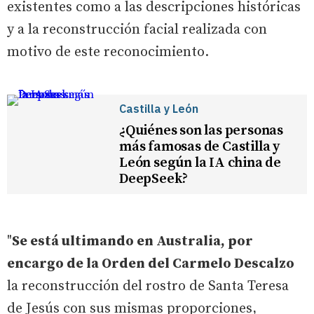
existentes como a las descripciones históricas
y a la reconstrucción facial realizada con
motivo de este reconocimiento.
Castilla y León
¿Quiénes son las personas
más famosas de Castilla y
León según la IA china de
DeepSeek?
"
Se está ultimando en Australia, por
encargo de la Orden del Carmelo Descalzo
la reconstrucción del rostro de Santa Teresa
de Jesús con sus mismas proporciones,