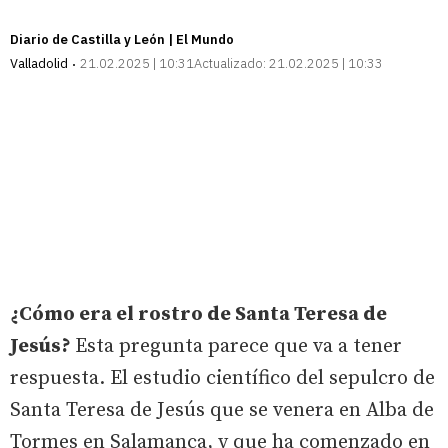
Diario de Castilla y León | El Mundo
Valladolid
21.02.2025 | 10:31
Actualizado:
21.02.2025 | 10:33
¿Cómo era el rostro de Santa Teresa de
Jesús?
Esta pregunta parece que va a tener
respuesta. El estudio científico del sepulcro de
Santa Teresa de Jesús que se venera en Alba de
Tormes en Salamanca, y que ha comenzado en