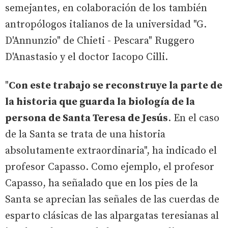
semejantes, en colaboración de los también
antropólogos italianos de la universidad "G.
D'Annunzio" de Chieti - Pescara" Ruggero
D'Anastasio y el doctor Iacopo Cilli.
"
Con este trabajo se reconstruye la parte de
la historia que guarda la biología de la
persona de Santa Teresa de Jesús
. En el caso
de la Santa se trata de una historia
absolutamente extraordinaria", ha indicado el
profesor Capasso. Como ejemplo, el profesor
Capasso, ha señalado que en los pies de la
Santa se aprecian las señales de las cuerdas de
esparto clásicas de las alpargatas teresianas al