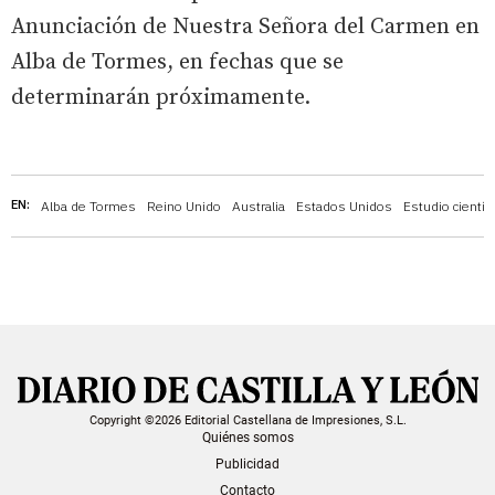
Anunciación de Nuestra Señora del Carmen en
Alba de Tormes, en fechas que se
determinarán próximamente.
EN:
Alba de Tormes
Reino Unido
Australia
Estados Unidos
Estudio científi
Copyright ©2026 Editorial Castellana de Impresiones, S.L.
Quiénes somos
Publicidad
Contacto