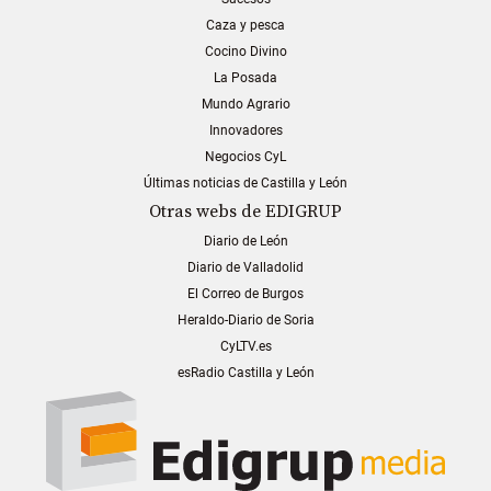
Caza y pesca
Cocino Divino
La Posada
Mundo Agrario
Innovadores
Negocios CyL
Últimas noticias de Castilla y León
Otras webs de EDIGRUP
Diario de León
Diario de Valladolid
El Correo de Burgos
Heraldo-Diario de Soria
CyLTV.es
esRadio Castilla y León