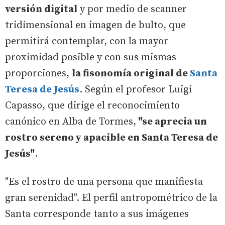
versión digital
y por medio de scanner
tridimensional en imagen de bulto, que
permitirá contemplar, con la mayor
proximidad posible y con sus mismas
proporciones,
la fisonomía original de
Santa
Teresa de Jesús
. Según el profesor Luigi
Capasso, que dirige el reconocimiento
canónico en Alba de Tormes,
"se aprecia un
rostro sereno y apacible en Santa Teresa de
Jesús"
.
"Es el rostro de una persona que manifiesta
gran serenidad". El perfil antropométrico de la
Santa corresponde tanto a sus imágenes