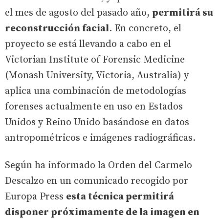
el mes de agosto del pasado año,
permitirá su
reconstrucción facial
. En concreto, el
proyecto se está llevando a cabo en el
Victorian Institute of Forensic Medicine
(Monash University, Victoria, Australia) y
aplica una combinación de metodologías
forenses actualmente en uso en Estados
Unidos y Reino Unido basándose en datos
antropométricos e imágenes radiográficas.
Según ha informado la Orden del Carmelo
Descalzo en un comunicado recogido por
Europa Press
esta técnica permitirá
disponer próximamente de la imagen en