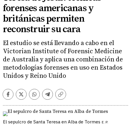
forenses americanas y
británicas permiten
reconstruir su cara
El estudio se está llevando a cabo en el
Victorian Institute of Forensic Medicine
de Australia y aplica una combinación de
metodologías forenses en uso en Estados
Unidos y Reino Unido
Facebook
Twitter
Whatsapp
Telegram
Copiar
enlace
El sepulcro de Santa Teresa en Alba de Tormes
E. P.