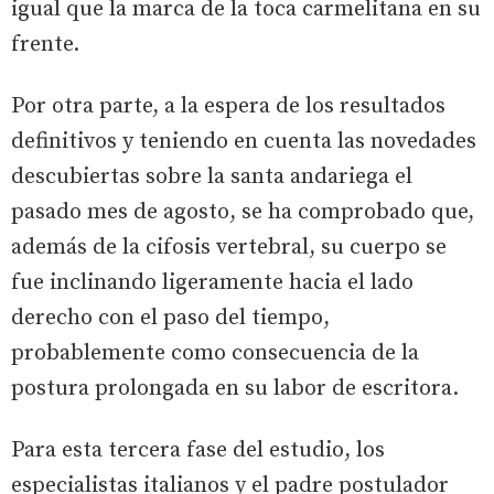
igual que la marca de la toca carmelitana en su
frente.
Por otra parte, a la espera de los resultados
definitivos y teniendo en cuenta las novedades
descubiertas sobre la santa andariega el
pasado mes de agosto, se ha comprobado que,
además de la cifosis vertebral, su cuerpo se
fue inclinando ligeramente hacia el lado
derecho con el paso del tiempo,
probablemente como consecuencia de la
postura prolongada en su labor de escritora.
Para esta tercera fase del estudio, los
especialistas italianos y el padre postulador