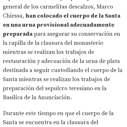
general de los carmelitas descalzos, Marco
Chiessa,
han colocado el cuerpo de la Santa
en una urna provisional adecuadamente
preparada
para asegurar su conservación en
la capilla de la clausura del monasterio
mientras se realizan los trabajos de
restauración y adecuación de la urna de plata
destinada a seguir custodiando el cuerpo de la
Santa mientras se realizan los trabajos de
preparación del sepulcro teresiano en la
Basílica de la Anunciación.
Durante este tiempo en que el cuerpo de la
Santa se encuentra en la clausura del