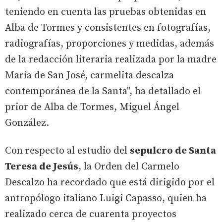
teniendo en cuenta las pruebas obtenidas en
Alba de Tormes y consistentes en fotografías,
radiografías, proporciones y medidas, además
de la redacción literaria realizada por la madre
María de San José, carmelita descalza
contemporánea de la Santa", ha detallado el
prior de Alba de Tormes, Miguel Ángel
González.
Con respecto al estudio del
sepulcro de Santa
Teresa de Jesús
, la Orden del Carmelo
Descalzo ha recordado que está dirigido por el
antropólogo italiano Luigi Capasso, quien ha
realizado cerca de cuarenta proyectos