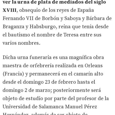
ver la urna de plata de mediados del siglo
XVIII
, obsequio de los reyes de España
Fernando VII de Borbón y Saboya y Bárbara de
Braganza y Habsburgo, reina que tenía desde
el bautismo el nombre de Teresa entre sus
varios nombres.
Dicha urna funeraria es una magnífica obra
maestra de orfebrería realizada en Orleans
(Francia) y permanecerá en el camarín alto
desde el domingo 23 de febrero hasta el
domingo 2 de marzo; posteriormente será
objeto de estudio por parte del profesor de la
Universidad de Salamanca Manuel Pérez