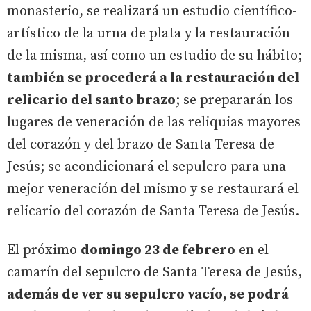
monasterio, se realizará un estudio científico-
artístico de la urna de plata y la restauración
de la misma, así como un estudio de su hábito;
también se procederá a la restauración del
relicario del santo brazo
; se prepararán los
lugares de veneración de las reliquias mayores
del corazón y del brazo de Santa Teresa de
Jesús; se acondicionará el sepulcro para una
mejor veneración del mismo y se restaurará el
relicario del corazón de Santa Teresa de Jesús.
El próximo
domingo 23 de febrero
en el
camarín del sepulcro de Santa Teresa de Jesús,
además de ver su sepulcro vacío, se podrá