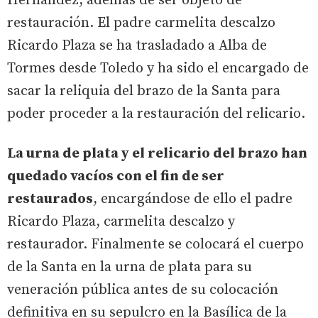
Hernández, además de ser objeto de
restauración. El padre carmelita descalzo
Ricardo Plaza se ha trasladado a Alba de
Tormes desde Toledo y ha sido el encargado de
sacar la reliquia del brazo de la Santa para
poder proceder a la restauración del relicario.
La urna de plata y el relicario del brazo han
quedado vacíos con el fin de ser
restaurados
, encargándose de ello el padre
Ricardo Plaza, carmelita descalzo y
restaurador. Finalmente se colocará el cuerpo
de la Santa en la urna de plata para su
veneración pública antes de su colocación
definitiva en su sepulcro en la Basílica de la