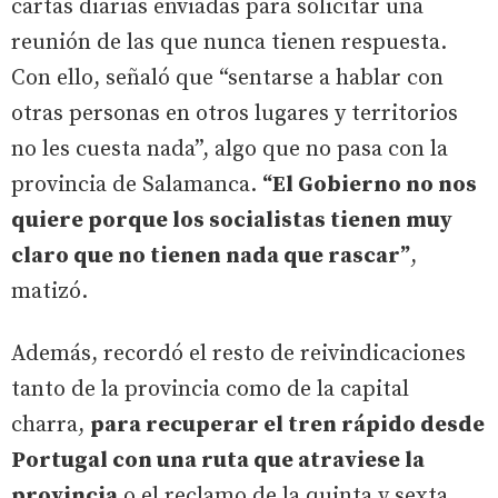
cartas diarias enviadas para solicitar una
reunión de las que nunca tienen respuesta.
Con ello, señaló que “sentarse a hablar con
otras personas en otros lugares y territorios
no les cuesta nada”, algo que no pasa con la
provincia de Salamanca.
“El Gobierno no nos
quiere porque los socialistas tienen muy
claro que no tienen nada que rascar”
,
matizó.
Además, recordó el resto de reivindicaciones
tanto de la provincia como de la capital
charra,
para recuperar el tren rápido desde
Portugal con una ruta que atraviese la
provincia
o el reclamo de la quinta y sexta