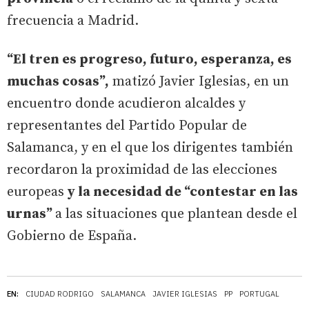
frecuencia a Madrid.
“El tren es progreso, futuro, esperanza, es
muchas cosas”,
matizó Javier Iglesias, en un
encuentro donde acudieron alcaldes y
representantes del Partido Popular de
Salamanca, y en el que los dirigentes también
recordaron la proximidad de las elecciones
europeas
y la necesidad de “contestar en las
urnas”
a las situaciones que plantean desde el
Gobierno de España.
EN:
CIUDAD RODRIGO
SALAMANCA
JAVIER IGLESIAS
PP
PORTUGAL