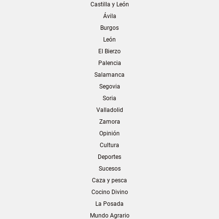
Castilla y León
Ávila
Burgos
León
El Bierzo
Palencia
Salamanca
Segovia
Soria
Valladolid
Zamora
Opinión
Cultura
Deportes
Sucesos
Caza y pesca
Cocino Divino
La Posada
Mundo Agrario