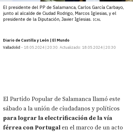
​El presidente del PP de Salamanca, Carlos García Carbayo,
junto al alcalde de Ciudad Rodrigo, Marcos Iglesias, y el
presidente de la Diputación, Javier Iglesias.
ICAL
Diario de Castilla y León | El Mundo
Valladolid
18.05.2024 | 20:30
Actualizado:
18.05.2024 | 20:30
El Partido Popular de Salamanca llamó este
sábado a la unión de ciudadanos y políticos
para lograr la electrificación de la vía
férrea con Portugal
en el marco de un acto