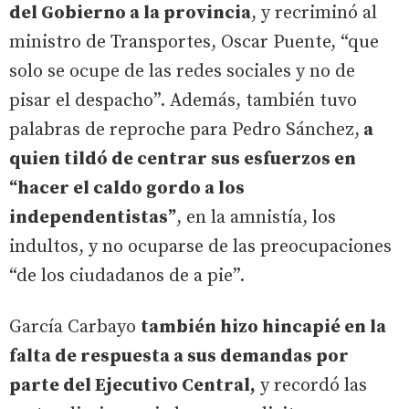
del Gobierno a la provincia
, y recriminó al
ministro de Transportes, Oscar Puente, “que
solo se ocupe de las redes sociales y no de
pisar el despacho”. Además, también tuvo
palabras de reproche para Pedro Sánchez,
a
quien tildó de centrar sus esfuerzos en
“hacer el caldo gordo a los
independentistas”
, en la amnistía, los
indultos, y no ocuparse de las preocupaciones
“de los ciudadanos de a pie”.
García Carbayo
también hizo hincapié en la
falta de respuesta a sus demandas por
parte del Ejecutivo Central,
y recordó las