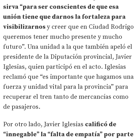
sirva “para ser conscientes de que esa
unión tiene que darnos la fortaleza para
visibilizarnos
y creer que en Ciudad Rodrigo
queremos tener mucho presente y mucho
futuro”. Una unidad a la que también apeló el
presidente de la Diputación provincial, Javier
Iglesias, quien participó en el acto. Iglesias
reclamó que “es importante que hagamos una
fuerza y unidad vital para la provincia” para
recuperar el tren tanto de mercancías como
de pasajeros.
Por otro lado, Javier Iglesias
calificó de
“innegable” la “falta de empatía” por parte