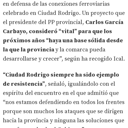
en defensa de las conexiones ferroviarias
celebrado en Ciudad Rodrigo. Un proyecto que
el presidente del PP provincial,
Carlos García
Carbayo, consideró “vital” para que los
próximos años “haya una base sólida desde
la que la provincia
y la comarca pueda
desarrollarse y crecer”, según ha recogido Ical.
“Ciudad Rodrigo siempre ha sido ejemplo
de resistencia”
, señaló, igualándolo con el
espíritu del encuentro en el que admitió que
“nos estamos defendiendo en todos los frentes
porque son muchos los ataques que se dirigen
hacia la provincia y ninguna las soluciones que