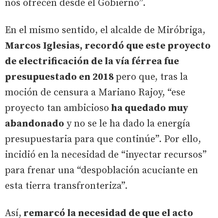
nos ofrecen desde el Gobierno”.
En el mismo sentido, el alcalde de Miróbriga,
Marcos Iglesias, recordó que este proyecto
de electrificación de la vía férrea fue
presupuestado en 2018
pero que, tras la
moción de censura a Mariano Rajoy, “ese
proyecto tan ambicioso
ha quedado muy
abandonado
y no se le ha dado la energía
presupuestaria para que continúe”. Por ello,
incidió en la necesidad de “inyectar recursos”
para frenar una “despoblación acuciante en
esta tierra transfronteriza”.
Así,
remarcó la necesidad de que el acto