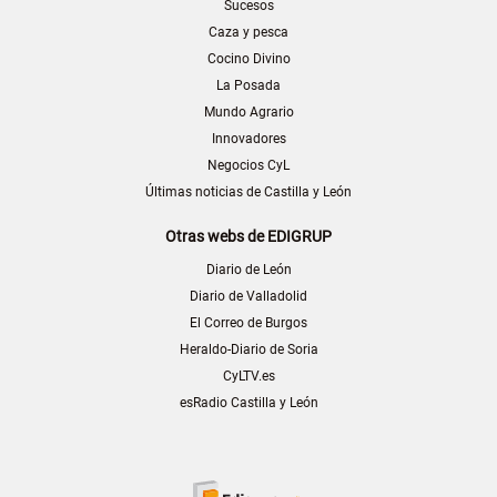
Sucesos
Caza y pesca
Cocino Divino
La Posada
Mundo Agrario
Innovadores
Negocios CyL
Últimas noticias de Castilla y León
Otras webs de EDIGRUP
Diario de León
Diario de Valladolid
El Correo de Burgos
Heraldo-Diario de Soria
CyLTV.es
esRadio Castilla y León