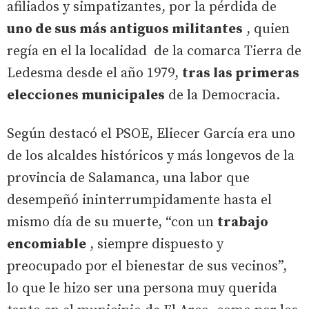
afiliados y simpatizantes, por la pérdida de
uno de sus más antiguos militantes
, quien
regía en el la localidad de la comarca Tierra de
Ledesma desde el año 1979,
tras las primeras
elecciones municipales
de la Democracia.
Según destacó el PSOE, Eliecer García era uno
de los alcaldes históricos y más longevos de la
provincia de Salamanca, una labor que
desempeñó ininterrumpidamente hasta el
mismo día de su muerte, “con un
trabajo
encomiable
, siempre dispuesto y
preocupado por el bienestar de sus vecinos”,
lo que le hizo ser una persona muy querida