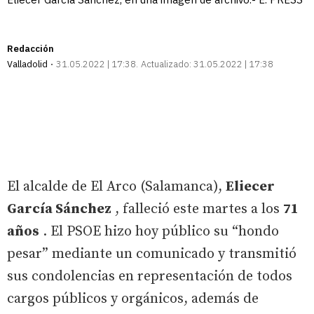
Redacción
Valladolid
31.05.2022 | 17:38
Actualizado:
31.05.2022 | 17:38
El alcalde de El Arco (Salamanca),
Eliecer
García Sánchez
, falleció este martes a los
71
años
. El PSOE hizo hoy público su “hondo
pesar” mediante un comunicado y transmitió
sus condolencias en representación de todos
cargos públicos y orgánicos, además de