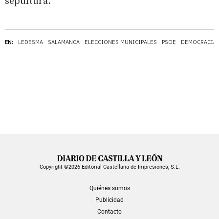
sepultura.
EN:
LEDESMA
SALAMANCA
ELECCIONES MUNICIPALES
PSOE
DEMOCRACIA
Copyright ©2026 Editorial Castellana de Impresiones, S.L.
Quiénes somos
Publicidad
Contacto