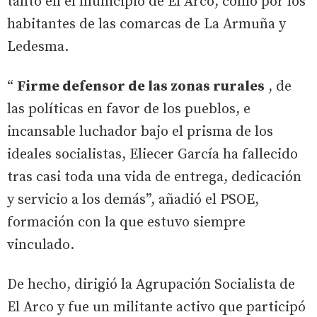
tanto en el municipio de El Arco, como por los
habitantes de las comarcas de La Armuña y
Ledesma.
“
Firme defensor de las zonas rurales
, de
las políticas en favor de los pueblos, e
incansable luchador bajo el prisma de los
ideales socialistas, Eliecer García ha fallecido
tras casi toda una vida de entrega, dedicación
y servicio a los demás”, añadió el PSOE,
formación con la que estuvo siempre
vinculado.
De hecho, dirigió la Agrupación Socialista de
El Arco y fue un militante activo que participó