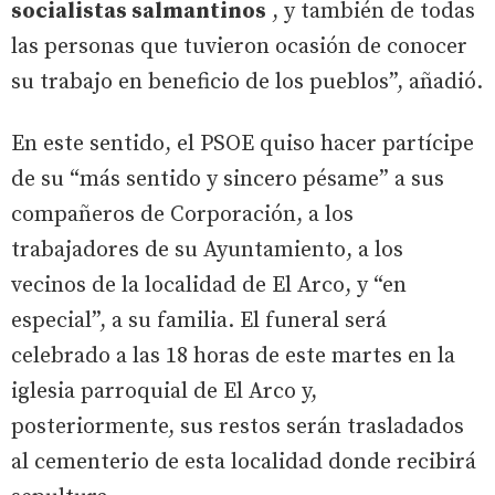
socialistas salmantinos
, y también de todas
las personas que tuvieron ocasión de conocer
su trabajo en beneficio de los pueblos”, añadió.
En este sentido, el PSOE quiso hacer partícipe
de su “más sentido y sincero pésame” a sus
compañeros de Corporación, a los
trabajadores de su Ayuntamiento, a los
vecinos de la localidad de El Arco, y “en
especial”, a su familia. El funeral será
celebrado a las 18 horas de este martes en la
iglesia parroquial de El Arco y,
posteriormente, sus restos serán trasladados
al cementerio de esta localidad donde recibirá