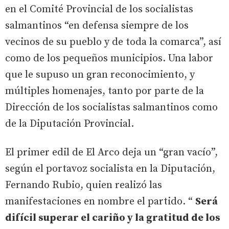
en el Comité Provincial de los socialistas
salmantinos “en defensa siempre de los
vecinos de su pueblo y de toda la comarca”, así
como de los pequeños municipios. Una labor
que le supuso un gran reconocimiento, y
múltiples homenajes, tanto por parte de la
Dirección de los socialistas salmantinos como
de la Diputación Provincial.
El primer edil de El Arco deja un “gran vacío”,
según el portavoz socialista en la Diputación,
Fernando Rubio, quien realizó las
manifestaciones en nombre el partido. “
Será
difícil superar el cariño y la gratitud de los