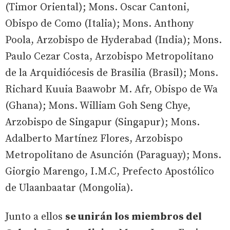
(Timor Oriental); Mons. Oscar Cantoni,
Obispo de Como (Italia); Mons. Anthony
Poola, Arzobispo de Hyderabad (India); Mons.
Paulo Cezar Costa, Arzobispo Metropolitano
de la Arquidiócesis de Brasilia (Brasil); Mons.
Richard Kuuia Baawobr M. Afr, Obispo de Wa
(Ghana); Mons. William Goh Seng Chye,
Arzobispo de Singapur (Singapur); Mons.
Adalberto Martínez Flores, Arzobispo
Metropolitano de Asunción (Paraguay); Mons.
Giorgio Marengo, I.M.C, Prefecto Apostólico
de Ulaanbaatar (Mongolia).
Junto a ellos
se unirán los miembros del