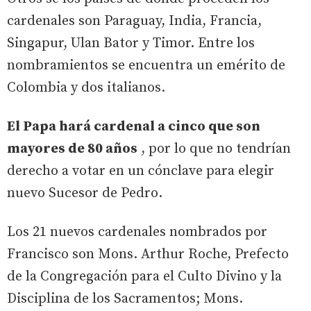
cardenales son Paraguay, India, Francia,
Singapur, Ulan Bator y Timor. Entre los
nombramientos se encuentra un emérito de
Colombia y dos italianos.
El Papa hará cardenal a cinco que son
mayores de 80 años
, por lo que no tendrían
derecho a votar en un cónclave para elegir
nuevo Sucesor de Pedro.
Los 21 nuevos cardenales nombrados por
Francisco son Mons. Arthur Roche, Prefecto
de la Congregación para el Culto Divino y la
Disciplina de los Sacramentos; Mons.