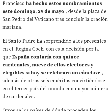
Francisco
ha hecho estos nombramientos
este domingo, 29 de mayo
, desde la plaza de
San Pedro del Vaticano tras concluir la oración
mariana.
El Santo Padre ha sorprendido a los presentes
en el 'Regina Coeli' con esta decisión por la
que
España contaría con quince
cardenales, nueve de ellos electores y
elegibles si hoy se celebrara un cónclave
,
además de otros seis eméritos convirtiéndose
en el tercer país del mundo con mayor número
de cardenales.
Otros se los países de dónde proceden los