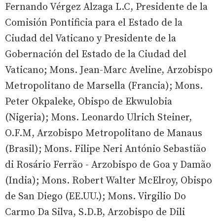
Fernando Vérgez Alzaga L.C, Presidente de la
Comisión Pontificia para el Estado de la
Ciudad del Vaticano y Presidente de la
Gobernación del Estado de la Ciudad del
Vaticano; Mons. Jean-Marc Aveline, Arzobispo
Metropolitano de Marsella (Francia); Mons.
Peter Okpaleke, Obispo de Ekwulobia
(Nigeria); Mons. Leonardo Ulrich Steiner,
O.F.M, Arzobispo Metropolitano de Manaus
(Brasil); Mons. Filipe Neri António Sebastião
di Rosário Ferrão - Arzobispo de Goa y Damão
(India); Mons. Robert Walter McElroy, Obispo
de San Diego (EE.UU.); Mons. Virgilio Do
Carmo Da Silva, S.D.B, Arzobispo de Dili