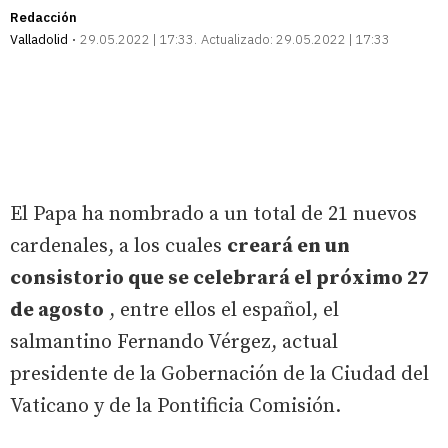
Redacción
Valladolid
29.05.2022 | 17:33
Actualizado:
29.05.2022 | 17:33
El Papa ha nombrado a un total de 21 nuevos
cardenales, a los cuales
creará en un
consistorio que se celebrará el próximo 27
de agosto
, entre ellos el español, el
salmantino Fernando Vérgez, actual
presidente de la Gobernación de la Ciudad del
Vaticano y de la Pontificia Comisión.