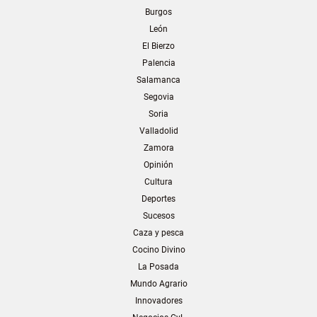
Burgos
León
El Bierzo
Palencia
Salamanca
Segovia
Soria
Valladolid
Zamora
Opinión
Cultura
Deportes
Sucesos
Caza y pesca
Cocino Divino
La Posada
Mundo Agrario
Innovadores