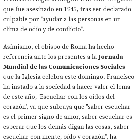
que fue asesinado en 1945, tras ser declarado
culpable por "ayudar a las personas en un
clima de odio y de conflicto".
Asimismo, el obispo de Roma ha hecho
referencia ante los presentes a la
Jornada
Mundial de las Comunicaciones Sociales
que la Iglesia celebra este domingo. Francisco
ha instado a la sociedad a hacer valer el lema
de este año, 'Escuchar con los oídos del
corazón', ya que subraya que "saber escuchar
es el primer signo de amor, saber escuchar es
esperar que los demás digan las cosas, saber
escuchar con mente, oído y corazón", ha