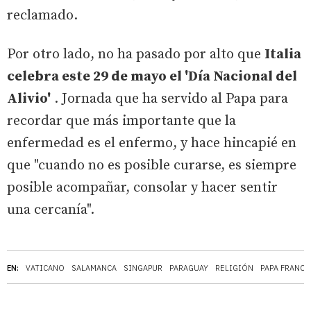
reclamado.
Por otro lado, no ha pasado por alto que
Italia
celebra este 29 de mayo el 'Día Nacional del
Alivio'
. Jornada que ha servido al Papa para
recordar que más importante que la
enfermedad es el enfermo, y hace hincapié en
que "cuando no es posible curarse, es siempre
posible acompañar, consolar y hacer sentir
una cercanía".
EN:
VATICANO
SALAMANCA
SINGAPUR
PARAGUAY
RELIGIÓN
PAPA FRANCI