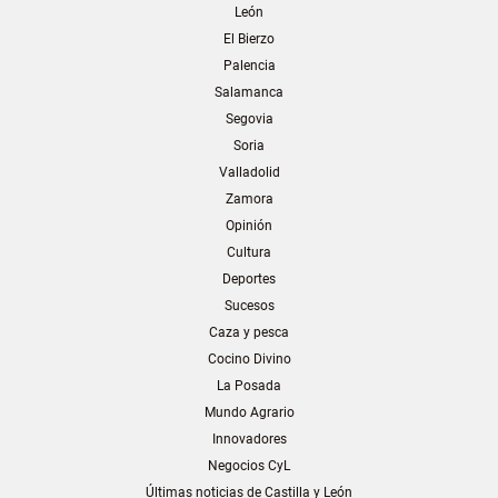
León
El Bierzo
Palencia
Salamanca
Segovia
Soria
Valladolid
Zamora
Opinión
Cultura
Deportes
Sucesos
Caza y pesca
Cocino Divino
La Posada
Mundo Agrario
Innovadores
Negocios CyL
Últimas noticias de Castilla y León