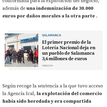
conformada para la explotación del negocio,
además de
una indemnización de 30.000
euros por daños morales a la otra parte
.
SALAMANCA
El primer premio de la
Lotería Nacional deja en
un pueblo de Salamanca
3,6 millones de euros
redaccion
Según recoge la sentencia a la que tuvo acceso
la Agencia Ical,
la explotación del comercio
había sido heredada y era compartida