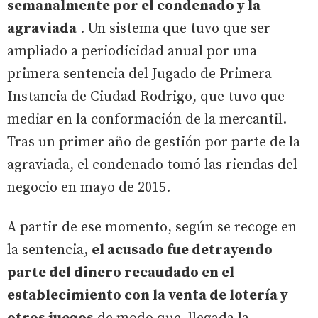
semanalmente por el condenado y la
agraviada
. Un sistema que tuvo que ser
ampliado a periodicidad anual por una
primera sentencia del Jugado de Primera
Instancia de Ciudad Rodrigo, que tuvo que
mediar en la conformación de la mercantil.
Tras un primer año de gestión por parte de la
agraviada, el condenado tomó las riendas del
negocio en mayo de 2015.
A partir de ese momento, según se recoge en
la sentencia,
el acusado fue detrayendo
parte del dinero recaudado en el
establecimiento con la venta de lotería y