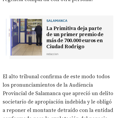
SALAMANCA
La Primitiva deja parte
de un primer premio de
más de 700.000 euros en
Ciudad Rodrigo
redaccion
El alto tribunal confirma de este modo todos
los pronunciamientos de la Audiencia
Provincial de Salamanca que apreció un delito
societario de apropiación indebida y le obligó
a reponer el montante detraído con la entidad