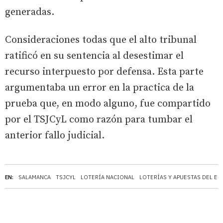
generadas.
Consideraciones todas que el alto tribunal
ratificó en su sentencia al desestimar el
recurso interpuesto por defensa. Esta parte
argumentaba un error en la practica de la
prueba que, en modo alguno, fue compartido
por el TSJCyL como razón para tumbar el
anterior fallo judicial.
EN:
SALAMANCA
TSJCYL
LOTERÍA NACIONAL
LOTERÍAS Y APUESTAS DEL E