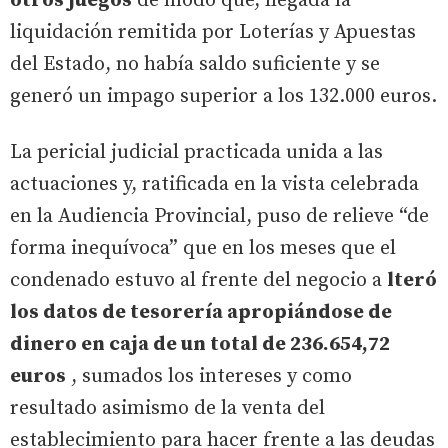
otros juegos
de modo que, llegada la
liquidación remitida por Loterías y Apuestas
del Estado, no había saldo suficiente y se
generó un impago superior a los 132.000 euros.
La pericial judicial practicada unida a las
actuaciones y, ratificada en la vista celebrada
en la Audiencia Provincial, puso de relieve “de
forma inequívoca” que en los meses que el
condenado estuvo al frente del negocio a
lteró
los datos de tesorería apropiándose de
dinero en caja de un total de 236.654,72
euros
, sumados los intereses y como
resultado asimismo de la venta del
establecimiento para hacer frente a las deudas