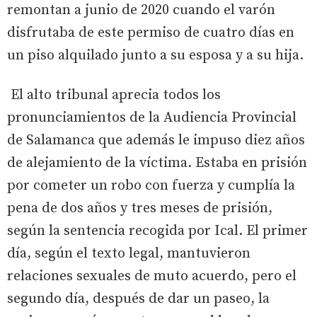
remontan a junio de 2020 cuando el varón
disfrutaba de este permiso de cuatro días en
un piso alquilado junto a su esposa y a su hija.
El alto tribunal aprecia todos los
pronunciamientos de la Audiencia Provincial
de Salamanca que además le impuso diez años
de alejamiento de la víctima. Estaba en prisión
por cometer un robo con fuerza y cumplía la
pena de dos años y tres meses de prisión,
según la sentencia recogida por Ical. El primer
día, según el texto legal, mantuvieron
relaciones sexuales de muto acuerdo, pero el
segundo día, después de dar un paseo, la