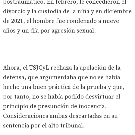
postraumático. En febrero, le concedieron el
divorcio y la custodia de la niña y en diciembre
de 2021, el hombre fue condenado a nueve
años y un día por agresión sexual.
Ahora, el TSJCyL rechaza la apelación de la
defensa, que argumentaba que no se había
hecho una buen práctica de la prueba y que,
por tanto, no se había podido desvirtuar el
principio de presunción de inocencia.
Consideraciones ambas descartadas en su
sentencia por el alto tribunal.