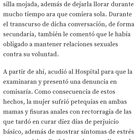
silla mojada, además de dejarla llorar durante
mucho tiempo ara que comiera sola. Durante
el transcurso de dicha conversación, de forma
secundaria, también le comentó que le había
obligado a mantener relaciones sexuales
contra su voluntad.
A partir de ahí, acudió al Hospital para que la
examinaran y presentó una denuncia en
comisaría. Como consecuencia de estos
hechos, la mujer sufrió petequias en ambas
mamas y fisuras anales con rectorragia de las
que tardó en curar diez días de perjuicio
básico, además de mostrar síntomas de estrés