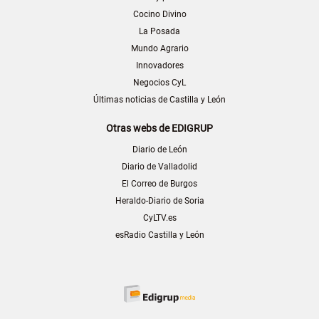
Cocino Divino
La Posada
Mundo Agrario
Innovadores
Negocios CyL
Últimas noticias de Castilla y León
Otras webs de EDIGRUP
Diario de León
Diario de Valladolid
El Correo de Burgos
Heraldo-Diario de Soria
CyLTV.es
esRadio Castilla y León