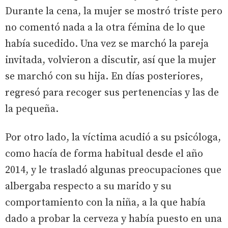
Durante la cena, la mujer se mostró triste pero
no comentó nada a la otra fémina de lo que
había sucedido. Una vez se marchó la pareja
invitada, volvieron a discutir, así que la mujer
se marchó con su hija. En días posteriores,
regresó para recoger sus pertenencias y las de
la pequeña.
Por otro lado, la víctima acudió a su psicóloga,
como hacía de forma habitual desde el año
2014, y le trasladó algunas preocupaciones que
albergaba respecto a su marido y su
comportamiento con la niña, a la que había
dado a probar la cerveza y había puesto en una