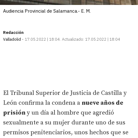
Audiencia Provincial de Salamanca.- E. M.
Redacción
Valladolid
17.05.2022 | 18:04
Actualizado:
17.05.2022 | 18:04
El Tribunal Superior de Justicia de Castilla y
León confirma la condena a
nueve años de
prisión
y un día al hombre que agredió
sexualmente a su mujer durante uno de sus
permisos penitenciarios, unos hechos que se