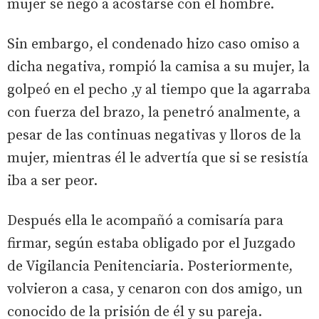
mujer se negó a acostarse con el hombre.
Sin embargo, el condenado hizo caso omiso a
dicha negativa, rompió la camisa a su mujer, la
golpeó en el pecho ,y al tiempo que la agarraba
con fuerza del brazo, la penetró analmente, a
pesar de las continuas negativas y lloros de la
mujer, mientras él le advertía que si se resistía
iba a ser peor.
Después ella le acompañó a comisaría para
firmar, según estaba obligado por el Juzgado
de Vigilancia Penitenciaria. Posteriormente,
volvieron a casa, y cenaron con dos amigo, un
conocido de la prisión de él y su pareja.