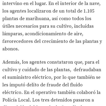
intervino en el lugar. En el interior de la nave,
los agentes localizaron de un total de 1.105
plantas de marihuana, así como todos los
útiles necesarios para su cultivo, incluidas
lámparas, acondicionamiento de aire,
favorecedores del crecimiento de las plantas y
abonos.
Además, los agentes constataron que, para el
cultivo y cuidado de las plantas, defraudaban
el suministro eléctrico, por lo que también se
les imputó delito de fraude del fluido
eléctrico. En el operativo también colaboró la
Policía Local. Los tres detenidos pasaron a