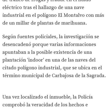
eléctrico tras el hallazgo de una nave
industrial en el polígono El Montalvo con más
de un millar de plantas de marihuana.
Según fuentes policiales, la investigación se
desencadenó porque varias informaciones
apuntaban a la posible existencia de una
plantación 'indoor' en una de las naves del
citado polígono industrial, que se ubica en el
término municipal de Carbajosa de la Sagrada.
Una vez localizado el inmueble, la Policía
comprobó la veracidad de los hechos e