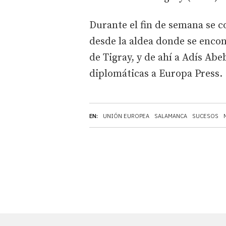
Durante el fin de semana se c
desde la aldea donde se encon
de Tigray, y de ahí a Adís Abe
diplomáticas a Europa Press.
EN:
UNIÓN EUROPEA
SALAMANCA
SUCESOS