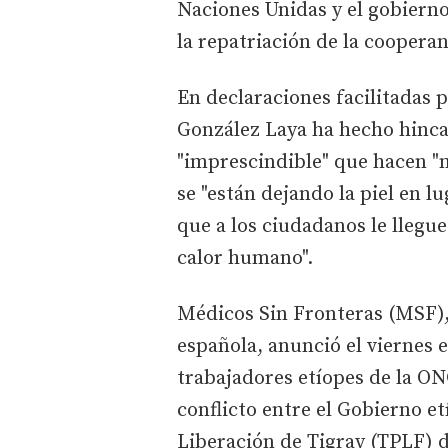
Naciones Unidas y el gobierno
la repatriación de la cooperan
En declaraciones facilitadas 
González Laya ha hecho hincap
"imprescindible" que hacen "
se "están dejando la piel en 
que a los ciudadanos le llegue
calor humano".
Médicos Sin Fronteras (MSF), 
española, anunció el viernes e
trabajadores etíopes de la ON
conflicto entre el Gobierno et
Liberación de Tigray (TPLF) 