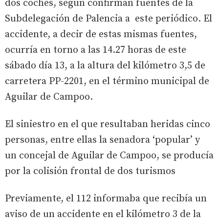
dos coches, según confirman fuentes de la
Subdelegación de Palencia a este periódico. El
accidente, a decir de estas mismas fuentes,
ocurría en torno a las 14.27 horas de este
sábado día 13, a la altura del kilómetro 3,5 de
carretera PP-2201, en el término municipal de
Aguilar de Campoo.
El siniestro en el que resultaban heridas cinco
personas, entre ellas la senadora ‘popular’ y
un concejal de Aguilar de Campoo, se producía
por la colisión frontal de dos turismos
Previamente, el 112 informaba que recibía un
aviso de un accidente en el kilómetro 3 de la