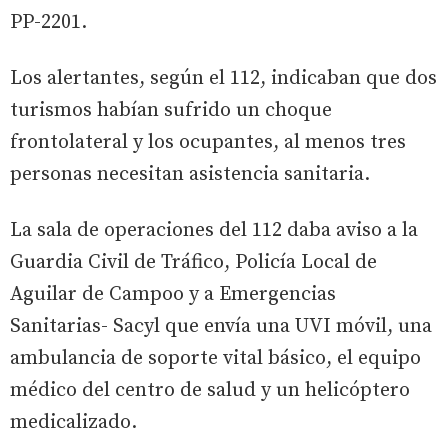
PP-2201.
Los alertantes, según el 112, indicaban que dos
turismos habían sufrido un choque
frontolateral y los ocupantes, al menos tres
personas necesitan asistencia sanitaria.
La sala de operaciones del 112 daba aviso a la
Guardia Civil de Tráfico, Policía Local de
Aguilar de Campoo y a Emergencias
Sanitarias- Sacyl que envía una UVI móvil, una
ambulancia de soporte vital básico, el equipo
médico del centro de salud y un helicóptero
medicalizado.