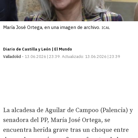
María José Ortega, en una imagen de archivo.
ICAL
Diario de Castilla y León | El Mundo
Valladolid
13.06.2026 | 23:39
Actualizado:
13.06.2026 | 23:39
La alcadesa de Aguilar de Campoo (Palencia) y
senadora del PP, María José Ortega, se
encuentra herida grave tras un choque entre