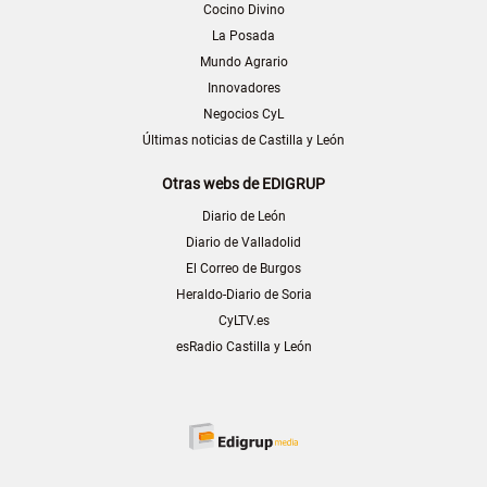
Cocino Divino
La Posada
Mundo Agrario
Innovadores
Negocios CyL
Últimas noticias de Castilla y León
Otras webs de EDIGRUP
Diario de León
Diario de Valladolid
El Correo de Burgos
Heraldo-Diario de Soria
CyLTV.es
esRadio Castilla y León