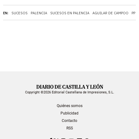
EN:
SUCESOS
PALENCIA
SUCESOS EN PALENCIA
AGUILAR DE CAMPOO
PP
Copyright ©2026 Editorial Castellana de Impresiones, S.L.
Quiénes somos
Publicidad
Contacto
RSS