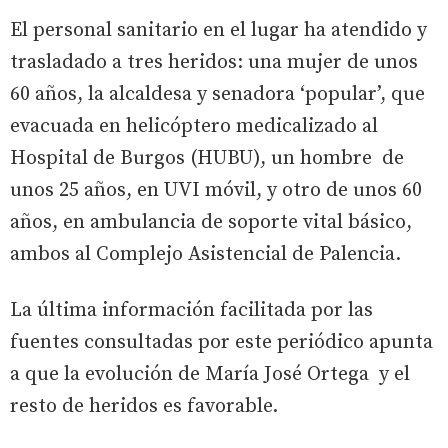
El personal sanitario en el lugar ha atendido y
trasladado a tres heridos: una mujer de unos
60 años, la alcaldesa y senadora ‘popular’, que
evacuada en helicóptero medicalizado al
Hospital de Burgos (HUBU), un hombre de
unos 25 años, en UVI móvil, y otro de unos 60
años, en ambulancia de soporte vital básico,
ambos al Complejo Asistencial de Palencia.
La última información facilitada por las
fuentes consultadas por este periódico apunta
a que la evolución de María José Ortega y el
resto de heridos es favorable.