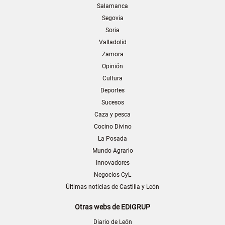
Salamanca
Segovia
Soria
Valladolid
Zamora
Opinión
Cultura
Deportes
Sucesos
Caza y pesca
Cocino Divino
La Posada
Mundo Agrario
Innovadores
Negocios CyL
Últimas noticias de Castilla y León
Otras webs de EDIGRUP
Diario de León