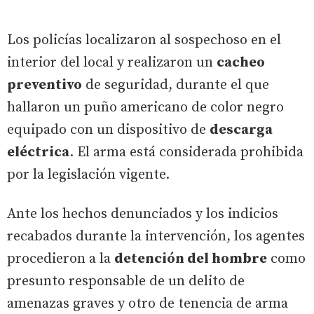
Los policías localizaron al sospechoso en el
interior del local y realizaron un
cacheo
preventivo
de seguridad, durante el que
hallaron un puño americano de color negro
equipado con un dispositivo de
descarga
eléctrica
. El arma está considerada prohibida
por la legislación vigente.
Ante los hechos denunciados y los indicios
recabados durante la intervención, los agentes
procedieron a la
detención del hombre
como
presunto responsable de un delito de
amenazas graves y otro de tenencia de arma