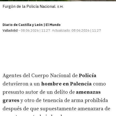
Furgón de la Policía Nacional.
E.M.
Diario de Castilla y León | El Mundo
Valladolid
08.06.2026 | 11:27
Actualizado:
08.06.2026 | 11:27
Agentes del Cuerpo Nacional de
Policía
detuvieron a un
hombre en Palencia
como
presunto autor de un delito de
amenazas
graves
y otro de tenencia de arma prohibida
después de que supuestamente amenazara de