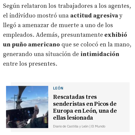
Según relataron los trabajadores a los agentes,
el individuo mostró una
actitud agresiva
y
llegó a amenazar de muerte a uno de los
empleados. Además, presuntamente
exhibió
un puño americano
que se colocó en la mano,
generando una situación de
intimidación
entre los presentes.
LEÓN
Rescatadas tres
senderistas en Picos de
Europa en León, una de
ellas lesionada
Diario de Castilla y León | El Mundo