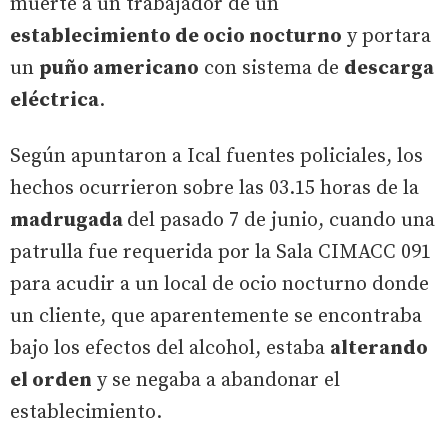
muerte a un trabajador de un
establecimiento de ocio nocturno
y portara
un
puño americano
con sistema de
descarga
eléctrica
.
Según apuntaron a Ical fuentes policiales, los
hechos ocurrieron sobre las 03.15 horas de la
madrugada
del pasado 7 de junio, cuando una
patrulla fue requerida por la Sala CIMACC 091
para acudir a un local de ocio nocturno donde
un cliente, que aparentemente se encontraba
bajo los efectos del alcohol, estaba
alterando
el orden
y se negaba a abandonar el
establecimiento.