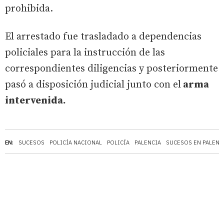
prohibida.
El arrestado fue trasladado a dependencias
policiales para la instrucción de las
correspondientes diligencias y posteriormente
pasó a disposición judicial junto con el
arma
intervenida.
EN:
SUCESOS
POLICÍA NACIONAL
POLICÍA
PALENCIA
SUCESOS EN PALENC