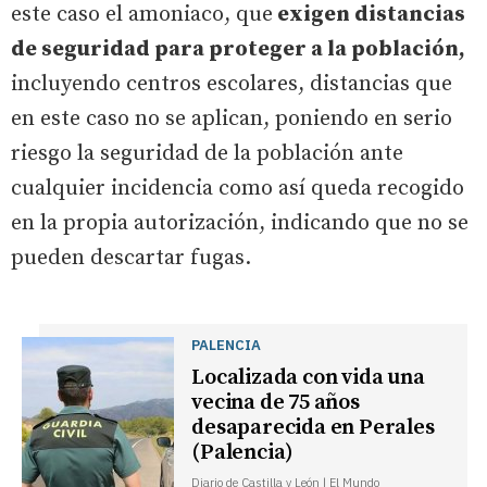
este caso el amoniaco, que
exigen distancias
de seguridad para proteger a la población,
incluyendo centros escolares, distancias que
en este caso no se aplican, poniendo en serio
riesgo la seguridad de la población ante
cualquier incidencia como así queda recogido
en la propia autorización, indicando que no se
pueden descartar fugas.
PALENCIA
Localizada con vida una
vecina de 75 años
desaparecida en Perales
(Palencia)
Diario de Castilla y León | El Mundo