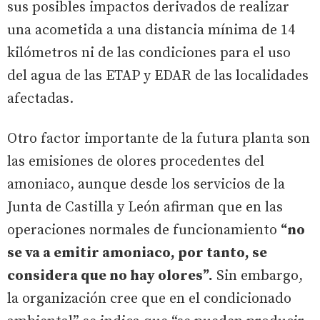
sus posibles impactos derivados de realizar
una acometida a una distancia mínima de 14
kilómetros ni de las condiciones para el uso
del agua de las ETAP y EDAR de las localidades
afectadas.
Otro factor importante de la futura planta son
las emisiones de olores procedentes del
amoniaco, aunque desde los servicios de la
Junta de Castilla y León afirman que en las
operaciones normales de funcionamiento
“no
se va a emitir amoniaco, por tanto, se
considera que no hay olores”.
Sin embargo,
la organización cree que en el condicionado