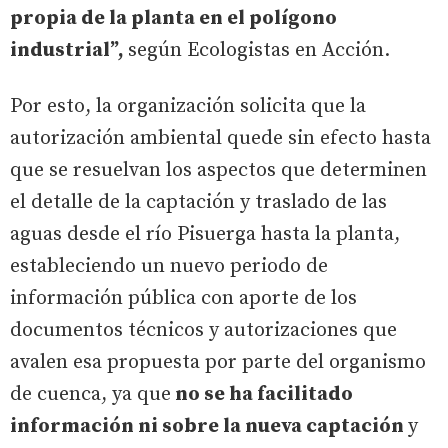
propia de la planta en el polígono
industrial”,
según Ecologistas en Acción.
Por esto, la organización solicita que la
autorización ambiental quede sin efecto hasta
que se resuelvan los aspectos que determinen
el detalle de la captación y traslado de las
aguas desde el río Pisuerga hasta la planta,
estableciendo un nuevo periodo de
información pública con aporte de los
documentos técnicos y autorizaciones que
avalen esa propuesta por parte del organismo
de cuenca, ya que
no se ha facilitado
información ni sobre la nueva captación
y