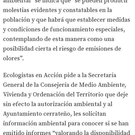
ambiental” se indica que “se pueden producir
molestias evidentes y constatables en la
población y que habrá que establecer medidas
y condiciones de funcionamiento especiales,
contemplando de esta manera como una
posibilidad cierta el riesgo de emisiones de
olores”.
Ecologistas en Acción pide a la Secretaría
General de la Consejería de Medio Ambiente,
Vivienda y Ordenación del Territorio que deje
sin efecto la autorización ambiental y al
Ayuntamiento cerrateño, les solicitan
información ambiental para conocer si se han
emitido informes “valorando la disponibilidad