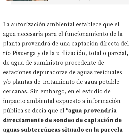
La autorización ambiental establece que el
agua necesaria para el funcionamiento de la
planta provendrá de una captación directa del
río Pisuerga y de la utilización, total o parcial,
de agua de suministro procedente de
estaciones depuradoras de aguas residuales
y/o plantas de tratamiento de agua potable
cercanas. Sin embargo, en el estudio de
impacto ambiental expuesto a información
pública se decía que el
“agua provendría
directamente de sondeo de captación de
aguas subterráneas situado en la parcela