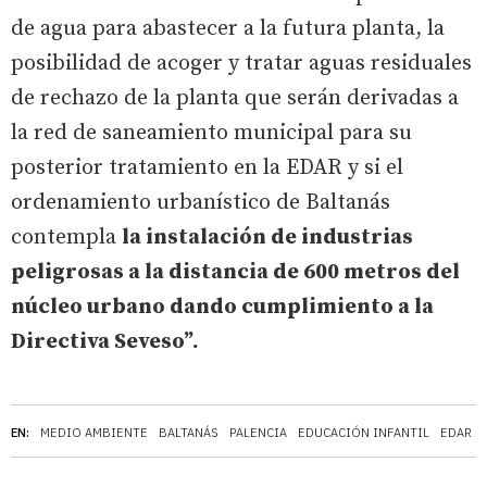
de agua para abastecer a la futura planta, la
posibilidad de acoger y tratar aguas residuales
de rechazo de la planta que serán derivadas a
la red de saneamiento municipal para su
posterior tratamiento en la EDAR y si el
ordenamiento urbanístico de Baltanás
contempla
la instalación de industrias
peligrosas a la distancia de 600 metros del
núcleo urbano dando cumplimiento a la
Directiva Seveso”.
EN:
MEDIO AMBIENTE
BALTANÁS
PALENCIA
EDUCACIÓN INFANTIL
EDAR