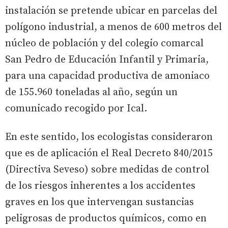
instalación se pretende ubicar en parcelas del
polígono industrial, a menos de 600 metros del
núcleo de población y del colegio comarcal
San Pedro de Educación Infantil y Primaria,
para una capacidad productiva de amoniaco
de 155.960 toneladas al año, según un
comunicado recogido por Ical.
En este sentido, los ecologistas consideraron
que es de aplicación el Real Decreto 840/2015
(Directiva Seveso) sobre medidas de control
de los riesgos inherentes a los accidentes
graves en los que intervengan sustancias
peligrosas de productos químicos, como en