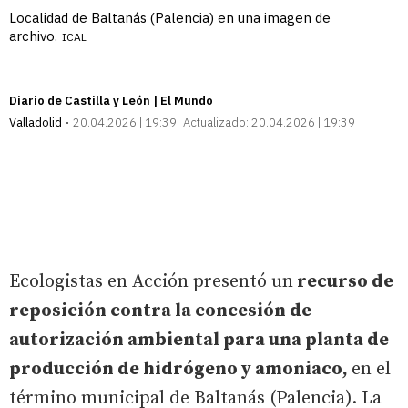
Localidad de Baltanás (Palencia) en una imagen de
archivo.
ICAL
Diario de Castilla y León | El Mundo
Valladolid
20.04.2026 | 19:39
Actualizado:
20.04.2026 | 19:39
Ecologistas en Acción presentó un
recurso de
reposición contra la concesión de
autorización ambiental para una planta de
producción de hidrógeno y amoniaco,
en el
término municipal de Baltanás (Palencia). La