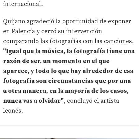
internacional.
Quijano agradeció la oportunidad de exponer
en Palencia y cerró su intervención
comparando las fotografías con las canciones.
"Igual que la música, la fotografía tiene una
razón de ser, un momento en el que
aparece, y todo lo que hay alrededor de esa
fotografía son circunstancias que por una
u otra manera, en la mayoría de los casos,
nunca vas a olvidar"
, concluyó el artista
leonés.