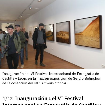
Inauguración del VI Festival Internacional de Fotografía de
Castilla y León, en la imagen exposición de Sergio Belinchón
de la colección del MUSAC
AGENCIA ICAL
Inauguración del VI Festival
/13