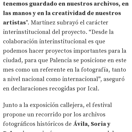
tenemos guardado en nuestros archivos, en
las manos y en la creatividad de nuestros
artistas
". Martínez subrayó el carácter
interinstitucional del proyecto. “Desde la
colaboración interinstitucional es que
podemos hacer proyectos importantes para la
ciudad, para que Palencia se posicione en este
mes como un referente en la fotografía, tanto
a nivel nacional como internacional”, aseguró
en declaraciones recogidas por Ical.
Junto a la exposición callejera, el festival
propone un recorrido por los archivos
fotográficos históricos de
Ávila, Soria y