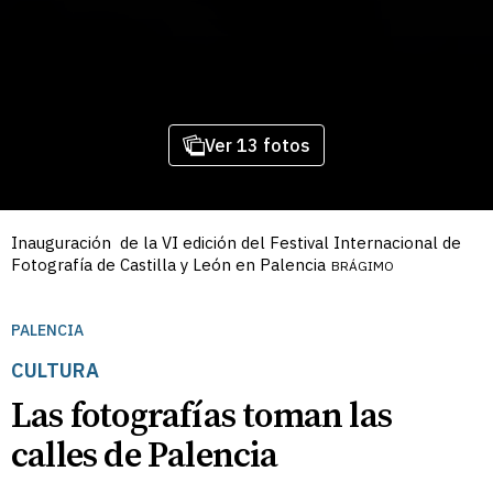
Ver 13 fotos
Inauguración de la VI edición del Festival Internacional de
Fotografía de Castilla y León en Palencia
BRÁGIMO
PALENCIA
CULTURA
Las fotografías toman las
calles de Palencia