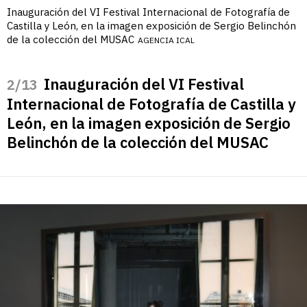
Inauguración del VI Festival Internacional de Fotografía de
Castilla y León, en la imagen exposición de Sergio Belinchón
de la colección del MUSAC
AGENCIA ICAL
Inauguración del VI Festival
/13
Internacional de Fotografía de Castilla y
León, en la imagen exposición de Sergio
Belinchón de la colección del MUSAC