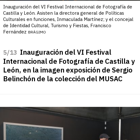
Inauguración del VI Festival Internacional de Fotografía de
Castilla y León. Asisten la directora general de Políticas
Culturales en funciones, Inmaculada Martínez; y el concejal
de Identidad Cultural, Turismo y Fiestas, Francisco
Fernández
BRÁGIMO
Inauguración del VI Festival
/13
Internacional de Fotografía de Castilla y
León, en la imagen exposición de Sergio
Belinchón de la colección del MUSAC