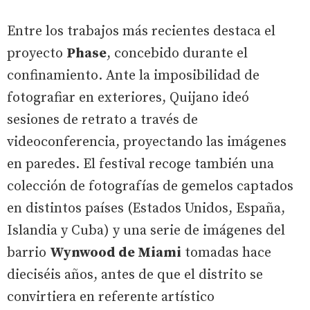
Entre los trabajos más recientes destaca el
proyecto
Phase
, concebido durante el
confinamiento. Ante la imposibilidad de
fotografiar en exteriores, Quijano ideó
sesiones de retrato a través de
videoconferencia, proyectando las imágenes
en paredes. El festival recoge también una
colección de fotografías de gemelos captados
en distintos países (Estados Unidos, España,
Islandia y Cuba) y una serie de imágenes del
barrio
Wynwood de Miami
tomadas hace
dieciséis años, antes de que el distrito se
convirtiera en referente artístico