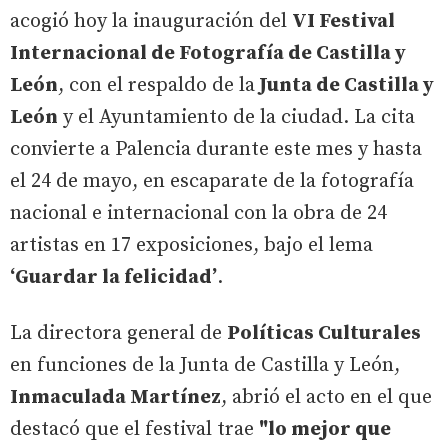
acogió hoy la inauguración del
VI Festival
Internacional de Fotografía de Castilla y
León
, con el respaldo de la
Junta de Castilla y
León
y el Ayuntamiento de la ciudad. La cita
convierte a Palencia durante este mes y hasta
el 24 de mayo, en escaparate de la fotografía
nacional e internacional con la obra de 24
artistas en 17 exposiciones, bajo el lema
‘Guardar la felicidad’
.
La directora general de
Políticas Culturales
en funciones de la Junta de Castilla y León,
Inmaculada Martínez
, abrió el acto en el que
destacó que el festival trae
"lo mejor que