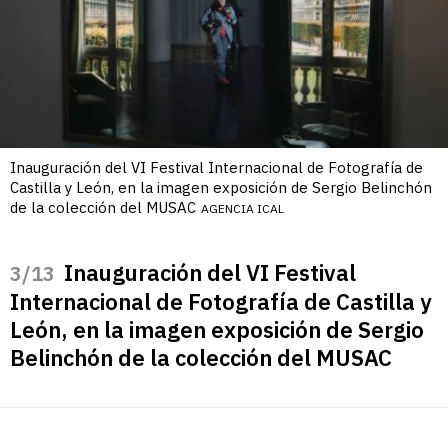
Inauguración del VI Festival Internacional de Fotografía de
Castilla y León, en la imagen exposición de Sergio Belinchón
de la colección del MUSAC
AGENCIA ICAL
Inauguración del VI Festival
/13
Internacional de Fotografía de Castilla y
León, en la imagen exposición de Sergio
Belinchón de la colección del MUSAC