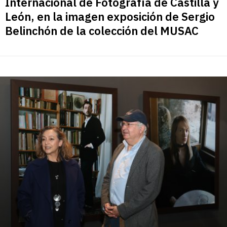
Internacional de Fotografía de Castilla y
León, en la imagen exposición de Sergio
Belinchón de la colección del MUSAC