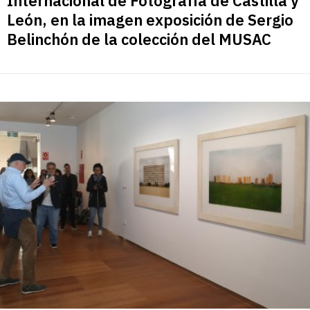
Internacional de Fotografía de Castilla y
León, en la imagen exposición de Sergio
Belinchón de la colección del MUSAC