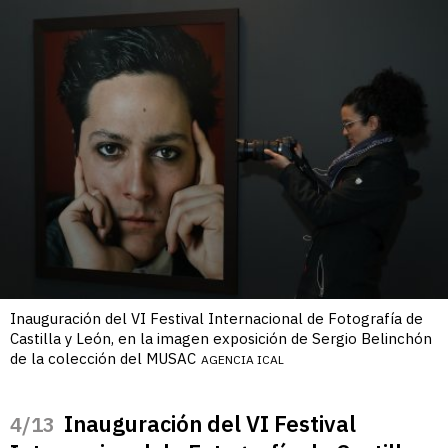
Inauguración del VI Festival Internacional de Fotografía de
Castilla y León, en la imagen exposición de Sergio Belinchón
de la colección del MUSAC
AGENCIA ICAL
Inauguración del VI Festival
/13