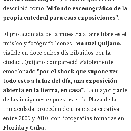
describió como
"el fondo escenográfico de la
propia catedral para esas exposiciones"
.
El protagonista de la muestra al aire libre es el
músico y fotógrafo leonés,
Manuel Quijano
,
visible en doce cubos distribuidos por la
ciudad. Quijano compareció visiblemente
emocionado
"por el shock que supone ver
todo esto a la luz del día, una exposición
abierta en la tierra, en casa"
. La mayor parte
de las imágenes expuestas en la Plaza de la
Inmaculada proceden de una etapa creativa
entre 2009 y 2010, con fotografías tomadas en
Florida y Cuba
.