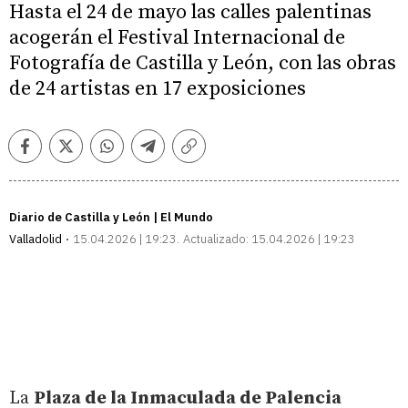
Hasta el 24 de mayo las calles palentinas
acogerán el Festival Internacional de
Fotografía de Castilla y León, con las obras
de 24 artistas en 17 exposiciones
Facebook
Twitter
Whatsapp
Telegram
Copiar
enlace
Diario de Castilla y León | El Mundo
Valladolid
15.04.2026 | 19:23
Actualizado:
15.04.2026 | 19:23
La
Plaza de la Inmaculada de Palencia