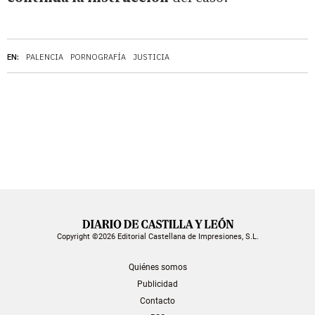
EN:
PALENCIA
PORNOGRAFÍA
JUSTICIA
Copyright ©2026 Editorial Castellana de Impresiones, S.L.
Quiénes somos
Publicidad
Contacto