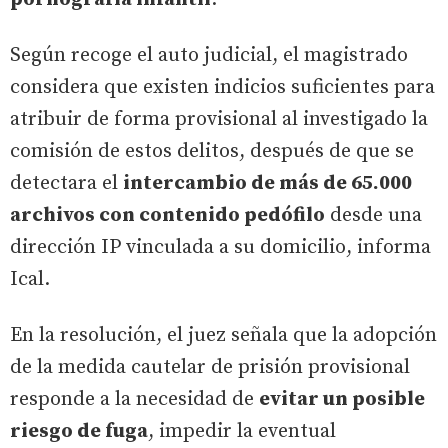
Según recoge el auto judicial, el magistrado
considera que existen indicios suficientes para
atribuir de forma provisional al investigado la
comisión de estos delitos, después de que se
detectara el
intercambio de más de 65.000
archivos con contenido pedófilo
desde una
dirección IP vinculada a su domicilio, informa
Ical.
En la resolución, el juez señala que la adopción
de la medida cautelar de prisión provisional
responde a la necesidad de
evitar un posible
riesgo de fuga
, impedir la eventual