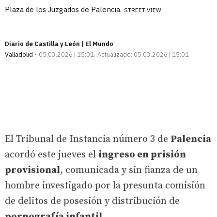
Plaza de los Juzgados de Palencia.
STREET VIEW
Diario de Castilla y León | El Mundo
Valladolid
05.03.2026 | 15:01
Actualizado:
05.03.2026 | 15:01
El Tribunal de Instancia número 3 de
Palencia
acordó este jueves el
ingreso en prisión
provisional
, comunicada y sin fianza de un
hombre investigado por la presunta comisión
de delitos de posesión y distribución de
pornografía infantil
.