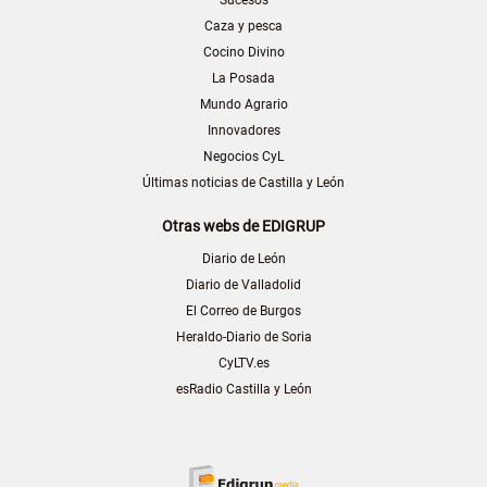
Caza y pesca
Cocino Divino
La Posada
Mundo Agrario
Innovadores
Negocios CyL
Últimas noticias de Castilla y León
Otras webs de EDIGRUP
Diario de León
Diario de Valladolid
El Correo de Burgos
Heraldo-Diario de Soria
CyLTV.es
esRadio Castilla y León