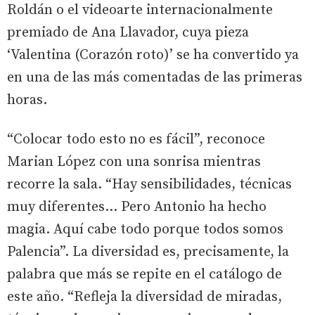
Roldán o el videoarte internacionalmente
premiado de Ana Llavador, cuya pieza
‘Valentina (Corazón roto)’ se ha convertido ya
en una de las más comentadas de las primeras
horas.
“Colocar todo esto no es fácil”, reconoce
Marian López con una sonrisa mientras
recorre la sala. “Hay sensibilidades, técnicas
muy diferentes… Pero Antonio ha hecho
magia. Aquí cabe todo porque todos somos
Palencia”. La diversidad es, precisamente, la
palabra que más se repite en el catálogo de
este año. “Refleja la diversidad de miradas,