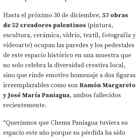
Hasta el próximo 30 de diciembre,
57 obras
de 52 creadores palentinos
(pintura,
escultura, cerámica, vidrio, textil, fotografía y
videoarte) ocupan las paredes y los pedestales
de este espacio histórico en una muestra que
no solo celebra la diversidad creativa local,
sino que rinde emotivo homenaje a dos figuras
irreemplazables como son
Ramón Margareto
y José María Paniagua
, ambos fallecidos
recientemente.
“Queríamos que Chema Paniagua tuviera su
espacio este año porque su pérdida ha sido