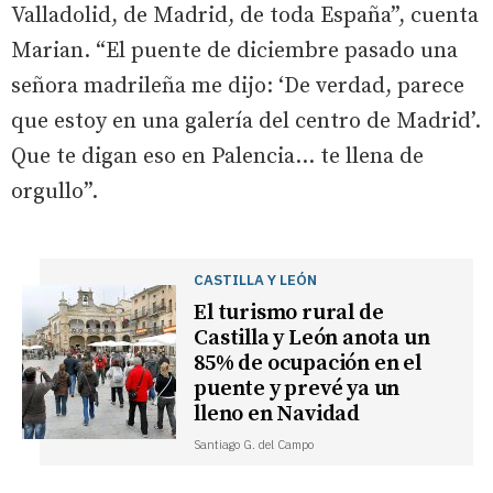
Valladolid, de Madrid, de toda España”, cuenta
Marian. “El puente de diciembre pasado una
señora madrileña me dijo: ‘De verdad, parece
que estoy en una galería del centro de Madrid’.
Que te digan eso en Palencia… te llena de
orgullo”.
CASTILLA Y LEÓN
El turismo rural de
Castilla y León anota un
85% de ocupación en el
puente y prevé ya un
lleno en Navidad
Santiago G. del Campo