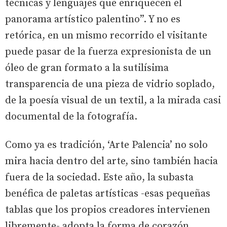
técnicas y lenguajes que enriquecen el
panorama artístico palentino”. Y no es
retórica, en un mismo recorrido el visitante
puede pasar de la fuerza expresionista de un
óleo de gran formato a la sutilísima
transparencia de una pieza de vidrio soplado,
de la poesía visual de un textil, a la mirada casi
documental de la fotografía.
Como ya es tradición, ‘Arte Palencia’ no solo
mira hacia dentro del arte, sino también hacia
fuera de la sociedad. Este año, la subasta
benéfica de paletas artísticas -esas pequeñas
tablas que los propios creadores intervienen
libremente- adopta la forma de corazón.