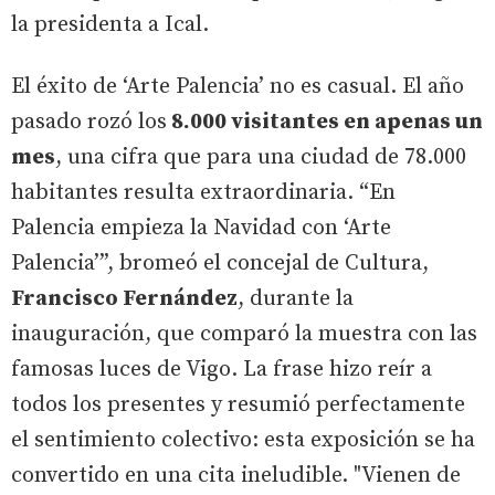
la presidenta a Ical.
El éxito de ‘Arte Palencia’ no es casual. El año
pasado rozó los
8.000 visitantes en apenas un
mes
, una cifra que para una ciudad de 78.000
habitantes resulta extraordinaria. “En
Palencia empieza la Navidad con ‘Arte
Palencia’”, bromeó el concejal de Cultura,
Francisco Fernández
, durante la
inauguración, que comparó la muestra con las
famosas luces de Vigo. La frase hizo reír a
todos los presentes y resumió perfectamente
el sentimiento colectivo: esta exposición se ha
convertido en una cita ineludible. "Vienen de