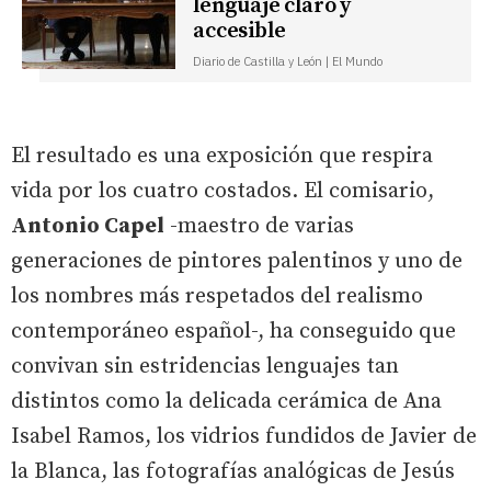
lenguaje claro y
accesible
Diario de Castilla y León | El Mundo
El resultado es una exposición que respira
vida por los cuatro costados. El comisario,
Antonio Capel
-maestro de varias
generaciones de pintores palentinos y uno de
los nombres más respetados del realismo
contemporáneo español-, ha conseguido que
convivan sin estridencias lenguajes tan
distintos como la delicada cerámica de Ana
Isabel Ramos, los vidrios fundidos de Javier de
la Blanca, las fotografías analógicas de Jesús