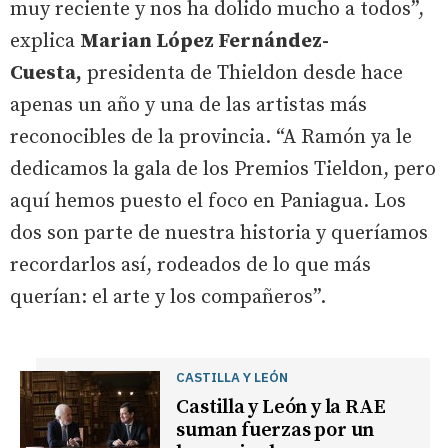
muy reciente y nos ha dolido mucho a todos”,
explica
Marian López Fernández-
Cuesta,
presidenta de Thieldon desde hace
apenas un año y una de las artistas más
reconocibles de la provincia. “A Ramón ya le
dedicamos la gala de los Premios Tieldon, pero
aquí hemos puesto el foco en Paniagua. Los
dos son parte de nuestra historia y queríamos
recordarlos así, rodeados de lo que más
querían: el arte y los compañeros”.
CASTILLA Y LEÓN
Castilla y León y la RAE
suman fuerzas por un