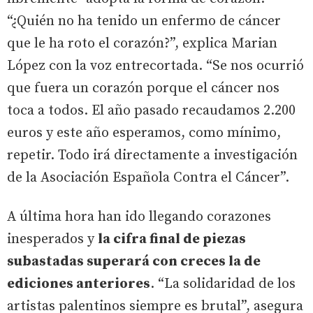
“¿Quién no ha tenido un enfermo de cáncer
que le ha roto el corazón?”, explica Marian
López con la voz entrecortada. “Se nos ocurrió
que fuera un corazón porque el cáncer nos
toca a todos. El año pasado recaudamos 2.200
euros y este año esperamos, como mínimo,
repetir. Todo irá directamente a investigación
de la Asociación Española Contra el Cáncer”.
A última hora han ido llegando corazones
inesperados y
la cifra final de piezas
subastadas superará con creces la de
ediciones anteriores
. “La solidaridad de los
artistas palentinos siempre es brutal”, asegura