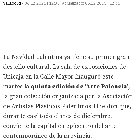
Valladolid
06.12.2025 | 12:35
Actualizado:
06.12.2025 | 12:35
La Navidad palentina ya tiene su primer gran
destello cultural. La sala de exposiciones de
Unicaja en la Calle Mayor inauguró este
martes la
quinta edición de ‘Arte Palencia’
,
la gran colección organizada por la Asociación
de Artistas Plásticos Palentinos Thieldon que,
durante casi todo el mes de diciembre,
convierte la capital en epicentro del arte
contemporáneo de la provincia.